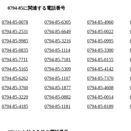
0794-85に関連する電話番号
0794-85-0078
0794-85-6305
0794-85-4960
0794-85-2531
0794-85-6649
0794-85-0022
0794-85-9985
0794-85-3216
0794-85-0995
0794-85-0835
0794-85-1114
0794-85-3300
0794-85-7711
0794-85-7181
0794-85-0155
0794-85-5165
0794-85-5309
0794-85-4142
0794-85-6262
0794-85-1107
0794-85-7370
0794-85-3760
0794-85-1877
0794-85-4608
0794-85-3220
0794-85-0882
0794-85-0014
0794-85-4185
0794-85-1181
0794-85-8189