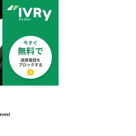
erest