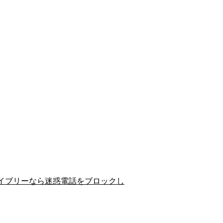
イブリーなら迷惑電話をブロックし