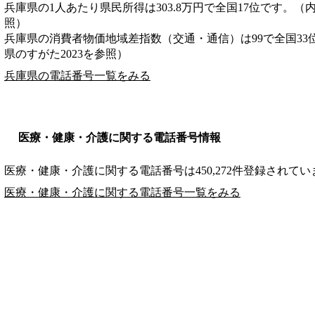
兵庫県の1人あたり県民所得は303.8万円で全国17位です。（
照）
兵庫県の消費者物価地域差指数（交通・通信）は99で全国33
県のすがた2023を参照）
兵庫県の電話番号一覧をみる
医療・健康・介護に関する電話番号情報
医療・健康・介護に関する電話番号は450,272件登録されてい
医療・健康・介護に関する電話番号一覧をみる