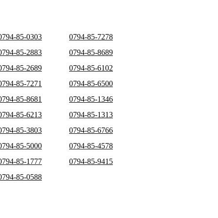
0794-85-0303
0794-85-7278
0794-85-2883
0794-85-8689
0794-85-2689
0794-85-6102
0794-85-7271
0794-85-6500
0794-85-8681
0794-85-1346
0794-85-6213
0794-85-1313
0794-85-3803
0794-85-6766
0794-85-5000
0794-85-4578
0794-85-1777
0794-85-9415
0794-85-0588