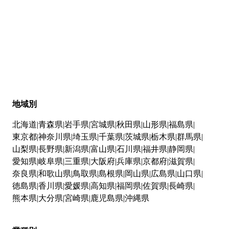
地域別
北海道
青森県
岩手県
宮城県
秋田県
山形県
福島県
東京都
神奈川県
埼玉県
千葉県
茨城県
栃木県
群馬県
山梨県
長野県
新潟県
富山県
石川県
福井県
静岡県
愛知県
岐阜県
三重県
大阪府
兵庫県
京都府
滋賀県
奈良県
和歌山県
鳥取県
島根県
岡山県
広島県
山口県
徳島県
香川県
愛媛県
高知県
福岡県
佐賀県
長崎県
熊本県
大分県
宮崎県
鹿児島県
沖縄県