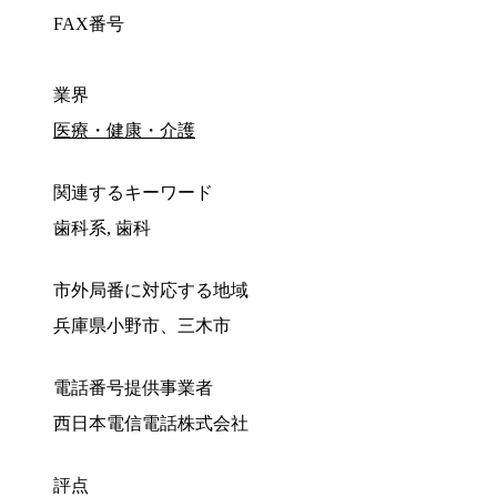
FAX番号
業界
医療・健康・介護
関連するキーワード
歯科系, 歯科
市外局番に対応する地域
兵庫県小野市、三木市
電話番号提供事業者
西日本電信電話株式会社
評点