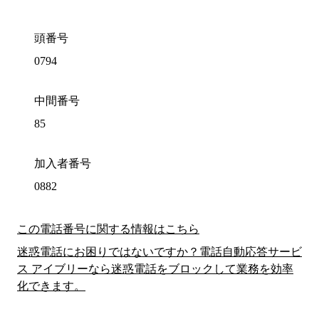
頭番号
0794
中間番号
85
加入者番号
0882
この電話番号に関する情報はこちら
迷惑電話にお困りではないですか？電話自動応答サービ
ス アイブリーなら迷惑電話をブロックして業務を効率
化できます。