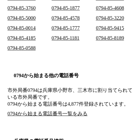
0794-85-3760
0794-85-1877
0794-85-4608
0794-85-5000
0794-85-4578
0794-85-3220
0794-85-0014
0794-85-1777
0794-85-9415
0794-85-4185
0794-85-1181
0794-85-8189
0794-85-0588
0794から始まる他の電話番号
市外局番
0794
は
兵庫県小野市、三木市
に割り当てられて
いる市外局番です。
0794から始まる電話番号は4,877件登録されています。
0794から始まる電話番号一覧をみる