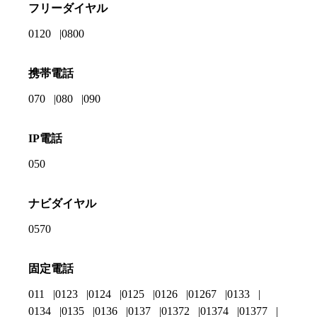
フリーダイヤル
0120
0800
携帯電話
070
080
090
IP電話
050
ナビダイヤル
0570
固定電話
011
0123
0124
0125
0126
01267
0133
0134
0135
0136
0137
01372
01374
01377