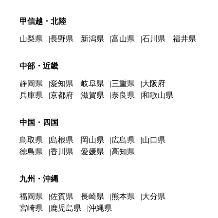
甲信越・北陸
山梨県
長野県
新潟県
富山県
石川県
福井県
中部・近畿
静岡県
愛知県
岐阜県
三重県
大阪府
兵庫県
京都府
滋賀県
奈良県
和歌山県
中国・四国
鳥取県
島根県
岡山県
広島県
山口県
徳島県
香川県
愛媛県
高知県
九州・沖縄
福岡県
佐賀県
長崎県
熊本県
大分県
宮崎県
鹿児島県
沖縄県