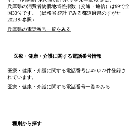
兵庫県の消費者物価地域差指数（交通・通信）は99で全
国33位です。（総務省 統計でみる都道府県のすがた
2023を参照）
兵庫県の電話番号一覧をみる
医療・健康・介護に関する電話番号情報
医療・健康・介護に関する電話番号は450,272件登録さ
れています。
医療・健康・介護に関する電話番号一覧をみる
種別から探す