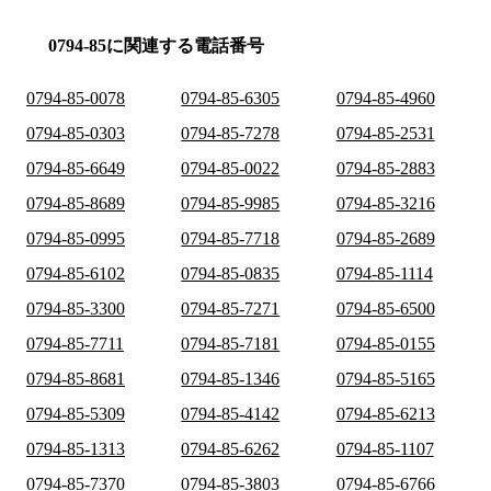
0794-85に関連する電話番号
0794-85-0078
0794-85-6305
0794-85-4960
0794-85-0303
0794-85-7278
0794-85-2531
0794-85-6649
0794-85-0022
0794-85-2883
0794-85-8689
0794-85-9985
0794-85-3216
0794-85-0995
0794-85-7718
0794-85-2689
0794-85-6102
0794-85-0835
0794-85-1114
0794-85-3300
0794-85-7271
0794-85-6500
0794-85-7711
0794-85-7181
0794-85-0155
0794-85-8681
0794-85-1346
0794-85-5165
0794-85-5309
0794-85-4142
0794-85-6213
0794-85-1313
0794-85-6262
0794-85-1107
0794-85-7370
0794-85-3803
0794-85-6766