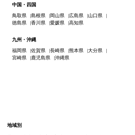
中国・四国
鳥取県
島根県
岡山県
広島県
山口県
徳島県
香川県
愛媛県
高知県
九州・沖縄
福岡県
佐賀県
長崎県
熊本県
大分県
宮崎県
鹿児島県
沖縄県
地域別