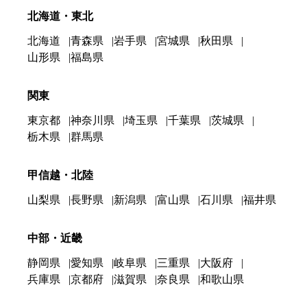
北海道・東北
北海道
青森県
岩手県
宮城県
秋田県
山形県
福島県
関東
東京都
神奈川県
埼玉県
千葉県
茨城県
栃木県
群馬県
甲信越・北陸
山梨県
長野県
新潟県
富山県
石川県
福井県
中部・近畿
静岡県
愛知県
岐阜県
三重県
大阪府
兵庫県
京都府
滋賀県
奈良県
和歌山県