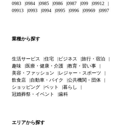
0983
0984
0985
0986
0987
099
09912
09913
0993
0994
0995
0996
09969
0997
業種から探す
生活サービス
住宅
ビジネス
旅行・宿泊
趣味
医療・健康・介護
教育・習い事
美容・ファッション
レジャー・スポーツ
飲食店
自動車・バイク
公共機関・団体
ショッピング
ペット
暮らし
冠婚葬祭・イベント
歯科
エリアから探す