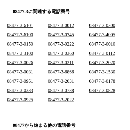
08477-3に関連する電話番号
08477-3-6101
08477-3-0012
08477-3-0300
08477-3-6100
08477-3-0345
08477-3-4005
08477-3-0150
08477-3-0222
08477-3-0010
08477-3-3100
08477-3-0360
08477-3-0112
08477-3-0026
08477-3-0211
08477-3-2020
08477-3-0031
08477-3-6866
08477-3-1530
08477-3-0951
08477-3-2031
08477-3-0178
08477-3-0333
08477-3-0788
08477-3-0828
08477-3-0925
08477-3-2022
08477から始まる他の電話番号