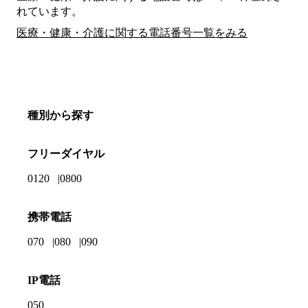
れています。
医療・健康・介護に関する電話番号一覧をみる
種別から探す
フリーダイヤル
0120
0800
携帯電話
070
080
090
IP電話
050