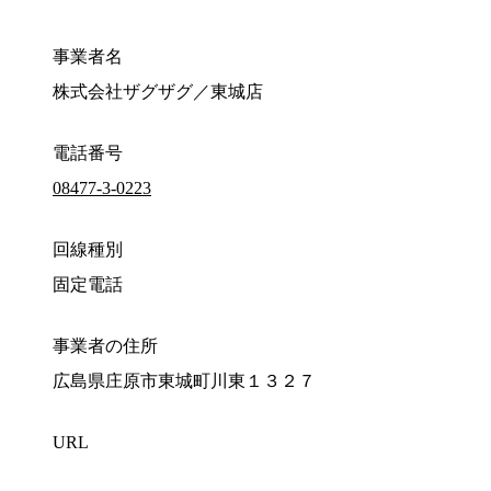
事業者名
株式会社ザグザグ／東城店
電話番号
08477-3-0223
回線種別
固定電話
事業者の住所
広島県庄原市東城町川東１３２７
URL