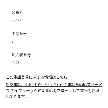
頭番号
08477
中間番号
3
加入者番号
0223
この電話番号に関する情報はこちら
迷惑電話にお困りではないですか？電話自動応答サービ
ス アイブリーなら迷惑電話をブロックして業務を効率
化できます。