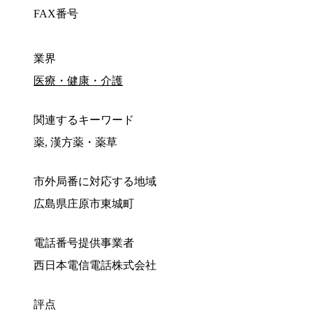
FAX番号
業界
医療・健康・介護
関連するキーワード
薬, 漢方薬・薬草
市外局番に対応する地域
広島県庄原市東城町
電話番号提供事業者
西日本電信電話株式会社
評点