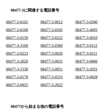
08477-3に関連する電話番号
08477-3-6101
08477-3-0012
08477-3-0300
08477-3-6100
08477-3-0345
08477-3-4005
08477-3-0150
08477-3-0222
08477-3-0010
08477-3-3100
08477-3-0360
08477-3-0112
08477-3-0223
08477-3-0026
08477-3-0211
08477-3-2020
08477-3-0031
08477-3-6866
08477-3-1530
08477-3-0951
08477-3-2031
08477-3-0178
08477-3-0333
08477-3-0828
08477-3-0925
08477-3-2022
08477から始まる他の電話番号