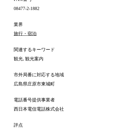
08477-2-1882
業界
旅行・宿泊
関連するキーワード
観光, 観光案内
市外局番に対応する地域
広島県庄原市東城町
電話番号提供事業者
西日本電信電話株式会社
評点