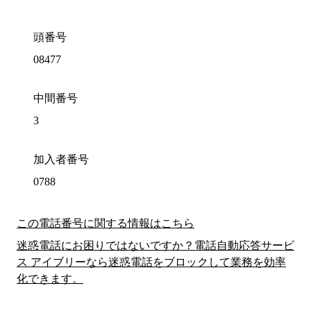
頭番号
08477
中間番号
3
加入者番号
0788
この電話番号に関する情報はこちら
迷惑電話にお困りではないですか？電話自動応答サービ
ス アイブリーなら迷惑電話をブロックして業務を効率
化できます。