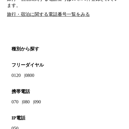
ます。
旅行・宿泊に関する電話番号一覧をみる
種別から探す
フリーダイヤル
0120
0800
携帯電話
070
080
090
IP電話
050