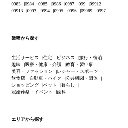
0983
0984
0985
0986
0987
099
09912
09913
0993
0994
0995
0996
09969
0997
業種から探す
生活サービス
住宅
ビジネス
旅行・宿泊
趣味
医療・健康・介護
教育・習い事
美容・ファッション
レジャー・スポーツ
飲食店
自動車・バイク
公共機関・団体
ショッピング
ペット
暮らし
冠婚葬祭・イベント
歯科
エリアから探す