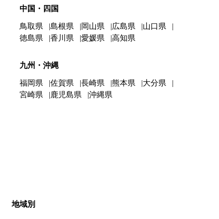
中国・四国
鳥取県
島根県
岡山県
広島県
山口県
徳島県
香川県
愛媛県
高知県
九州・沖縄
福岡県
佐賀県
長崎県
熊本県
大分県
宮崎県
鹿児島県
沖縄県
地域別