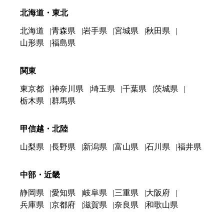
北海道・東北
北海道
青森県
岩手県
宮城県
秋田県
山形県
福島県
関東
東京都
神奈川県
埼玉県
千葉県
茨城県
栃木県
群馬県
甲信越・北陸
山梨県
長野県
新潟県
富山県
石川県
福井県
中部・近畿
静岡県
愛知県
岐阜県
三重県
大阪府
兵庫県
京都府
滋賀県
奈良県
和歌山県