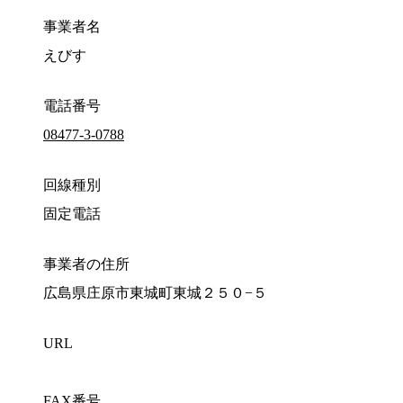
事業者名
えびす
電話番号
08477-3-0788
回線種別
固定電話
事業者の住所
広島県庄原市東城町東城２５０−５
URL
FAX番号