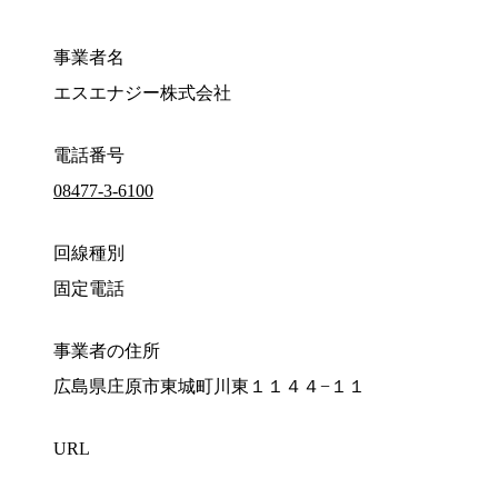
事業者名
エスエナジー株式会社
電話番号
08477-3-6100
回線種別
固定電話
事業者の住所
広島県庄原市東城町川東１１４４−１１
URL