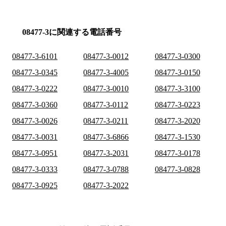
08477-3に関連する電話番号
08477-3-6101
08477-3-0012
08477-3-0300
08477-3-0345
08477-3-4005
08477-3-0150
08477-3-0222
08477-3-0010
08477-3-3100
08477-3-0360
08477-3-0112
08477-3-0223
08477-3-0026
08477-3-0211
08477-3-2020
08477-3-0031
08477-3-6866
08477-3-1530
08477-3-0951
08477-3-2031
08477-3-0178
08477-3-0333
08477-3-0788
08477-3-0828
08477-3-0925
08477-3-2022