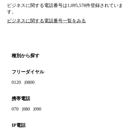
ビジネスに関する電話番号は1,095,578件登録されていま
す。
ビジネスに関する電話番号一覧をみる
種別から探す
フリーダイヤル
0120
0800
携帯電話
070
080
090
IP電話