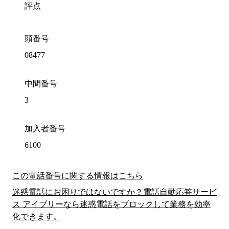
評点
頭番号
08477
中間番号
3
加入者番号
6100
この電話番号に関する情報はこちら
迷惑電話にお困りではないですか？電話自動応答サービ
ス アイブリーなら迷惑電話をブロックして業務を効率
化できます。