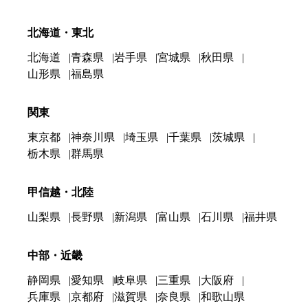
北海道・東北
北海道
青森県
岩手県
宮城県
秋田県
山形県
福島県
関東
東京都
神奈川県
埼玉県
千葉県
茨城県
栃木県
群馬県
甲信越・北陸
山梨県
長野県
新潟県
富山県
石川県
福井県
中部・近畿
静岡県
愛知県
岐阜県
三重県
大阪府
兵庫県
京都府
滋賀県
奈良県
和歌山県