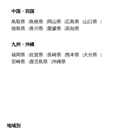
中国・四国
鳥取県
島根県
岡山県
広島県
山口県
徳島県
香川県
愛媛県
高知県
九州・沖縄
福岡県
佐賀県
長崎県
熊本県
大分県
宮崎県
鹿児島県
沖縄県
地域別