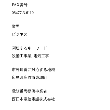
FAX番号
08477-3-6110
業界
ビジネス
関連するキーワード
設備工事業, 電気工事
市外局番に対応する地域
広島県庄原市東城町
電話番号提供事業者
西日本電信電話株式会社