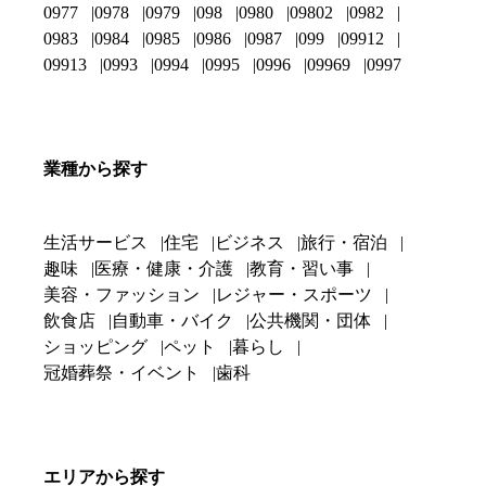
0977
0978
0979
098
0980
09802
0982
0983
0984
0985
0986
0987
099
09912
09913
0993
0994
0995
0996
09969
0997
業種から探す
生活サービス
住宅
ビジネス
旅行・宿泊
趣味
医療・健康・介護
教育・習い事
美容・ファッション
レジャー・スポーツ
飲食店
自動車・バイク
公共機関・団体
ショッピング
ペット
暮らし
冠婚葬祭・イベント
歯科
エリアから探す