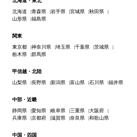
北海道・東北
北海道
青森県
岩手県
宮城県
秋田県
山形県
福島県
関東
東京都
神奈川県
埼玉県
千葉県
茨城県
栃木県
群馬県
甲信越・北陸
山梨県
長野県
新潟県
富山県
石川県
福井県
中部・近畿
静岡県
愛知県
岐阜県
三重県
大阪府
兵庫県
京都府
滋賀県
奈良県
和歌山県
中国・四国