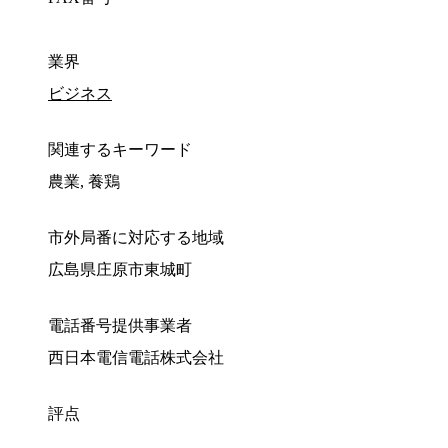
業界
ビジネス
関連するキーワード
農業, 養鶏
市外局番に対応する地域
広島県庄原市東城町
電話番号提供事業者
西日本電信電話株式会社
評点