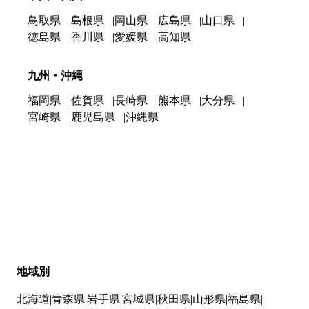
鳥取県
島根県
岡山県
広島県
山口県
徳島県
香川県
愛媛県
高知県
九州・沖縄
福岡県
佐賀県
長崎県
熊本県
大分県
宮崎県
鹿児島県
沖縄県
地域別
北海道
青森県
岩手県
宮城県
秋田県
山形県
福島県