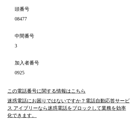
頭番号
08477
中間番号
3
加入者番号
0925
この電話番号に関する情報はこちら
迷惑電話にお困りではないですか？電話自動応答サービ
ス アイブリーなら迷惑電話をブロックして業務を効率
化できます。