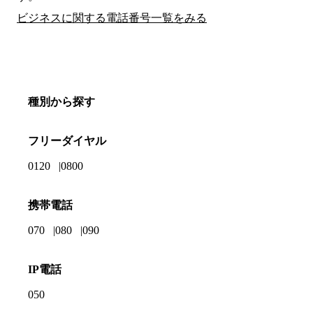
ビジネスに関する電話番号一覧をみる
種別から探す
フリーダイヤル
0120
0800
携帯電話
070
080
090
IP電話
050