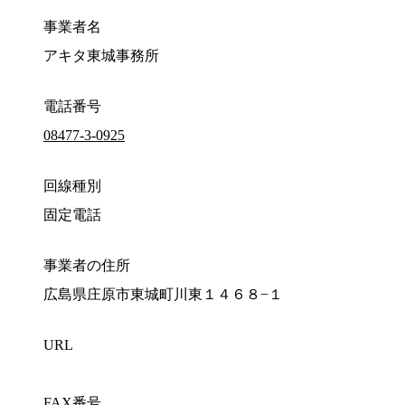
事業者名
アキタ東城事務所
電話番号
08477-3-0925
回線種別
固定電話
事業者の住所
広島県庄原市東城町川東１４６８−１
URL
FAX番号