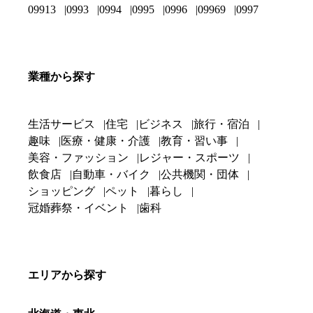
09913
0993
0994
0995
0996
09969
0997
業種から探す
生活サービス
住宅
ビジネス
旅行・宿泊
趣味
医療・健康・介護
教育・習い事
美容・ファッション
レジャー・スポーツ
飲食店
自動車・バイク
公共機関・団体
ショッピング
ペット
暮らし
冠婚葬祭・イベント
歯科
エリアから探す