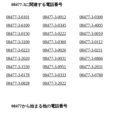
08477-3に関連する電話番号
08477-3-6101
08477-3-0012
08477-3-0300
08477-3-6100
08477-3-0345
08477-3-4005
08477-3-0150
08477-3-0222
08477-3-0010
08477-3-3100
08477-3-0360
08477-3-0112
08477-3-0223
08477-3-0026
08477-3-0211
08477-3-2020
08477-3-0031
08477-3-6866
08477-3-1530
08477-3-0951
08477-3-2031
08477-3-0178
08477-3-0333
08477-3-0788
08477-3-0828
08477-3-2022
08477から始まる他の電話番号