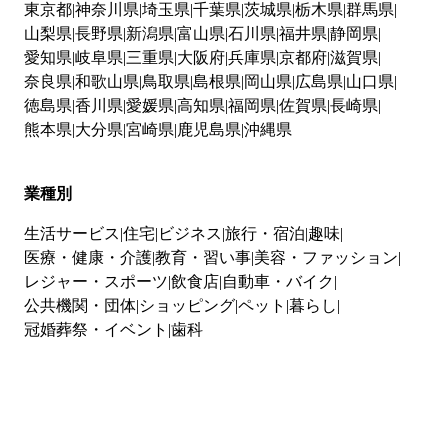
東京都
神奈川県
埼玉県
千葉県
茨城県
栃木県
群馬県
山梨県
長野県
新潟県
富山県
石川県
福井県
静岡県
愛知県
岐阜県
三重県
大阪府
兵庫県
京都府
滋賀県
奈良県
和歌山県
鳥取県
島根県
岡山県
広島県
山口県
徳島県
香川県
愛媛県
高知県
福岡県
佐賀県
長崎県
熊本県
大分県
宮崎県
鹿児島県
沖縄県
業種別
生活サービス
住宅
ビジネス
旅行・宿泊
趣味
医療・健康・介護
教育・習い事
美容・ファッション
レジャー・スポーツ
飲食店
自動車・バイク
公共機関・団体
ショッピング
ペット
暮らし
冠婚葬祭・イベント
歯科