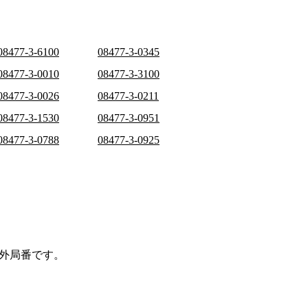
08477-3-6100
08477-3-0345
08477-3-0010
08477-3-3100
08477-3-0026
08477-3-0211
08477-3-1530
08477-3-0951
08477-3-0788
08477-3-0925
外局番です。