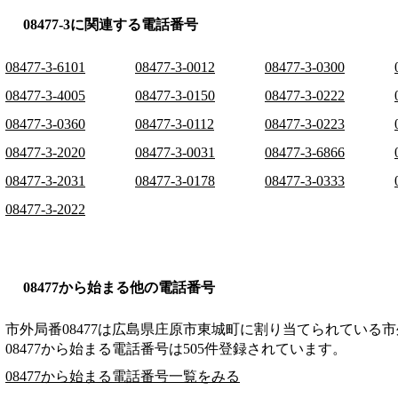
08477-3に関連する電話番号
08477-3-6101
08477-3-0012
08477-3-0300
08477-3-4005
08477-3-0150
08477-3-0222
08477-3-0360
08477-3-0112
08477-3-0223
08477-3-2020
08477-3-0031
08477-3-6866
08477-3-2031
08477-3-0178
08477-3-0333
08477-3-2022
08477から始まる他の電話番号
市外局番
08477
は
広島県庄原市東城町
に割り当てられている市
08477から始まる電話番号は505件登録されています。
08477から始まる電話番号一覧をみる