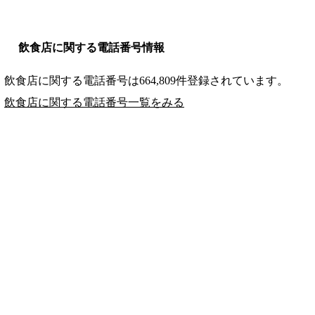
飲食店に関する電話番号情報
飲食店に関する電話番号は664,809件登録されています。
飲食店に関する電話番号一覧をみる