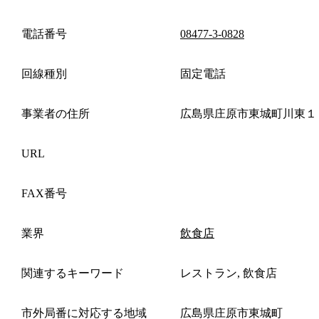
電話番号
08477-3-0828
回線種別
固定電話
事業者の住所
広島県庄原市東城町川東１
URL
FAX番号
業界
飲食店
関連するキーワード
レストラン, 飲食店
市外局番に対応する地域
広島県庄原市東城町