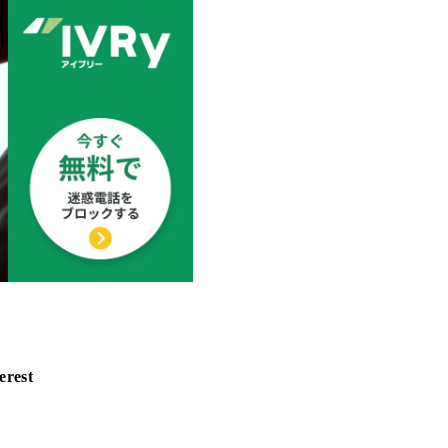
erest