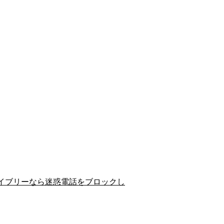
イブリーなら迷惑電話をブロックし