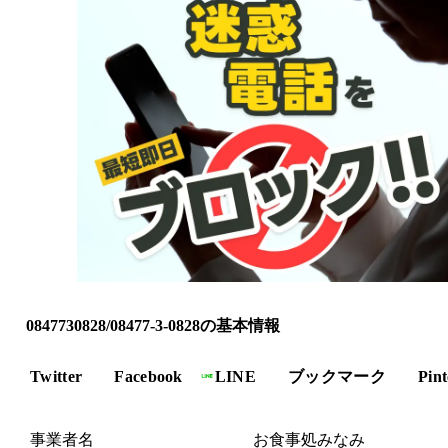
0847730828/08477-3-0828の基本情報
Twitter
Facebook
LINE
ブックマーク
Pint
事業者名
お食事処みなみ