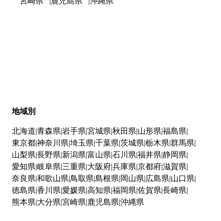
宮崎県
鹿児島県
沖縄県
地域別
北海道
青森県
岩手県
宮城県
秋田県
山形県
福島県
東京都
神奈川県
埼玉県
千葉県
茨城県
栃木県
群馬県
山梨県
長野県
新潟県
富山県
石川県
福井県
静岡県
愛知県
岐阜県
三重県
大阪府
兵庫県
京都府
滋賀県
奈良県
和歌山県
鳥取県
島根県
岡山県
広島県
山口県
徳島県
香川県
愛媛県
高知県
福岡県
佐賀県
長崎県
熊本県
大分県
宮崎県
鹿児島県
沖縄県