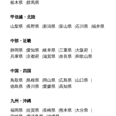
栃木県
群馬県
甲信越・北陸
山梨県
長野県
新潟県
富山県
石川県
福井県
中部・近畿
静岡県
愛知県
岐阜県
三重県
大阪府
兵庫県
京都府
滋賀県
奈良県
和歌山県
中国・四国
鳥取県
島根県
岡山県
広島県
山口県
徳島県
香川県
愛媛県
高知県
九州・沖縄
福岡県
佐賀県
長崎県
熊本県
大分県