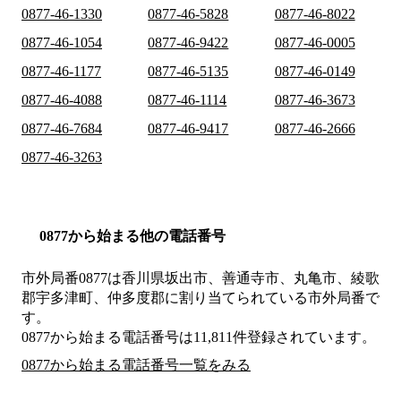
0877-46-1330
0877-46-5828
0877-46-8022
0877-46-1054
0877-46-9422
0877-46-0005
0877-46-1177
0877-46-5135
0877-46-0149
0877-46-4088
0877-46-1114
0877-46-3673
0877-46-7684
0877-46-9417
0877-46-2666
0877-46-3263
0877から始まる他の電話番号
市外局番
0877
は
香川県坂出市、善通寺市、丸亀市、綾歌
郡宇多津町、仲多度郡
に割り当てられている市外局番で
す。
0877から始まる電話番号は11,811件登録されています。
0877から始まる電話番号一覧をみる