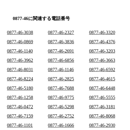
0877-46に関連する電話番号
0877-46-3038
0877-46-2327
0877-46-3320
0877-46-0869
0877-46-3836
0877-46-4376
0877-46-1140
0877-46-2691
0877-46-3203
0877-46-3962
0877-46-6856
0877-46-3663
0877-46-8031
0877-46-1146
0877-46-6592
0877-46-8224
0877-46-2825
0877-46-4615
0877-46-5180
0877-46-7688
0877-46-6448
0877-46-1258
0877-46-9775
0877-46-5555
0877-46-0472
0877-46-5298
0877-46-3181
0877-46-7159
0877-46-2752
0877-46-8068
0877-46-1101
0877-46-1666
0877-46-2930