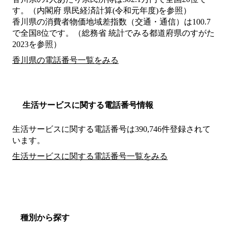
す。（内閣府 県民経済計算(令和元年度)を参照）
香川県の消費者物価地域差指数（交通・通信）は100.7
で全国8位です。（総務省 統計でみる都道府県のすがた
2023を参照）
香川県の電話番号一覧をみる
生活サービスに関する電話番号情報
生活サービスに関する電話番号は390,746件登録されて
います。
生活サービスに関する電話番号一覧をみる
種別から探す