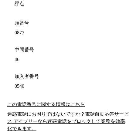
評点
頭番号
0877
中間番号
46
加入者番号
0540
この電話番号に関する情報はこちら
迷惑電話にお困りではないですか？電話自動応答サービ
ス アイブリーなら迷惑電話をブロックして業務を効率
化できます。