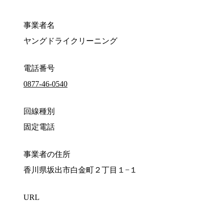
事業者名
ヤングドライクリーニング
電話番号
0877-46-0540
回線種別
固定電話
事業者の住所
香川県坂出市白金町２丁目１−１
URL