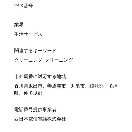
FAX番号
業界
生活サービス
関連するキーワード
クリーニング, クリーニング
市外局番に対応する地域
香川県坂出市、善通寺市、丸亀市、綾歌郡宇多津
町、仲多度郡
電話番号提供事業者
西日本電信電話株式会社