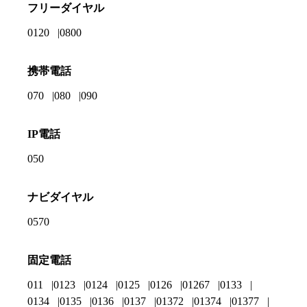
フリーダイヤル
0120
0800
携帯電話
070
080
090
IP電話
050
ナビダイヤル
0570
固定電話
011
0123
0124
0125
0126
01267
0133
0134
0135
0136
0137
01372
01374
01377