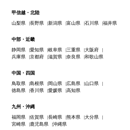
甲信越・北陸
山梨県
長野県
新潟県
富山県
石川県
福井県
中部・近畿
静岡県
愛知県
岐阜県
三重県
大阪府
兵庫県
京都府
滋賀県
奈良県
和歌山県
中国・四国
鳥取県
島根県
岡山県
広島県
山口県
徳島県
香川県
愛媛県
高知県
九州・沖縄
福岡県
佐賀県
長崎県
熊本県
大分県
宮崎県
鹿児島県
沖縄県