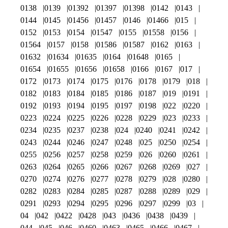
0138
0139
01392
01397
01398
0142
0143
0144
0145
01456
01457
0146
01466
015
0152
0153
0154
01547
0155
01558
0156
01564
0157
0158
01586
01587
0162
0163
01632
01634
01635
0164
01648
0165
01654
01655
01656
01658
0166
0167
017
0172
0173
0174
0175
0176
0178
0179
018
0182
0183
0184
0185
0186
0187
019
0191
0192
0193
0194
0195
0197
0198
022
0220
0223
0224
0225
0226
0228
0229
023
0233
0234
0235
0237
0238
024
0240
0241
0242
0243
0244
0246
0247
0248
025
0250
0254
0255
0256
0257
0258
0259
026
0260
0261
0263
0264
0265
0266
0267
0268
0269
027
0270
0274
0276
0277
0278
0279
028
0280
0282
0283
0284
0285
0287
0288
0289
029
0291
0293
0294
0295
0296
0297
0299
03
04
042
0422
0428
043
0436
0438
0439
044
045
046
0460
0463
0465
0466
0467