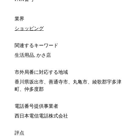
業界
ショッピング
関連するキーワード
生活用品, かさ店
市外局番に対応する地域
香川県坂出市、善通寺市、丸亀市、綾歌郡宇多津
町、仲多度郡
電話番号提供事業者
西日本電信電話株式会社
評点