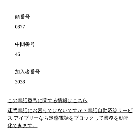
頭番号
0877
中間番号
46
加入者番号
3038
この電話番号に関する情報はこちら
迷惑電話にお困りではないですか？電話自動応答サービ
ス アイブリーなら迷惑電話をブロックして業務を効率
化できます。