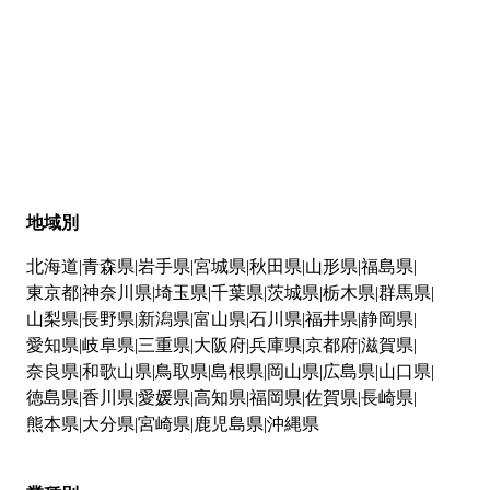
地域別
北海道
青森県
岩手県
宮城県
秋田県
山形県
福島県
東京都
神奈川県
埼玉県
千葉県
茨城県
栃木県
群馬県
山梨県
長野県
新潟県
富山県
石川県
福井県
静岡県
愛知県
岐阜県
三重県
大阪府
兵庫県
京都府
滋賀県
奈良県
和歌山県
鳥取県
島根県
岡山県
広島県
山口県
徳島県
香川県
愛媛県
高知県
福岡県
佐賀県
長崎県
熊本県
大分県
宮崎県
鹿児島県
沖縄県