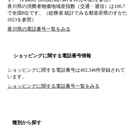
香川県の消費者物価地域差指数（交通・通信）は100.7
で全国8位です。（総務省 統計でみる都道府県のすがた
2023を参照）
香川県の電話番号一覧をみる
ショッピングに関する電話番号情報
ショッピングに関する電話番号は402,346件登録されて
います。
ショッピングに関する電話番号一覧をみる
種別から探す