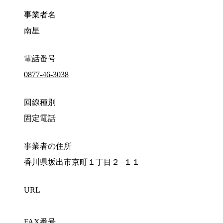
事業者名
南星
電話番号
0877-46-3038
回線種別
固定電話
事業者の住所
香川県坂出市京町１丁目２−１１
URL
FAX番号