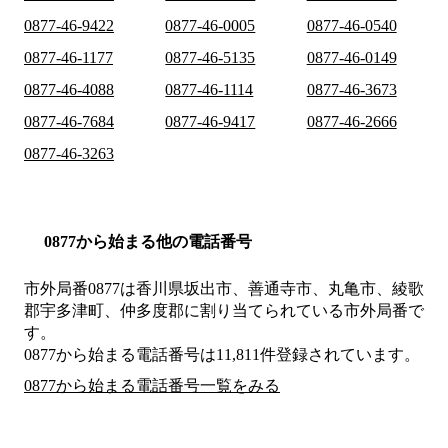
0877-46-9422
0877-46-0005
0877-46-0540
0877-46-1177
0877-46-5135
0877-46-0149
0877-46-4088
0877-46-1114
0877-46-3673
0877-46-7684
0877-46-9417
0877-46-2666
0877-46-3263
0877から始まる他の電話番号
市外局番
0877
は
香川県坂出市、善通寺市、丸亀市、綾歌
郡宇多津町、仲多度郡
に割り当てられている市外局番で
す。
0877から始まる電話番号は11,811件登録されています。
0877から始まる電話番号一覧をみる