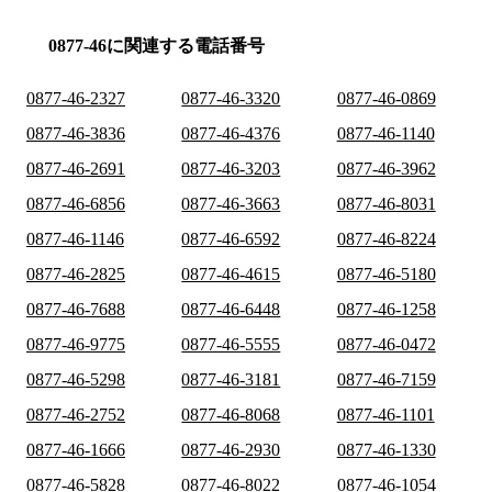
0877-46に関連する電話番号
0877-46-2327
0877-46-3320
0877-46-0869
0877-46-3836
0877-46-4376
0877-46-1140
0877-46-2691
0877-46-3203
0877-46-3962
0877-46-6856
0877-46-3663
0877-46-8031
0877-46-1146
0877-46-6592
0877-46-8224
0877-46-2825
0877-46-4615
0877-46-5180
0877-46-7688
0877-46-6448
0877-46-1258
0877-46-9775
0877-46-5555
0877-46-0472
0877-46-5298
0877-46-3181
0877-46-7159
0877-46-2752
0877-46-8068
0877-46-1101
0877-46-1666
0877-46-2930
0877-46-1330
0877-46-5828
0877-46-8022
0877-46-1054