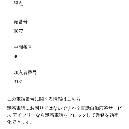
評点
頭番号
0877
中間番号
46
加入者番号
3181
この電話番号に関する情報はこちら
迷惑電話にお困りではないですか？電話自動応答サービ
ス アイブリーなら迷惑電話をブロックして業務を効率
化できます。