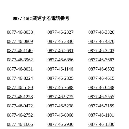
0877-46に関連する電話番号
0877-46-3038
0877-46-2327
0877-46-3320
0877-46-0869
0877-46-3836
0877-46-4376
0877-46-1140
0877-46-2691
0877-46-3203
0877-46-3962
0877-46-6856
0877-46-3663
0877-46-8031
0877-46-1146
0877-46-6592
0877-46-8224
0877-46-2825
0877-46-4615
0877-46-5180
0877-46-7688
0877-46-6448
0877-46-1258
0877-46-9775
0877-46-5555
0877-46-0472
0877-46-5298
0877-46-7159
0877-46-2752
0877-46-8068
0877-46-1101
0877-46-1666
0877-46-2930
0877-46-1330