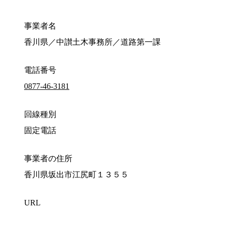
事業者名
香川県／中讃土木事務所／道路第一課
電話番号
0877-46-3181
回線種別
固定電話
事業者の住所
香川県坂出市江尻町１３５５
URL