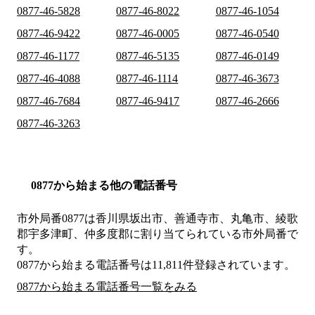
0877-46-5828
0877-46-8022
0877-46-1054
0877-46-9422
0877-46-0005
0877-46-0540
0877-46-1177
0877-46-5135
0877-46-0149
0877-46-4088
0877-46-1114
0877-46-3673
0877-46-7684
0877-46-9417
0877-46-2666
0877-46-3263
0877から始まる他の電話番号
市外局番
0877
は
香川県坂出市、善通寺市、丸亀市、綾歌
郡宇多津町、仲多度郡
に割り当てられている市外局番で
す。
0877から始まる電話番号は11,811件登録されています。
0877から始まる電話番号一覧をみる