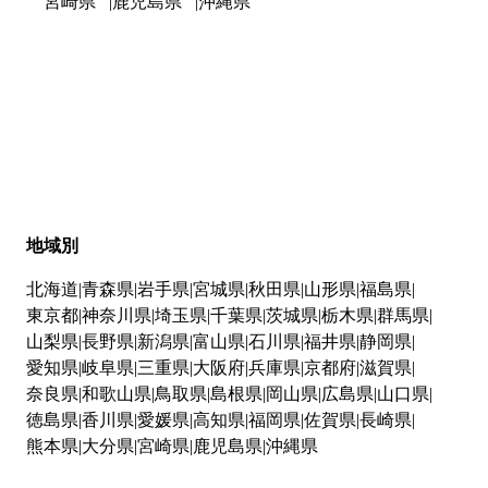
宮崎県
鹿児島県
沖縄県
地域別
北海道
青森県
岩手県
宮城県
秋田県
山形県
福島県
東京都
神奈川県
埼玉県
千葉県
茨城県
栃木県
群馬県
山梨県
長野県
新潟県
富山県
石川県
福井県
静岡県
愛知県
岐阜県
三重県
大阪府
兵庫県
京都府
滋賀県
奈良県
和歌山県
鳥取県
島根県
岡山県
広島県
山口県
徳島県
香川県
愛媛県
高知県
福岡県
佐賀県
長崎県
熊本県
大分県
宮崎県
鹿児島県
沖縄県