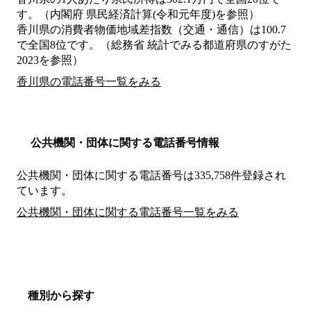
す。（内閣府 県民経済計算(令和元年度)を参照）
香川県の消費者物価地域差指数（交通・通信）は100.7
で全国8位です。（総務省 統計でみる都道府県のすがた
2023を参照）
香川県の電話番号一覧をみる
公共機関・団体に関する電話番号情報
公共機関・団体に関する電話番号は335,758件登録され
ています。
公共機関・団体に関する電話番号一覧をみる
種別から探す