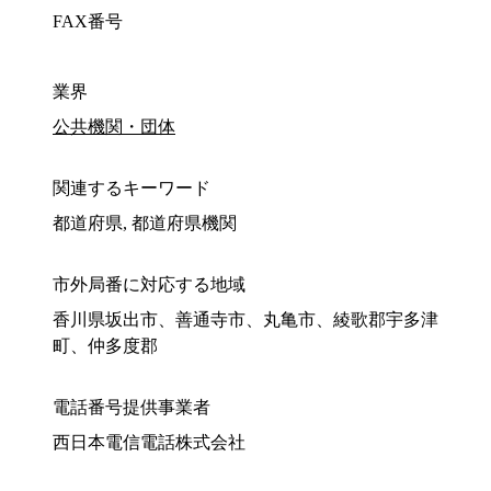
FAX番号
業界
公共機関・団体
関連するキーワード
都道府県, 都道府県機関
市外局番に対応する地域
香川県坂出市、善通寺市、丸亀市、綾歌郡宇多津
町、仲多度郡
電話番号提供事業者
西日本電信電話株式会社