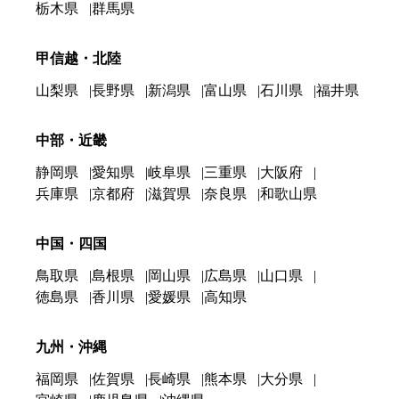
栃木県
群馬県
甲信越・北陸
山梨県
長野県
新潟県
富山県
石川県
福井県
中部・近畿
静岡県
愛知県
岐阜県
三重県
大阪府
兵庫県
京都府
滋賀県
奈良県
和歌山県
中国・四国
鳥取県
島根県
岡山県
広島県
山口県
徳島県
香川県
愛媛県
高知県
九州・沖縄
福岡県
佐賀県
長崎県
熊本県
大分県