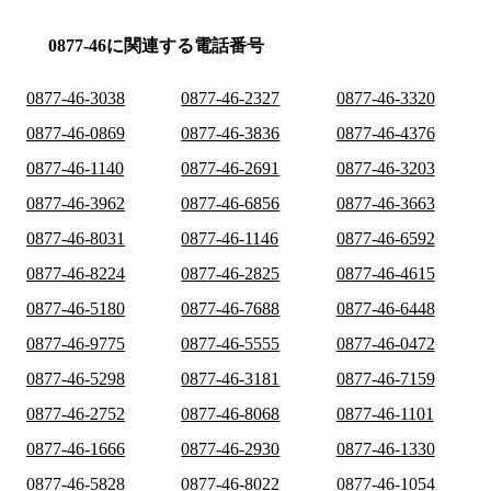
0877-46に関連する電話番号
0877-46-3038
0877-46-2327
0877-46-3320
0877-46-0869
0877-46-3836
0877-46-4376
0877-46-1140
0877-46-2691
0877-46-3203
0877-46-3962
0877-46-6856
0877-46-3663
0877-46-8031
0877-46-1146
0877-46-6592
0877-46-8224
0877-46-2825
0877-46-4615
0877-46-5180
0877-46-7688
0877-46-6448
0877-46-9775
0877-46-5555
0877-46-0472
0877-46-5298
0877-46-3181
0877-46-7159
0877-46-2752
0877-46-8068
0877-46-1101
0877-46-1666
0877-46-2930
0877-46-1330
0877-46-5828
0877-46-8022
0877-46-1054