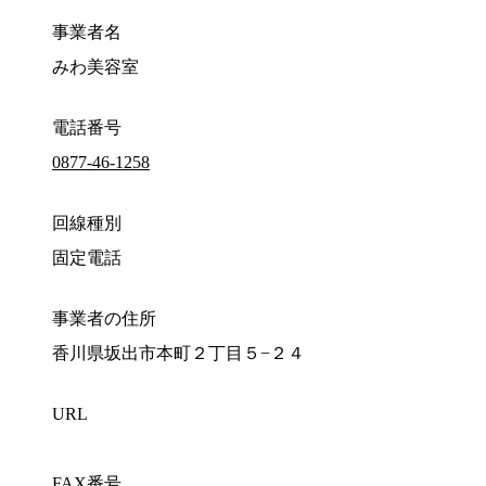
事業者名
みわ美容室
電話番号
0877-46-1258
回線種別
固定電話
事業者の住所
香川県坂出市本町２丁目５−２４
URL
FAX番号