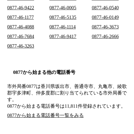
0877-46-9422
0877-46-0005
0877-46-0540
0877-46-1177
0877-46-5135
0877-46-0149
0877-46-4088
0877-46-1114
0877-46-3673
0877-46-7684
0877-46-9417
0877-46-2666
0877-46-3263
0877から始まる他の電話番号
市外局番
0877
は
香川県坂出市、善通寺市、丸亀市、綾歌
郡宇多津町、仲多度郡
に割り当てられている市外局番で
す。
0877から始まる電話番号は11,811件登録されています。
0877から始まる電話番号一覧をみる