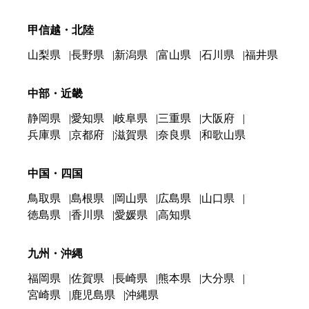
甲信越・北陸
山梨県
長野県
新潟県
富山県
石川県
福井県
中部・近畿
静岡県
愛知県
岐阜県
三重県
大阪府
兵庫県
京都府
滋賀県
奈良県
和歌山県
中国・四国
鳥取県
島根県
岡山県
広島県
山口県
徳島県
香川県
愛媛県
高知県
九州・沖縄
福岡県
佐賀県
長崎県
熊本県
大分県
宮崎県
鹿児島県
沖縄県