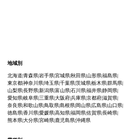
地域別
北海道
青森県
岩手県
宮城県
秋田県
山形県
福島県
東京都
神奈川県
埼玉県
千葉県
茨城県
栃木県
群馬県
山梨県
長野県
新潟県
富山県
石川県
福井県
静岡県
愛知県
岐阜県
三重県
大阪府
兵庫県
京都府
滋賀県
奈良県
和歌山県
鳥取県
島根県
岡山県
広島県
山口県
徳島県
香川県
愛媛県
高知県
福岡県
佐賀県
長崎県
熊本県
大分県
宮崎県
鹿児島県
沖縄県