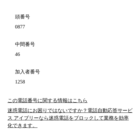
頭番号
0877
中間番号
46
加入者番号
1258
この電話番号に関する情報はこちら
迷惑電話にお困りではないですか？電話自動応答サービ
ス アイブリーなら迷惑電話をブロックして業務を効率
化できます。