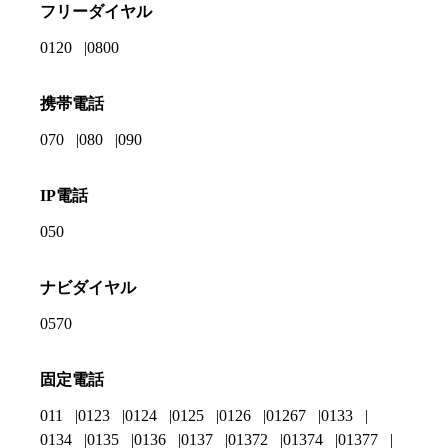
フリーダイヤル
0120
0800
携帯電話
070
080
090
IP電話
050
ナビダイヤル
0570
固定電話
011
0123
0124
0125
0126
01267
0133
0134
0135
0136
0137
01372
01374
01377