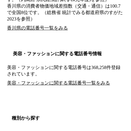
香川県の消費者物価地域差指数（交通・通信）は100.7
で全国8位です。（総務省 統計でみる都道府県のすがた
2023を参照）
香川県の電話番号一覧をみる
美容・ファッションに関する電話番号情報
美容・ファッションに関する電話番号は368,258件登録
されています。
美容・ファッションに関する電話番号一覧をみる
種別から探す