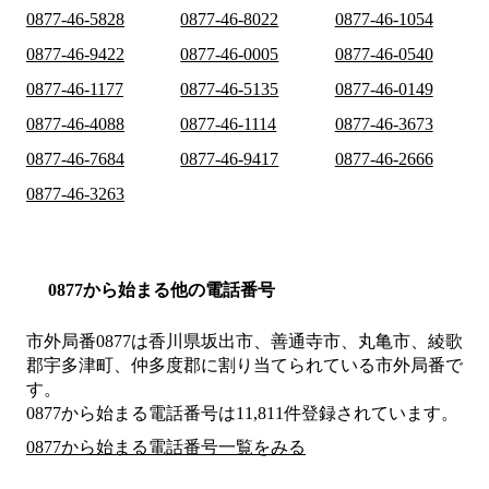
0877-46-5828
0877-46-8022
0877-46-1054
0877-46-9422
0877-46-0005
0877-46-0540
0877-46-1177
0877-46-5135
0877-46-0149
0877-46-4088
0877-46-1114
0877-46-3673
0877-46-7684
0877-46-9417
0877-46-2666
0877-46-3263
0877から始まる他の電話番号
市外局番
0877
は
香川県坂出市、善通寺市、丸亀市、綾歌
郡宇多津町、仲多度郡
に割り当てられている市外局番で
す。
0877から始まる電話番号は11,811件登録されています。
0877から始まる電話番号一覧をみる