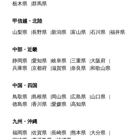
栃木県
群馬県
甲信越・北陸
山梨県
長野県
新潟県
富山県
石川県
福井県
中部・近畿
静岡県
愛知県
岐阜県
三重県
大阪府
兵庫県
京都府
滋賀県
奈良県
和歌山県
中国・四国
鳥取県
島根県
岡山県
広島県
山口県
徳島県
香川県
愛媛県
高知県
九州・沖縄
福岡県
佐賀県
長崎県
熊本県
大分県