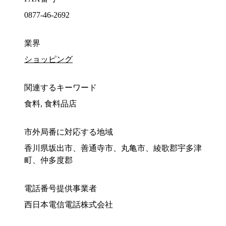
0877-46-2692
業界
ショッピング
関連するキーワード
食料, 食料品店
市外局番に対応する地域
香川県坂出市、善通寺市、丸亀市、綾歌郡宇多津
町、仲多度郡
電話番号提供事業者
西日本電信電話株式会社