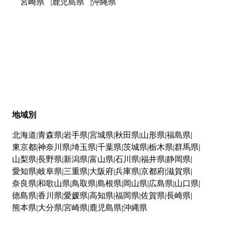
宮崎県
鹿児島県
沖縄県
地域別
北海道
青森県
岩手県
宮城県
秋田県
山形県
福島県
東京都
神奈川県
埼玉県
千葉県
茨城県
栃木県
群馬県
山梨県
長野県
新潟県
富山県
石川県
福井県
静岡県
愛知県
岐阜県
三重県
大阪府
兵庫県
京都府
滋賀県
奈良県
和歌山県
鳥取県
島根県
岡山県
広島県
山口県
徳島県
香川県
愛媛県
高知県
福岡県
佐賀県
長崎県
熊本県
大分県
宮崎県
鹿児島県
沖縄県