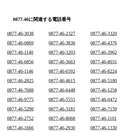
0877-46に関連する電話番号
0877-46-3038
0877-46-2327
0877-46-3320
0877-46-0869
0877-46-3836
0877-46-4376
0877-46-1140
0877-46-3203
0877-46-3962
0877-46-6856
0877-46-3663
0877-46-8031
0877-46-1146
0877-46-6592
0877-46-8224
0877-46-2825
0877-46-4615
0877-46-5180
0877-46-7688
0877-46-6448
0877-46-1258
0877-46-9775
0877-46-5555
0877-46-0472
0877-46-5298
0877-46-3181
0877-46-7159
0877-46-2752
0877-46-8068
0877-46-1101
0877-46-1666
0877-46-2930
0877-46-1330