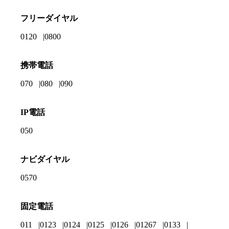
フリーダイヤル
0120
0800
携帯電話
070
080
090
IP電話
050
ナビダイヤル
0570
固定電話
011
0123
0124
0125
0126
01267
0133