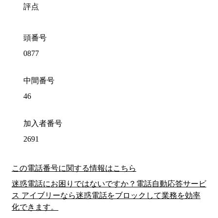
評点
頭番号
0877
中間番号
46
加入者番号
2691
この電話番号に関する情報はこちら
迷惑電話にお困りではないですか？電話自動応答サービ
ス アイブリーなら迷惑電話をブロックして業務を効率
化できます。