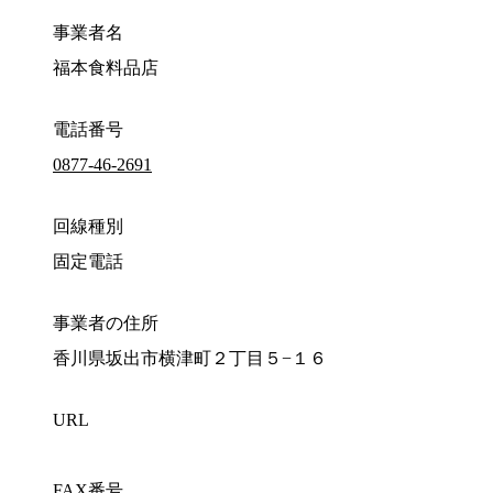
事業者名
福本食料品店
電話番号
0877-46-2691
回線種別
固定電話
事業者の住所
香川県坂出市横津町２丁目５−１６
URL
FAX番号