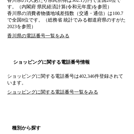
香川県の1人あたり県民所得は302.1万円で全国20位で
す。（内閣府 県民経済計算(令和元年度)を参照）
香川県の消費者物価地域差指数（交通・通信）は100.7
で全国8位です。（総務省 統計でみる都道府県のすがた
2023を参照）
香川県の電話番号一覧をみる
ショッピングに関する電話番号情報
ショッピングに関する電話番号は402,346件登録されて
います。
ショッピングに関する電話番号一覧をみる
種別から探す