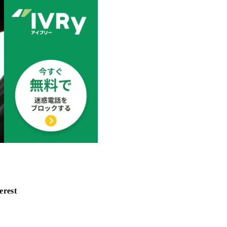
erest