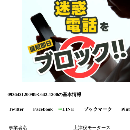
0936421200/093-642-1200の基本情報
Twitter
Facebook
LINE
ブックマーク
Pint
事業者名
上津役モータース