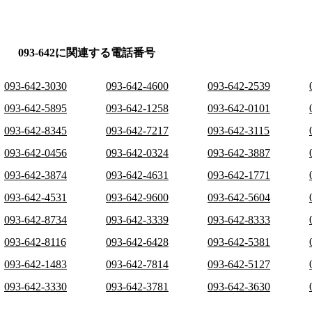
093-642に関連する電話番号
093-642-3030
093-642-4600
093-642-2539
093-642-5895
093-642-1258
093-642-0101
093-642-8345
093-642-7217
093-642-3115
093-642-0456
093-642-0324
093-642-3887
093-642-3874
093-642-4631
093-642-1771
093-642-4531
093-642-9600
093-642-5604
093-642-8734
093-642-3339
093-642-8333
093-642-8116
093-642-6428
093-642-5381
093-642-1483
093-642-7814
093-642-5127
093-642-3330
093-642-3781
093-642-3630