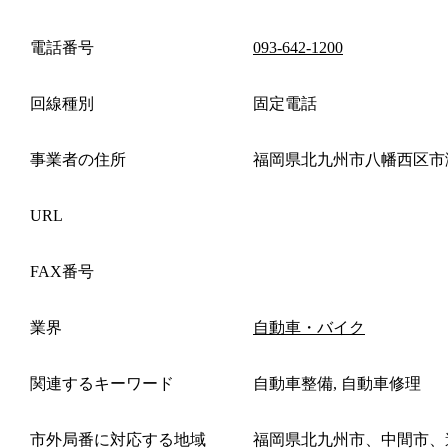
電話番号
093-642-1200
回線種別
固定電話
事業者の住所
福岡県北九州市八幡西区市
URL
FAX番号
業界
自動車・バイク
関連するキーワード
自動車整備, 自動車修理
市外局番に対応する地域
福岡県北九州市、中間市、