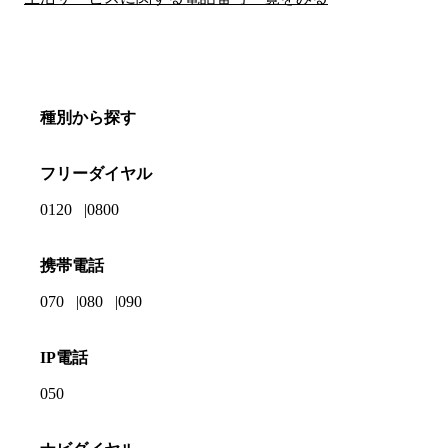
種別から探す
フリーダイヤル
0120
0800
携帯電話
070
080
090
IP電話
050