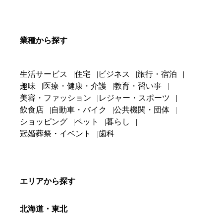
業種から探す
生活サービス
住宅
ビジネス
旅行・宿泊
趣味
医療・健康・介護
教育・習い事
美容・ファッション
レジャー・スポーツ
飲食店
自動車・バイク
公共機関・団体
ショッピング
ペット
暮らし
冠婚葬祭・イベント
歯科
エリアから探す
北海道・東北