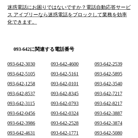
迷惑電話にお困りではないですか？電話自動応答サービ
ス アイブリーなら迷惑電話をブロックして業務を効率
化できます。
093-642に関連する電話番号
093-642-3030
093-642-4600
093-642-2539
093-642-5105
093-642-5161
093-642-5895
093-642-1258
093-642-0101
093-642-3540
093-642-8537
093-642-8345
093-642-7217
093-642-3115
093-642-0793
093-642-8217
093-642-0456
093-642-0324
093-642-3887
093-642-3986
093-642-2528
093-642-3874
093-642-4631
093-642-1771
093-642-5080