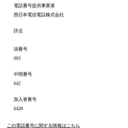
電話番号提供事業者
西日本電信電話株式会社
評点
頭番号
093
中間番号
642
加入者番号
6428
この電話番号に関する情報はこちら