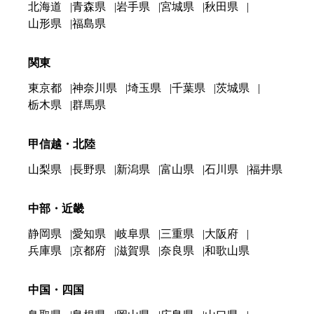
北海道
青森県
岩手県
宮城県
秋田県
山形県
福島県
関東
東京都
神奈川県
埼玉県
千葉県
茨城県
栃木県
群馬県
甲信越・北陸
山梨県
長野県
新潟県
富山県
石川県
福井県
中部・近畿
静岡県
愛知県
岐阜県
三重県
大阪府
兵庫県
京都府
滋賀県
奈良県
和歌山県
中国・四国