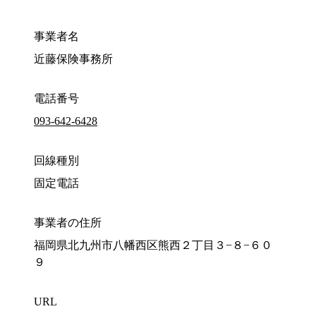
事業者名
近藤保険事務所
電話番号
093-642-6428
回線種別
固定電話
事業者の住所
福岡県北九州市八幡西区熊西２丁目３−８−６０
９
URL