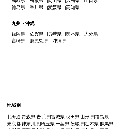
鳥取県
島根県
岡山県
広島県
山口県
徳島県
香川県
愛媛県
高知県
九州・沖縄
福岡県
佐賀県
長崎県
熊本県
大分県
宮崎県
鹿児島県
沖縄県
地域別
北海道
青森県
岩手県
宮城県
秋田県
山形県
福島県
東京都
神奈川県
埼玉県
千葉県
茨城県
栃木県
群馬県