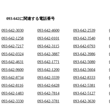
093-642に関連する電話番号
093-642-3030
093-642-4600
093-642-2539
093-642-1258
093-642-0101
093-642-3540
093-642-7217
093-642-3115
093-642-0793
093-642-0324
093-642-3887
093-642-3986
093-642-4631
093-642-1771
093-642-5080
093-642-9600
093-642-1200
093-642-5604
093-642-8734
093-642-3339
093-642-8333
093-642-8116
093-642-6428
093-642-5381
093-642-1483
093-642-7814
093-642-5127
093-642-3330
093-642-3781
093-642-3630