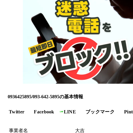
0936425895/093-642-5895の基本情報
Twitter
Facebook
LINE
ブックマーク
Pint
事業者名
大吉