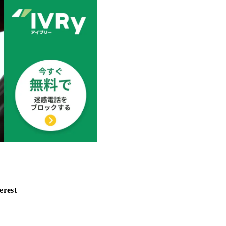
erest