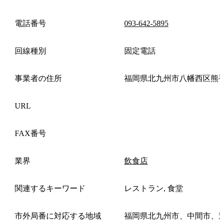
電話番号
093-642-5895
回線種別
固定電話
事業者の住所
福岡県北九州市八幡西区熊
URL
FAX番号
業界
飲食店
関連するキーワード
レストラン, 食堂
市外局番に対応する地域
福岡県北九州市、中間市、