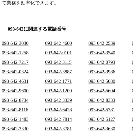
て業務を効率化できます。
093-642に関連する電話番号
093-642-3030
093-642-4600
093-642-2539
093-642-1258
093-642-0101
093-642-3540
093-642-7217
093-642-3115
093-642-0793
093-642-0324
093-642-3887
093-642-3986
093-642-4631
093-642-1771
093-642-5080
093-642-9600
093-642-1200
093-642-5604
093-642-8734
093-642-3339
093-642-8333
093-642-8116
093-642-6428
093-642-5381
093-642-1483
093-642-7814
093-642-5127
093-642-3330
093-642-3781
093-642-3630