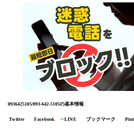
0936425105/093-642-5105の基本情報
Twitter
Facebook
LINE
ブックマーク
Pint