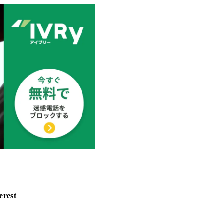
erest