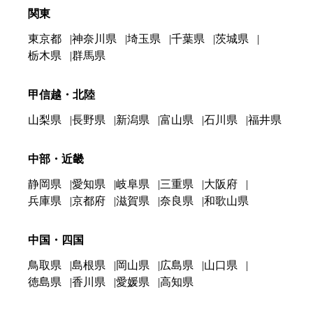
関東
東京都
神奈川県
埼玉県
千葉県
茨城県
栃木県
群馬県
甲信越・北陸
山梨県
長野県
新潟県
富山県
石川県
福井県
中部・近畿
静岡県
愛知県
岐阜県
三重県
大阪府
兵庫県
京都府
滋賀県
奈良県
和歌山県
中国・四国
鳥取県
島根県
岡山県
広島県
山口県
徳島県
香川県
愛媛県
高知県