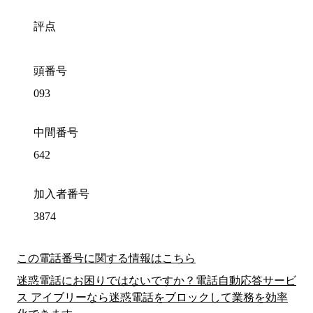
評点
頭番号
093
中間番号
642
加入者番号
3874
この電話番号に関する情報はこちら
迷惑電話にお困りではないですか？電話自動応答サービ
ス アイブリーなら迷惑電話をブロックして業務を効率