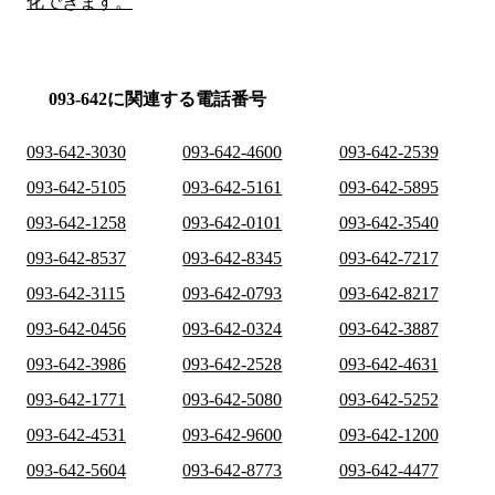
化できます。
093-642に関連する電話番号
093-642-3030
093-642-4600
093-642-2539
093-642-5105
093-642-5161
093-642-5895
093-642-1258
093-642-0101
093-642-3540
093-642-8537
093-642-8345
093-642-7217
093-642-3115
093-642-0793
093-642-8217
093-642-0456
093-642-0324
093-642-3887
093-642-3986
093-642-2528
093-642-4631
093-642-1771
093-642-5080
093-642-5252
093-642-4531
093-642-9600
093-642-1200
093-642-5604
093-642-8773
093-642-4477