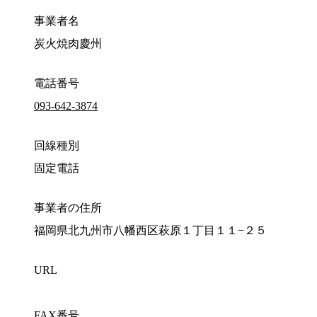
事業者名
炭火焼肉慶州
電話番号
093-642-3874
回線種別
固定電話
事業者の住所
福岡県北九州市八幡西区萩原１丁目１１−２５
URL
FAX番号