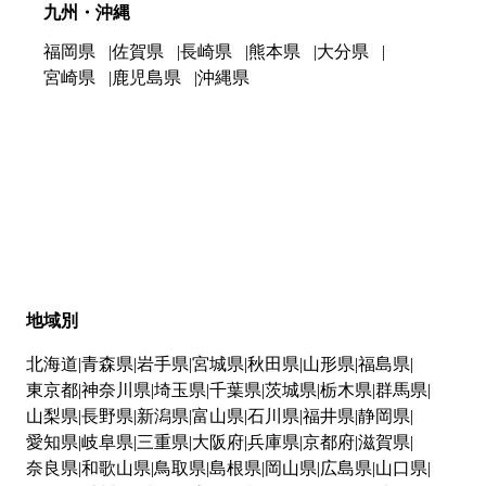
九州・沖縄
福岡県
佐賀県
長崎県
熊本県
大分県
宮崎県
鹿児島県
沖縄県
地域別
北海道
青森県
岩手県
宮城県
秋田県
山形県
福島県
東京都
神奈川県
埼玉県
千葉県
茨城県
栃木県
群馬県
山梨県
長野県
新潟県
富山県
石川県
福井県
静岡県
愛知県
岐阜県
三重県
大阪府
兵庫県
京都府
滋賀県
奈良県
和歌山県
鳥取県
島根県
岡山県
広島県
山口県