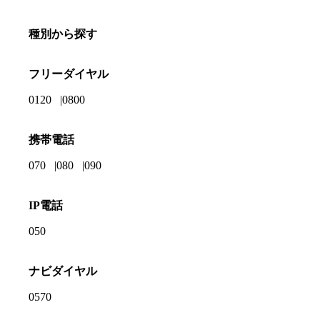
種別から探す
フリーダイヤル
0120
0800
携帯電話
070
080
090
IP電話
050
ナビダイヤル
0570