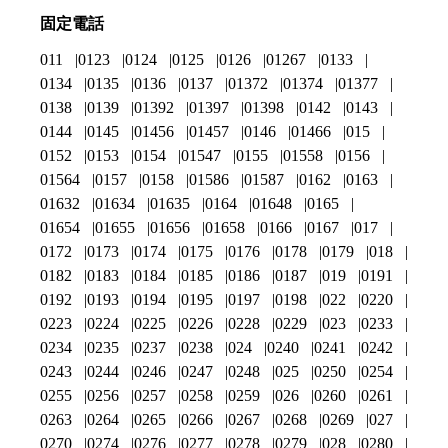
固定電話
011
0123
0124
0125
0126
01267
0133
0134
0135
0136
0137
01372
01374
01377
0138
0139
01392
01397
01398
0142
0143
0144
0145
01456
01457
0146
01466
015
0152
0153
0154
01547
0155
01558
0156
01564
0157
0158
01586
01587
0162
0163
01632
01634
01635
0164
01648
0165
01654
01655
01656
01658
0166
0167
017
0172
0173
0174
0175
0176
0178
0179
018
0182
0183
0184
0185
0186
0187
019
0191
0192
0193
0194
0195
0197
0198
022
0220
0223
0224
0225
0226
0228
0229
023
0233
0234
0235
0237
0238
024
0240
0241
0242
0243
0244
0246
0247
0248
025
0250
0254
0255
0256
0257
0258
0259
026
0260
0261
0263
0264
0265
0266
0267
0268
0269
027
0270
0274
0276
0277
0278
0279
028
0280