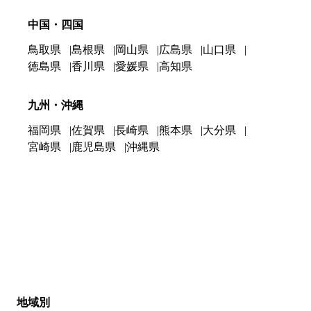
中国・四国
鳥取県
島根県
岡山県
広島県
山口県
徳島県
香川県
愛媛県
高知県
九州・沖縄
福岡県
佐賀県
長崎県
熊本県
大分県
宮崎県
鹿児島県
沖縄県
地域別