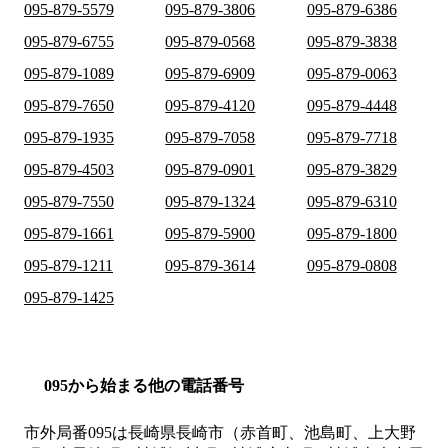
095-879-5579
095-879-3806
095-879-6386
095-879-6755
095-879-0568
095-879-3838
095-879-1089
095-879-6909
095-879-0063
095-879-7650
095-879-4120
095-879-4448
095-879-1935
095-879-7058
095-879-7718
095-879-4503
095-879-0901
095-879-3829
095-879-7550
095-879-1324
095-879-6310
095-879-1661
095-879-5900
095-879-1800
095-879-1211
095-879-3614
095-879-0808
095-879-1425
095から始まる他の電話番号
市外局番
095
は
長崎県長崎市（赤首町、池島町、上大野