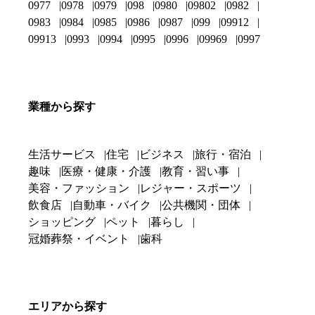
0977
0978
0979
098
0980
09802
0982
0983
0984
0985
0986
0987
099
09912
09913
0993
0994
0995
0996
09969
0997
業種から探す
生活サービス
住宅
ビジネス
旅行・宿泊
趣味
医療・健康・介護
教育・習い事
美容・ファッション
レジャー・スポーツ
飲食店
自動車・バイク
公共機関・団体
ショッピング
ペット
暮らし
冠婚葬祭・イベント
歯科
エリアから探す