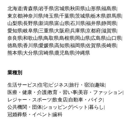
北海道
青森県
岩手県
宮城県
秋田県
山形県
福島県
東京都
神奈川県
埼玉県
千葉県
茨城県
栃木県
群馬県
山梨県
長野県
新潟県
富山県
石川県
福井県
静岡県
愛知県
岐阜県
三重県
大阪府
兵庫県
京都府
滋賀県
奈良県
和歌山県
鳥取県
島根県
岡山県
広島県
山口県
徳島県
香川県
愛媛県
高知県
福岡県
佐賀県
長崎県
熊本県
大分県
宮崎県
鹿児島県
沖縄県
業種別
生活サービス
住宅
ビジネス
旅行・宿泊
趣味
医療・健康・介護
教育・習い事
美容・ファッション
レジャー・スポーツ
飲食店
自動車・バイク
公共機関・団体
ショッピング
ペット
暮らし
冠婚葬祭・イベント
歯科