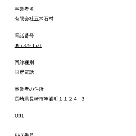
事業者名
有限会社五常石材
電話番号
095-879-1531
回線種別
固定電話
事業者の住所
長崎県長崎市竿浦町１１２４−３
URL
FAX番号