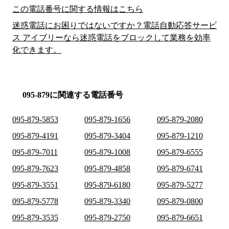
この電話番号に関する情報はこちら
迷惑電話にお困りではないですか？電話自動応答サービ
ス アイブリーなら迷惑電話をブロックして業務を効率
化できます。
095-879に関連する電話番号
095-879-5853
095-879-1656
095-879-2080
095-879-4191
095-879-3404
095-879-1210
095-879-7011
095-879-1008
095-879-6555
095-879-7623
095-879-4858
095-879-6741
095-879-3551
095-879-6180
095-879-5277
095-879-5778
095-879-3340
095-879-0800
095-879-3535
095-879-2750
095-879-6651