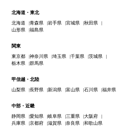
北海道・東北
北海道
青森県
岩手県
宮城県
秋田県
山形県
福島県
関東
東京都
神奈川県
埼玉県
千葉県
茨城県
栃木県
群馬県
甲信越・北陸
山梨県
長野県
新潟県
富山県
石川県
福井県
中部・近畿
静岡県
愛知県
岐阜県
三重県
大阪府
兵庫県
京都府
滋賀県
奈良県
和歌山県