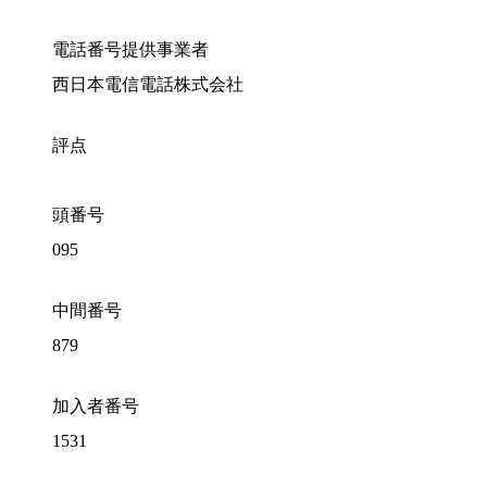
電話番号提供事業者
西日本電信電話株式会社
評点
頭番号
095
中間番号
879
加入者番号
1531