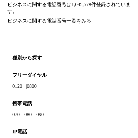
ビジネスに関する電話番号は1,095,578件登録されていま
す。
ビジネスに関する電話番号一覧をみる
種別から探す
フリーダイヤル
0120
0800
携帯電話
070
080
090
IP電話