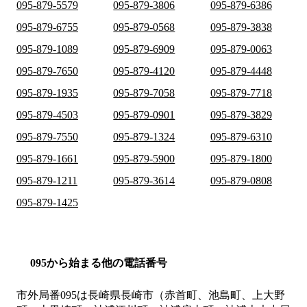
095-879-5579
095-879-3806
095-879-6386
095-879-6755
095-879-0568
095-879-3838
095-879-1089
095-879-6909
095-879-0063
095-879-7650
095-879-4120
095-879-4448
095-879-1935
095-879-7058
095-879-7718
095-879-4503
095-879-0901
095-879-3829
095-879-7550
095-879-1324
095-879-6310
095-879-1661
095-879-5900
095-879-1800
095-879-1211
095-879-3614
095-879-0808
095-879-1425
095から始まる他の電話番号
市外局番
095
は
長崎県長崎市（赤首町、池島町、上大野