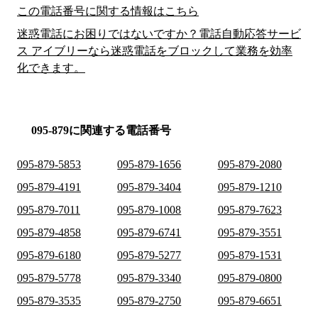
この電話番号に関する情報はこちら
迷惑電話にお困りではないですか？電話自動応答サービ
ス アイブリーなら迷惑電話をブロックして業務を効率
化できます。
095-879に関連する電話番号
095-879-5853
095-879-1656
095-879-2080
095-879-4191
095-879-3404
095-879-1210
095-879-7011
095-879-1008
095-879-7623
095-879-4858
095-879-6741
095-879-3551
095-879-6180
095-879-5277
095-879-1531
095-879-5778
095-879-3340
095-879-0800
095-879-3535
095-879-2750
095-879-6651