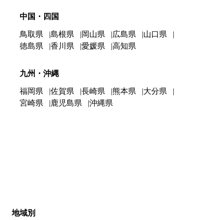
中国・四国
鳥取県
島根県
岡山県
広島県
山口県
徳島県
香川県
愛媛県
高知県
九州・沖縄
福岡県
佐賀県
長崎県
熊本県
大分県
宮崎県
鹿児島県
沖縄県
地域別