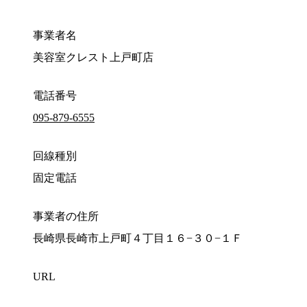
事業者名
美容室クレスト上戸町店
電話番号
095-879-6555
回線種別
固定電話
事業者の住所
長崎県長崎市上戸町４丁目１６−３０−１Ｆ
URL