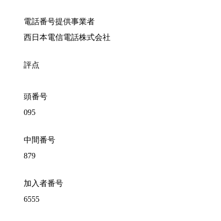
電話番号提供事業者
西日本電信電話株式会社
評点
頭番号
095
中間番号
879
加入者番号
6555