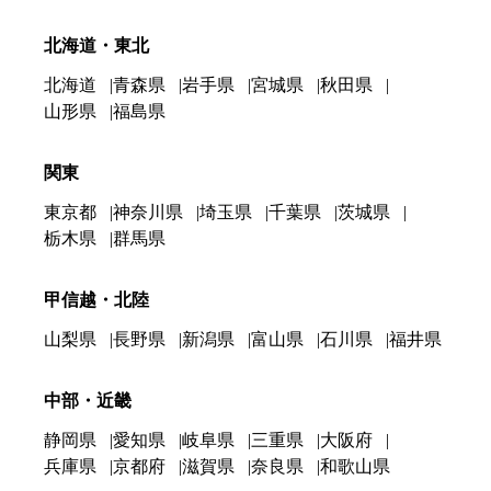
北海道・東北
北海道
青森県
岩手県
宮城県
秋田県
山形県
福島県
関東
東京都
神奈川県
埼玉県
千葉県
茨城県
栃木県
群馬県
甲信越・北陸
山梨県
長野県
新潟県
富山県
石川県
福井県
中部・近畿
静岡県
愛知県
岐阜県
三重県
大阪府
兵庫県
京都府
滋賀県
奈良県
和歌山県