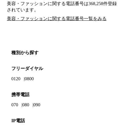
美容・ファッションに関する電話番号は368,258件登録
されています。
美容・ファッションに関する電話番号一覧をみる
種別から探す
フリーダイヤル
0120
0800
携帯電話
070
080
090
IP電話