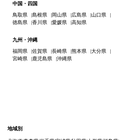
中国・四国
鳥取県
島根県
岡山県
広島県
山口県
徳島県
香川県
愛媛県
高知県
九州・沖縄
福岡県
佐賀県
長崎県
熊本県
大分県
宮崎県
鹿児島県
沖縄県
地域別