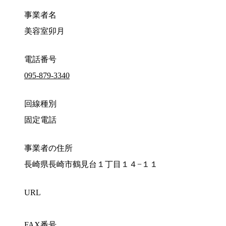
事業者名
美容室卯月
電話番号
095-879-3340
回線種別
固定電話
事業者の住所
長崎県長崎市鶴見台１丁目１４−１１
URL
FAX番号