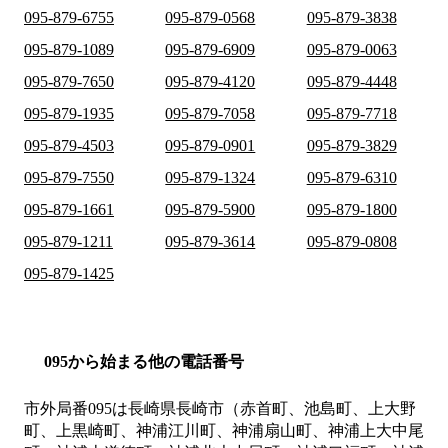
095-879-6755
095-879-0568
095-879-3838
095-879-1089
095-879-6909
095-879-0063
095-879-7650
095-879-4120
095-879-4448
095-879-1935
095-879-7058
095-879-7718
095-879-4503
095-879-0901
095-879-3829
095-879-7550
095-879-1324
095-879-6310
095-879-1661
095-879-5900
095-879-1800
095-879-1211
095-879-3614
095-879-0808
095-879-1425
095から始まる他の電話番号
市外局番
095
は
長崎県長崎市（赤首町、池島町、上大野
町、上黒崎町、神浦江川町、神浦扇山町、神浦上大中尾