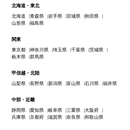
北海道・東北
北海道
青森県
岩手県
宮城県
秋田県
山形県
福島県
関東
東京都
神奈川県
埼玉県
千葉県
茨城県
栃木県
群馬県
甲信越・北陸
山梨県
長野県
新潟県
富山県
石川県
福井県
中部・近畿
静岡県
愛知県
岐阜県
三重県
大阪府
兵庫県
京都府
滋賀県
奈良県
和歌山県