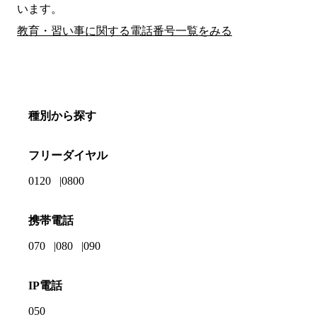
います。
教育・習い事に関する電話番号一覧をみる
種別から探す
フリーダイヤル
0120
0800
携帯電話
070
080
090
IP電話
050