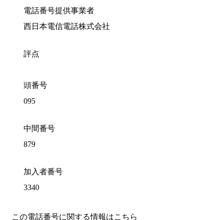
電話番号提供事業者
西日本電信電話株式会社
評点
頭番号
095
中間番号
879
加入者番号
3340
この電話番号に関する情報はこちら