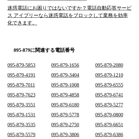
迷惑電話にお困りではないですか？電話自動応答サービ
ス アイブリーなら迷惑電話をブロックして業務を効率
化できます。
095-879に関連する電話番号
095-879-5853
095-879-1656
095-879-2080
095-879-4191
095-879-3404
095-879-1210
095-879-7011
095-879-1008
095-879-6555
095-879-7623
095-879-4858
095-879-6741
095-879-3551
095-879-6180
095-879-5277
095-879-1531
095-879-5778
095-879-0800
095-879-3535
095-879-2750
095-879-6651
095-879-5579
095-879-3806
095-879-6386