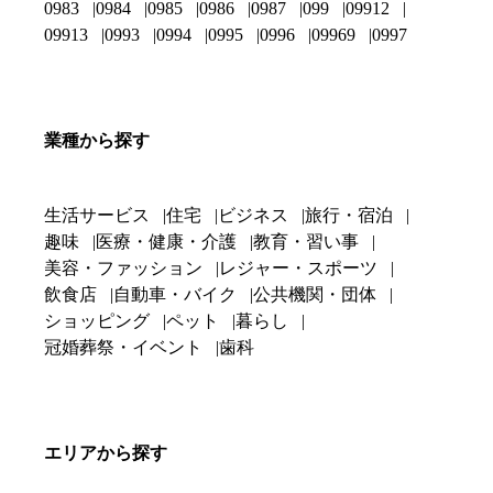
0983
0984
0985
0986
0987
099
09912
09913
0993
0994
0995
0996
09969
0997
業種から探す
生活サービス
住宅
ビジネス
旅行・宿泊
趣味
医療・健康・介護
教育・習い事
美容・ファッション
レジャー・スポーツ
飲食店
自動車・バイク
公共機関・団体
ショッピング
ペット
暮らし
冠婚葬祭・イベント
歯科
エリアから探す