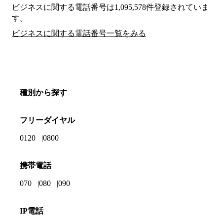
ビジネスに関する電話番号は1,095,578件登録されていま
す。
ビジネスに関する電話番号一覧をみる
種別から探す
フリーダイヤル
0120
0800
携帯電話
070
080
090
IP電話