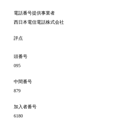
電話番号提供事業者
西日本電信電話株式会社
評点
頭番号
095
中間番号
879
加入者番号
6180