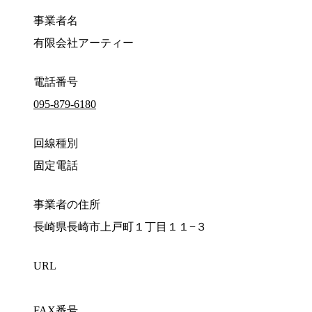
事業者名
有限会社アーティー
電話番号
095-879-6180
回線種別
固定電話
事業者の住所
長崎県長崎市上戸町１丁目１１−３
URL
FAX番号