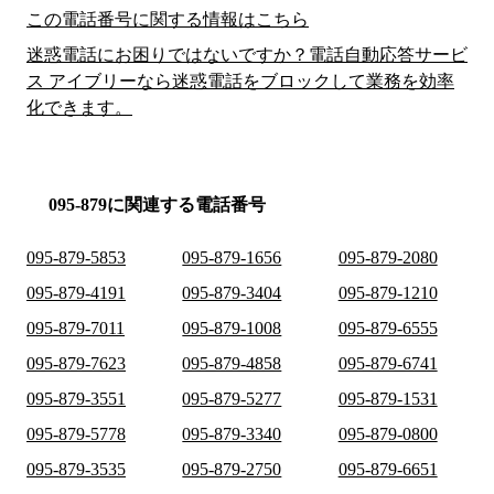
この電話番号に関する情報はこちら
迷惑電話にお困りではないですか？電話自動応答サービ
ス アイブリーなら迷惑電話をブロックして業務を効率
化できます。
095-879に関連する電話番号
095-879-5853
095-879-1656
095-879-2080
095-879-4191
095-879-3404
095-879-1210
095-879-7011
095-879-1008
095-879-6555
095-879-7623
095-879-4858
095-879-6741
095-879-3551
095-879-5277
095-879-1531
095-879-5778
095-879-3340
095-879-0800
095-879-3535
095-879-2750
095-879-6651