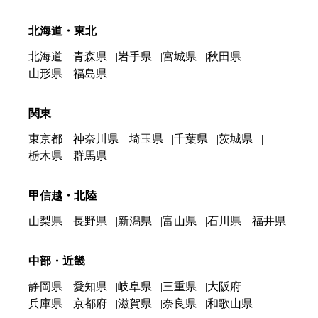
北海道・東北
北海道
青森県
岩手県
宮城県
秋田県
山形県
福島県
関東
東京都
神奈川県
埼玉県
千葉県
茨城県
栃木県
群馬県
甲信越・北陸
山梨県
長野県
新潟県
富山県
石川県
福井県
中部・近畿
静岡県
愛知県
岐阜県
三重県
大阪府
兵庫県
京都府
滋賀県
奈良県
和歌山県