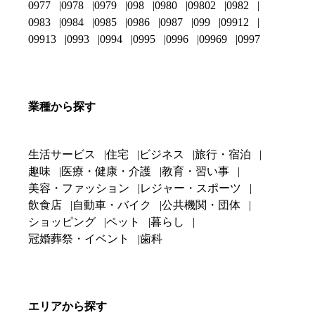
0977
0978
0979
098
0980
09802
0982
0983
0984
0985
0986
0987
099
09912
09913
0993
0994
0995
0996
09969
0997
業種から探す
生活サービス
住宅
ビジネス
旅行・宿泊
趣味
医療・健康・介護
教育・習い事
美容・ファッション
レジャー・スポーツ
飲食店
自動車・バイク
公共機関・団体
ショッピング
ペット
暮らし
冠婚葬祭・イベント
歯科
エリアから探す