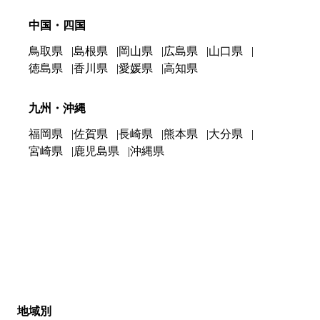
中国・四国
鳥取県
島根県
岡山県
広島県
山口県
徳島県
香川県
愛媛県
高知県
九州・沖縄
福岡県
佐賀県
長崎県
熊本県
大分県
宮崎県
鹿児島県
沖縄県
地域別