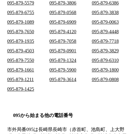
095-879-5579
095-879-3806
095-879-6386
095-879-6755
095-879-0568
095-879-3838
095-879-1089
095-879-6909
095-879-0063
095-879-7650
095-879-4120
095-879-4448
095-879-1935
095-879-7058
095-879-7718
095-879-4503
095-879-0901
095-879-3829
095-879-7550
095-879-1324
095-879-6310
095-879-1661
095-879-5900
095-879-1800
095-879-1211
095-879-3614
095-879-0808
095-879-1425
095から始まる他の電話番号
市外局番
095
は
長崎県長崎市（赤首町、池島町、上大野