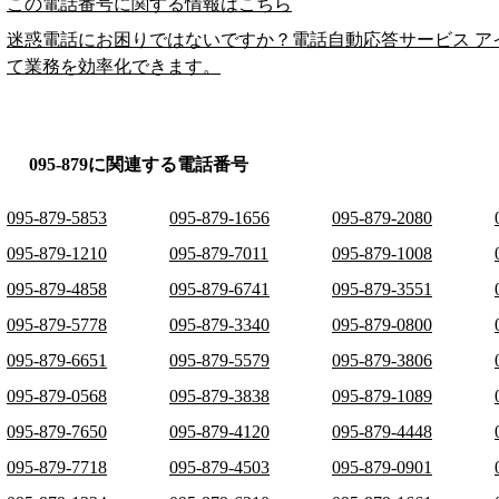
この電話番号に関する情報はこちら
迷惑電話にお困りではないですか？電話自動応答サービス ア
て業務を効率化できます。
095-879に関連する電話番号
095-879-5853
095-879-1656
095-879-2080
095-879-1210
095-879-7011
095-879-1008
095-879-4858
095-879-6741
095-879-3551
095-879-5778
095-879-3340
095-879-0800
095-879-6651
095-879-5579
095-879-3806
095-879-0568
095-879-3838
095-879-1089
095-879-7650
095-879-4120
095-879-4448
095-879-7718
095-879-4503
095-879-0901