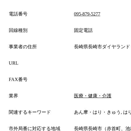
電話番号
095-879-5277
回線種別
固定電話
事業者の住所
長崎県長崎市ダイヤランド
URL
FAX番号
業界
医療・健康・介護
関連するキーワード
あん摩・はり・きゅう, は
市外局番に対応する地域
長崎県長崎市（赤首町、池