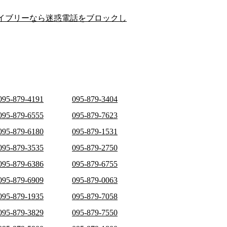
イブリーなら迷惑電話をブロックし
095-879-4191
095-879-3404
095-879-6555
095-879-7623
095-879-6180
095-879-1531
095-879-3535
095-879-2750
095-879-6386
095-879-6755
095-879-6909
095-879-0063
095-879-1935
095-879-7058
095-879-3829
095-879-7550