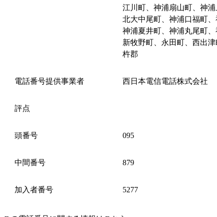
江川町、神浦扇山町、神浦
北大中尾町、神浦口福町、
神浦夏井町、神浦丸尾町、
新牧野町、永田町、西出津
杵郡
電話番号提供事業者
西日本電信電話株式会社
評点
頭番号
095
中間番号
879
加入者番号
5277