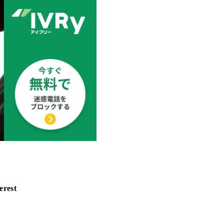
erest