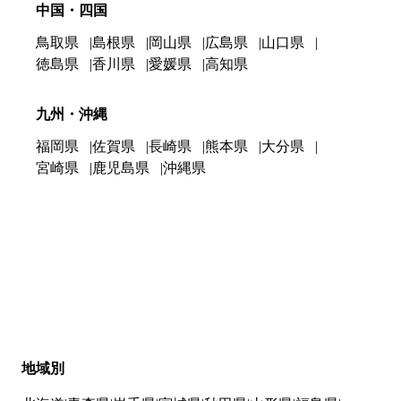
中国・四国
鳥取県
島根県
岡山県
広島県
山口県
徳島県
香川県
愛媛県
高知県
九州・沖縄
福岡県
佐賀県
長崎県
熊本県
大分県
宮崎県
鹿児島県
沖縄県
地域別