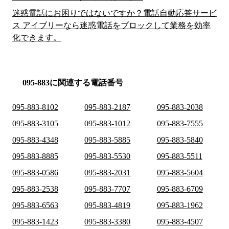
迷惑電話にお困りではないですか？電話自動応答サービ
ス アイブリーなら迷惑電話をブロックして業務を効率
化できます。
095-883に関連する電話番号
095-883-8102
095-883-2187
095-883-2038
095-883-3105
095-883-1012
095-883-7555
095-883-4348
095-883-5885
095-883-5840
095-883-8885
095-883-5530
095-883-5511
095-883-0586
095-883-2031
095-883-5604
095-883-2538
095-883-7707
095-883-6709
095-883-6563
095-883-4819
095-883-1962
095-883-1423
095-883-3380
095-883-4507