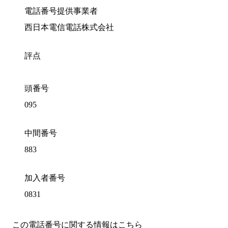
電話番号提供事業者
西日本電信電話株式会社
評点
頭番号
095
中間番号
883
加入者番号
0831
この電話番号に関する情報はこちら