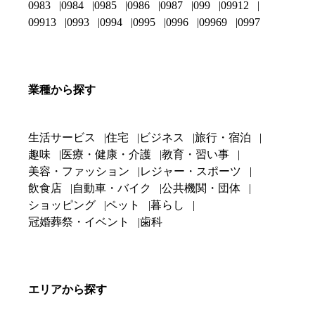
0983
0984
0985
0986
0987
099
09912
09913
0993
0994
0995
0996
09969
0997
業種から探す
生活サービス
住宅
ビジネス
旅行・宿泊
趣味
医療・健康・介護
教育・習い事
美容・ファッション
レジャー・スポーツ
飲食店
自動車・バイク
公共機関・団体
ショッピング
ペット
暮らし
冠婚葬祭・イベント
歯科
エリアから探す