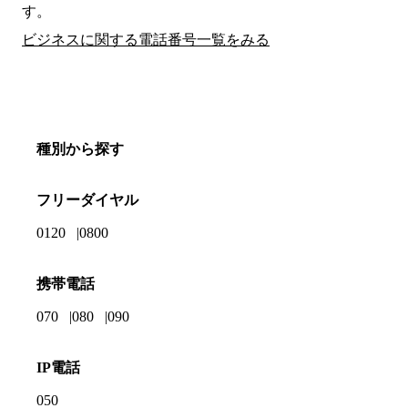
す。
ビジネスに関する電話番号一覧をみる
種別から探す
フリーダイヤル
0120
0800
携帯電話
070
080
090
IP電話
050