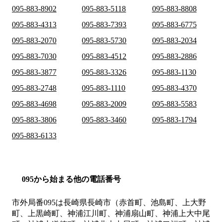
095-883-8902
095-883-5118
095-883-8808
095-883-4313
095-883-7393
095-883-6775
095-883-2070
095-883-5730
095-883-2034
095-883-7030
095-883-4512
095-883-2886
095-883-3877
095-883-3326
095-883-1130
095-883-2748
095-883-1110
095-883-4370
095-883-4698
095-883-2009
095-883-5583
095-883-3806
095-883-3460
095-883-1794
095-883-6133
095から始まる他の電話番号
市外局番
095
は
長崎県長崎市（赤首町、池島町、上大野
町、上黒崎町、神浦江川町、神浦扇山町、神浦上大中尾