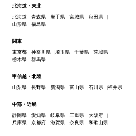
北海道・東北
北海道
青森県
岩手県
宮城県
秋田県
山形県
福島県
関東
東京都
神奈川県
埼玉県
千葉県
茨城県
栃木県
群馬県
甲信越・北陸
山梨県
長野県
新潟県
富山県
石川県
福井県
中部・近畿
静岡県
愛知県
岐阜県
三重県
大阪府
兵庫県
京都府
滋賀県
奈良県
和歌山県