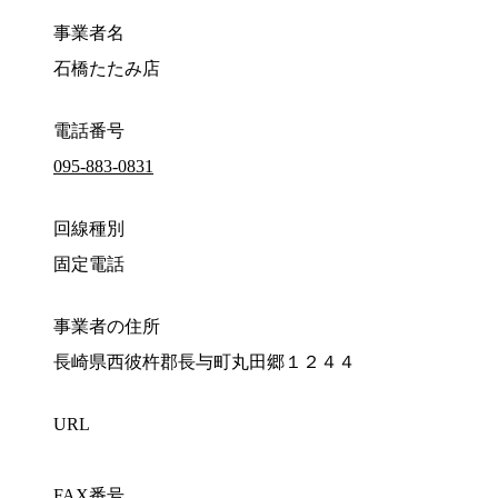
事業者名
石橋たたみ店
電話番号
095-883-0831
回線種別
固定電話
事業者の住所
長崎県西彼杵郡長与町丸田郷１２４４
URL
FAX番号