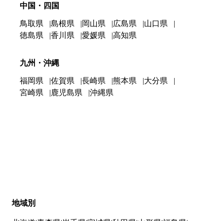
中国・四国
鳥取県
島根県
岡山県
広島県
山口県
徳島県
香川県
愛媛県
高知県
九州・沖縄
福岡県
佐賀県
長崎県
熊本県
大分県
宮崎県
鹿児島県
沖縄県
地域別