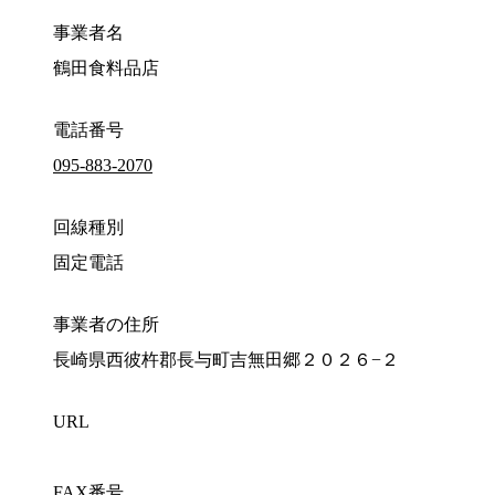
事業者名
鶴田食料品店
電話番号
095-883-2070
回線種別
固定電話
事業者の住所
長崎県西彼杵郡長与町吉無田郷２０２６−２
URL
FAX番号