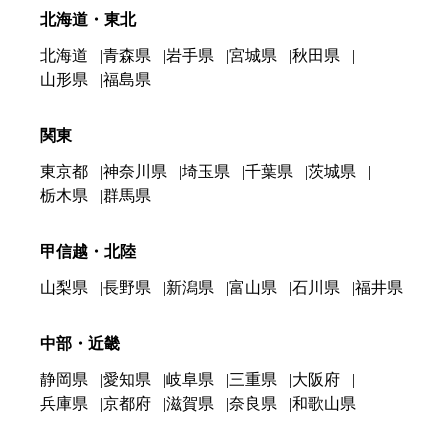
北海道・東北
北海道
青森県
岩手県
宮城県
秋田県
山形県
福島県
関東
東京都
神奈川県
埼玉県
千葉県
茨城県
栃木県
群馬県
甲信越・北陸
山梨県
長野県
新潟県
富山県
石川県
福井県
中部・近畿
静岡県
愛知県
岐阜県
三重県
大阪府
兵庫県
京都府
滋賀県
奈良県
和歌山県