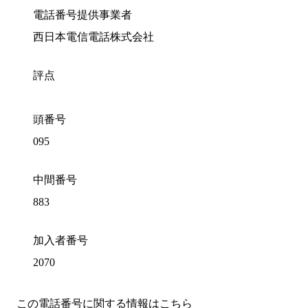
電話番号提供事業者
西日本電信電話株式会社
評点
頭番号
095
中間番号
883
加入者番号
2070
この電話番号に関する情報はこちら