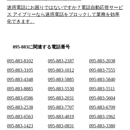
迷惑電話にお困りではないですか？電話自動応答サービ
ス アイブリーなら迷惑電話をブロックして業務を効率
化できます。
095-883に関連する電話番号
095-883-8102
095-883-2187
095-883-2038
095-883-3105
095-883-1012
095-883-7555
095-883-4348
095-883-5885
095-883-5840
095-883-8885
095-883-5530
095-883-5511
095-883-0586
095-883-2031
095-883-5604
095-883-2538
095-883-7707
095-883-6709
095-883-6563
095-883-4819
095-883-1962
095-883-1423
095-883-0831
095-883-3380