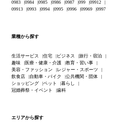
0983
0984
0985
0986
0987
099
09912
09913
0993
0994
0995
0996
09969
0997
業種から探す
生活サービス
住宅
ビジネス
旅行・宿泊
趣味
医療・健康・介護
教育・習い事
美容・ファッション
レジャー・スポーツ
飲食店
自動車・バイク
公共機関・団体
ショッピング
ペット
暮らし
冠婚葬祭・イベント
歯科
エリアから探す