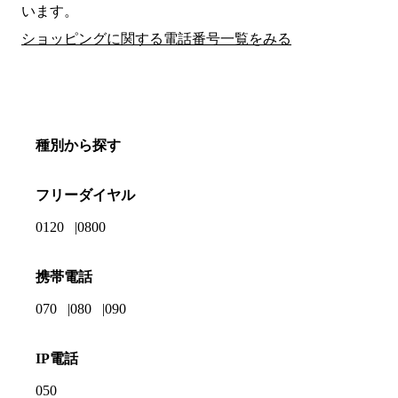
います。
ショッピングに関する電話番号一覧をみる
種別から探す
フリーダイヤル
0120
0800
携帯電話
070
080
090
IP電話
050