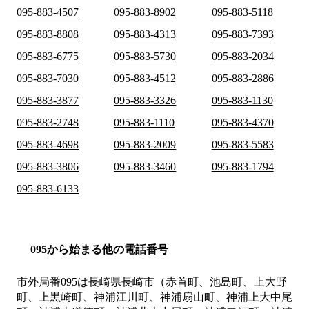
095-883-4507
095-883-8902
095-883-5118
095-883-8808
095-883-4313
095-883-7393
095-883-6775
095-883-5730
095-883-2034
095-883-7030
095-883-4512
095-883-2886
095-883-3877
095-883-3326
095-883-1130
095-883-2748
095-883-1110
095-883-4370
095-883-4698
095-883-2009
095-883-5583
095-883-3806
095-883-3460
095-883-1794
095-883-6133
095から始まる他の電話番号
市外局番
095
は
長崎県長崎市（赤首町、池島町、上大野
町、上黒崎町、神浦江川町、神浦扇山町、神浦上大中尾