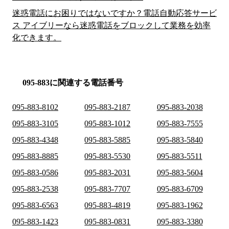
迷惑電話にお困りではないですか？電話自動応答サービ
ス アイブリーなら迷惑電話をブロックして業務を効率
化できます。
095-883に関連する電話番号
095-883-8102
095-883-2187
095-883-2038
095-883-3105
095-883-1012
095-883-7555
095-883-4348
095-883-5885
095-883-5840
095-883-8885
095-883-5530
095-883-5511
095-883-0586
095-883-2031
095-883-5604
095-883-2538
095-883-7707
095-883-6709
095-883-6563
095-883-4819
095-883-1962
095-883-1423
095-883-0831
095-883-3380