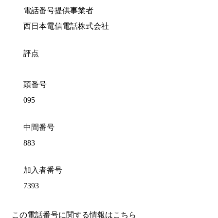
電話番号提供事業者
西日本電信電話株式会社
評点
頭番号
095
中間番号
883
加入者番号
7393
この電話番号に関する情報はこちら