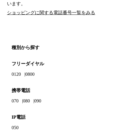
います。
ショッピングに関する電話番号一覧をみる
種別から探す
フリーダイヤル
0120
0800
携帯電話
070
080
090
IP電話
050