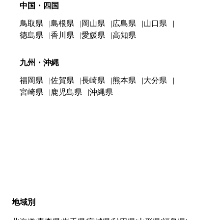
中国・四国
鳥取県
島根県
岡山県
広島県
山口県
徳島県
香川県
愛媛県
高知県
九州・沖縄
福岡県
佐賀県
長崎県
熊本県
大分県
宮崎県
鹿児島県
沖縄県
地域別