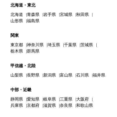
北海道・東北
北海道
青森県
岩手県
宮城県
秋田県
山形県
福島県
関東
東京都
神奈川県
埼玉県
千葉県
茨城県
栃木県
群馬県
甲信越・北陸
山梨県
長野県
新潟県
富山県
石川県
福井県
中部・近畿
静岡県
愛知県
岐阜県
三重県
大阪府
兵庫県
京都府
滋賀県
奈良県
和歌山県