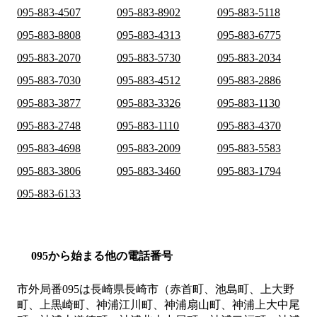
095-883-4507
095-883-8902
095-883-5118
095-883-8808
095-883-4313
095-883-6775
095-883-2070
095-883-5730
095-883-2034
095-883-7030
095-883-4512
095-883-2886
095-883-3877
095-883-3326
095-883-1130
095-883-2748
095-883-1110
095-883-4370
095-883-4698
095-883-2009
095-883-5583
095-883-3806
095-883-3460
095-883-1794
095-883-6133
095から始まる他の電話番号
市外局番
095
は
長崎県長崎市（赤首町、池島町、上大野
町、上黒崎町、神浦江川町、神浦扇山町、神浦上大中尾