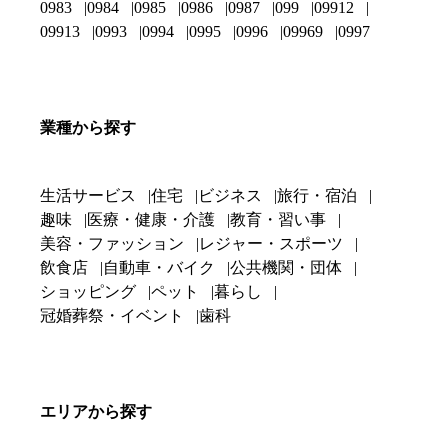
0983
0984
0985
0986
0987
099
09912
09913
0993
0994
0995
0996
09969
0997
業種から探す
生活サービス
住宅
ビジネス
旅行・宿泊
趣味
医療・健康・介護
教育・習い事
美容・ファッション
レジャー・スポーツ
飲食店
自動車・バイク
公共機関・団体
ショッピング
ペット
暮らし
冠婚葬祭・イベント
歯科
エリアから探す