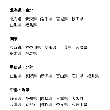
北海道・東北
北海道
青森県
岩手県
宮城県
秋田県
山形県
福島県
関東
東京都
神奈川県
埼玉県
千葉県
茨城県
栃木県
群馬県
甲信越・北陸
山梨県
長野県
新潟県
富山県
石川県
福井県
中部・近畿
静岡県
愛知県
岐阜県
三重県
大阪府
兵庫県
京都府
滋賀県
奈良県
和歌山県