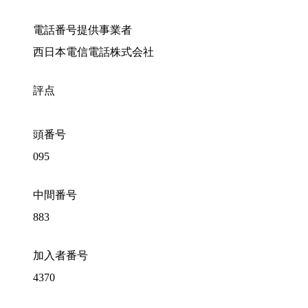
電話番号提供事業者
西日本電信電話株式会社
評点
頭番号
095
中間番号
883
加入者番号
4370