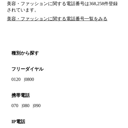
美容・ファッションに関する電話番号は368,258件登録
されています。
美容・ファッションに関する電話番号一覧をみる
種別から探す
フリーダイヤル
0120
0800
携帯電話
070
080
090
IP電話