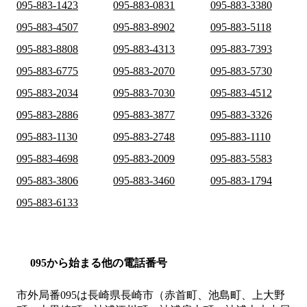
095-883-1423
095-883-0831
095-883-3380
095-883-4507
095-883-8902
095-883-5118
095-883-8808
095-883-4313
095-883-7393
095-883-6775
095-883-2070
095-883-5730
095-883-2034
095-883-7030
095-883-4512
095-883-2886
095-883-3877
095-883-3326
095-883-1130
095-883-2748
095-883-1110
095-883-4698
095-883-2009
095-883-5583
095-883-3806
095-883-3460
095-883-1794
095-883-6133
095から始まる他の電話番号
市外局番
095
は
長崎県長崎市（赤首町、池島町、上大野