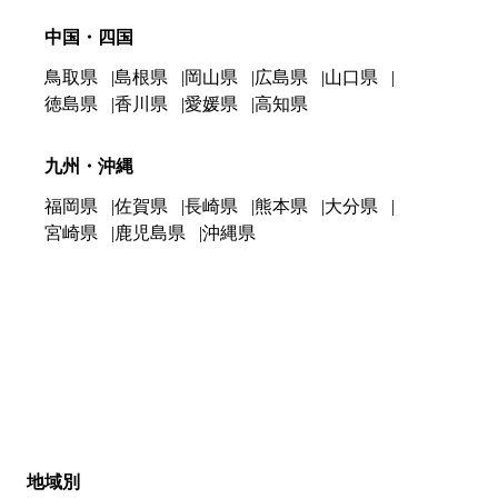
中国・四国
鳥取県
島根県
岡山県
広島県
山口県
徳島県
香川県
愛媛県
高知県
九州・沖縄
福岡県
佐賀県
長崎県
熊本県
大分県
宮崎県
鹿児島県
沖縄県
地域別