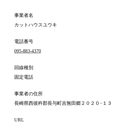
事業者名
カットハウスユウキ
電話番号
095-883-4370
回線種別
固定電話
事業者の住所
長崎県西彼杵郡長与町吉無田郷２０２０−１３
URL