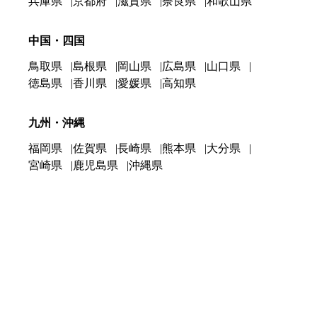
兵庫県
京都府
滋賀県
奈良県
和歌山県
中国・四国
鳥取県
島根県
岡山県
広島県
山口県
徳島県
香川県
愛媛県
高知県
九州・沖縄
福岡県
佐賀県
長崎県
熊本県
大分県
宮崎県
鹿児島県
沖縄県