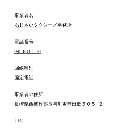
事業者名
あじさいタクシー／事務所
電話番号
095-883-1110
回線種別
固定電話
事業者の住所
長崎県西彼杵郡長与町吉無田郷５０５−２
URL