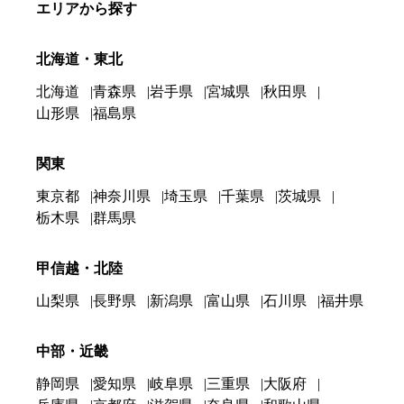
エリアから探す
北海道・東北
北海道
青森県
岩手県
宮城県
秋田県
山形県
福島県
関東
東京都
神奈川県
埼玉県
千葉県
茨城県
栃木県
群馬県
甲信越・北陸
山梨県
長野県
新潟県
富山県
石川県
福井県
中部・近畿
静岡県
愛知県
岐阜県
三重県
大阪府