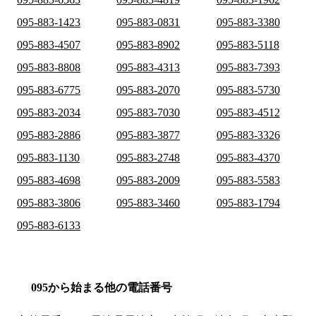
095-883-1423
095-883-0831
095-883-3380
095-883-4507
095-883-8902
095-883-5118
095-883-8808
095-883-4313
095-883-7393
095-883-6775
095-883-2070
095-883-5730
095-883-2034
095-883-7030
095-883-4512
095-883-2886
095-883-3877
095-883-3326
095-883-1130
095-883-2748
095-883-4370
095-883-4698
095-883-2009
095-883-5583
095-883-3806
095-883-3460
095-883-1794
095-883-6133
095から始まる他の電話番号