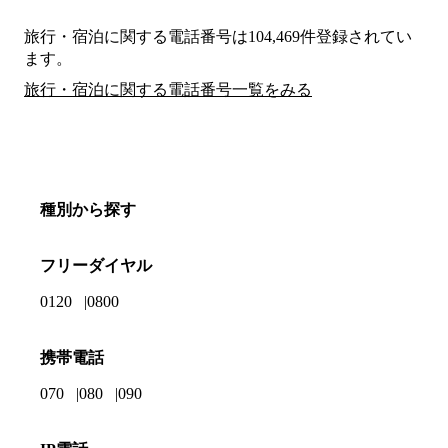
旅行・宿泊に関する電話番号は104,469件登録されてい
ます。
旅行・宿泊に関する電話番号一覧をみる
種別から探す
フリーダイヤル
0120
0800
携帯電話
070
080
090