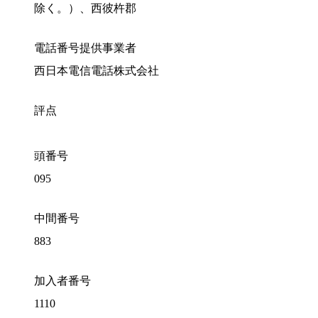
除く。）、西彼杵郡
電話番号提供事業者
西日本電信電話株式会社
評点
頭番号
095
中間番号
883
加入者番号
1110