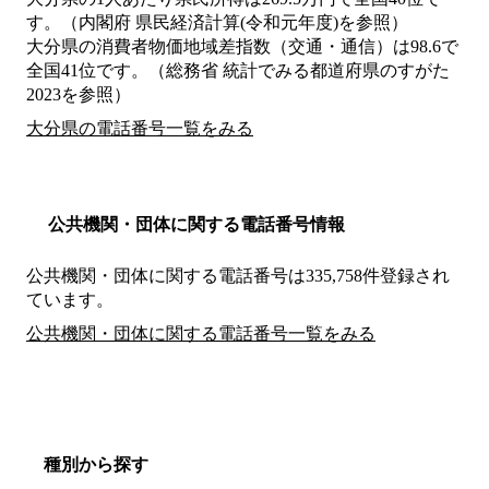
す。（内閣府 県民経済計算(令和元年度)を参照）
大分県の消費者物価地域差指数（交通・通信）は98.6で
全国41位です。（総務省 統計でみる都道府県のすがた
2023を参照）
大分県の電話番号一覧をみる
公共機関・団体に関する電話番号情報
公共機関・団体に関する電話番号は335,758件登録され
ています。
公共機関・団体に関する電話番号一覧をみる
種別から探す