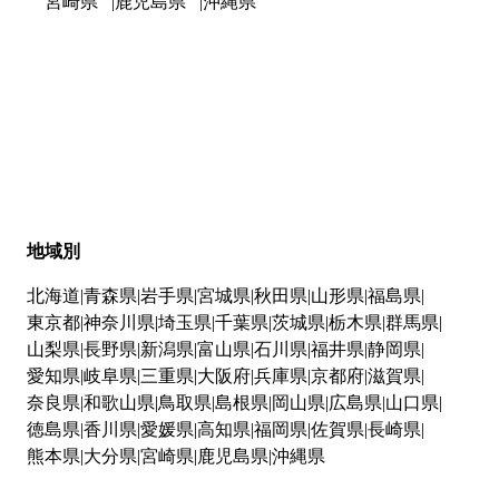
宮崎県
鹿児島県
沖縄県
地域別
北海道
青森県
岩手県
宮城県
秋田県
山形県
福島県
東京都
神奈川県
埼玉県
千葉県
茨城県
栃木県
群馬県
山梨県
長野県
新潟県
富山県
石川県
福井県
静岡県
愛知県
岐阜県
三重県
大阪府
兵庫県
京都府
滋賀県
奈良県
和歌山県
鳥取県
島根県
岡山県
広島県
山口県
徳島県
香川県
愛媛県
高知県
福岡県
佐賀県
長崎県
熊本県
大分県
宮崎県
鹿児島県
沖縄県