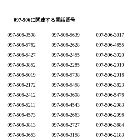
097-506に関連する電話番号
097-506-3598
097-506-5639
097-506-3017
097-506-5762
097-506-2628
097-506-4655
097-506-5427
097-506-2455
097-506-3920
097-506-3852
097-506-2285
097-506-2919
097-506-5019
097-506-5738
097-506-2916
097-506-2172
097-506-5458
097-506-3823
097-506-2412
097-506-3608
097-506-5476
097-506-5211
097-506-4543
097-506-2083
097-506-4573
097-506-2663
097-506-2096
097-506-3813
097-506-2727
097-506-3684
097-506-3653
097-506-3158
097-506-2183