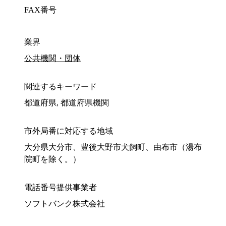
FAX番号
業界
公共機関・団体
関連するキーワード
都道府県, 都道府県機関
市外局番に対応する地域
大分県大分市、豊後大野市犬飼町、由布市（湯布
院町を除く。）
電話番号提供事業者
ソフトバンク株式会社