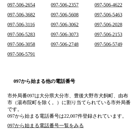
097-506-2654
097-506-2357
097-506-4622
097-506-3682
097-506-5608
097-506-5463
097-506-3116
097-506-3062
097-506-2028
097-506-5283
097-506-3073
097-506-2153
097-506-3058
097-506-2748
097-506-5749
097-506-5791
097から始まる他の電話番号
市外局番
097
は
大分県大分市、豊後大野市犬飼町、由布
市（湯布院町を除く。）
に割り当てられている市外局番
です。
097から始まる電話番号は22,007件登録されています。
097から始まる電話番号一覧をみる