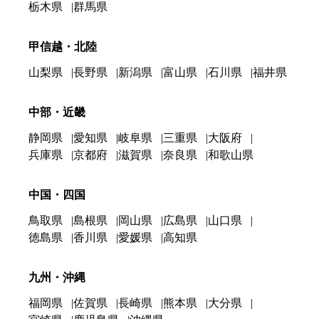
栃木県
群馬県
甲信越・北陸
山梨県
長野県
新潟県
富山県
石川県
福井県
中部・近畿
静岡県
愛知県
岐阜県
三重県
大阪府
兵庫県
京都府
滋賀県
奈良県
和歌山県
中国・四国
鳥取県
島根県
岡山県
広島県
山口県
徳島県
香川県
愛媛県
高知県
九州・沖縄
福岡県
佐賀県
長崎県
熊本県
大分県