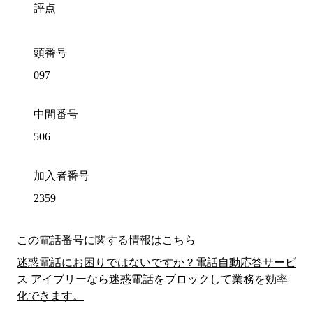
評点
頭番号
097
中間番号
506
加入者番号
2359
この電話番号に関する情報はこちら
迷惑電話にお困りではないですか？電話自動応答サービ
ス アイブリーなら迷惑電話をブロックして業務を効率
化できます。