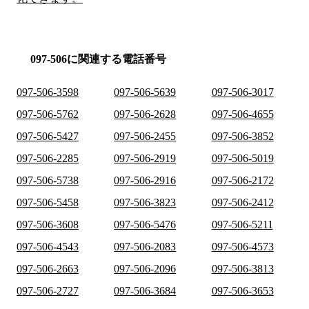
097-506に関連する電話番号
097-506-3598
097-506-5639
097-506-3017
097-506-5762
097-506-2628
097-506-4655
097-506-5427
097-506-2455
097-506-3852
097-506-2285
097-506-2919
097-506-5019
097-506-5738
097-506-2916
097-506-2172
097-506-5458
097-506-3823
097-506-2412
097-506-3608
097-506-5476
097-506-5211
097-506-4543
097-506-2083
097-506-4573
097-506-2663
097-506-2096
097-506-3813
097-506-2727
097-506-3684
097-506-3653