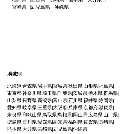
宮崎県
鹿児島県
沖縄県
地域別
北海道
青森県
岩手県
宮城県
秋田県
山形県
福島県
東京都
神奈川県
埼玉県
千葉県
茨城県
栃木県
群馬県
山梨県
長野県
新潟県
富山県
石川県
福井県
静岡県
愛知県
岐阜県
三重県
大阪府
兵庫県
京都府
滋賀県
奈良県
和歌山県
鳥取県
島根県
岡山県
広島県
山口県
徳島県
香川県
愛媛県
高知県
福岡県
佐賀県
長崎県
熊本県
大分県
宮崎県
鹿児島県
沖縄県