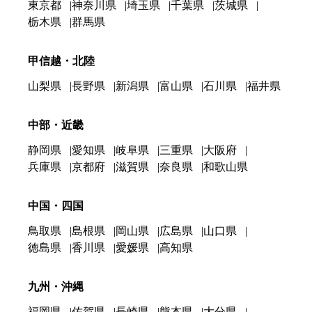
東京都
神奈川県
埼玉県
千葉県
茨城県
栃木県
群馬県
甲信越・北陸
山梨県
長野県
新潟県
富山県
石川県
福井県
中部・近畿
静岡県
愛知県
岐阜県
三重県
大阪府
兵庫県
京都府
滋賀県
奈良県
和歌山県
中国・四国
鳥取県
島根県
岡山県
広島県
山口県
徳島県
香川県
愛媛県
高知県
九州・沖縄
福岡県
佐賀県
長崎県
熊本県
大分県