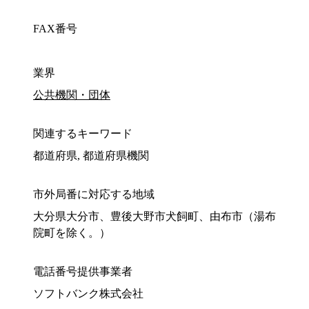
FAX番号
業界
公共機関・団体
関連するキーワード
都道府県, 都道府県機関
市外局番に対応する地域
大分県大分市、豊後大野市犬飼町、由布市（湯布
院町を除く。）
電話番号提供事業者
ソフトバンク株式会社