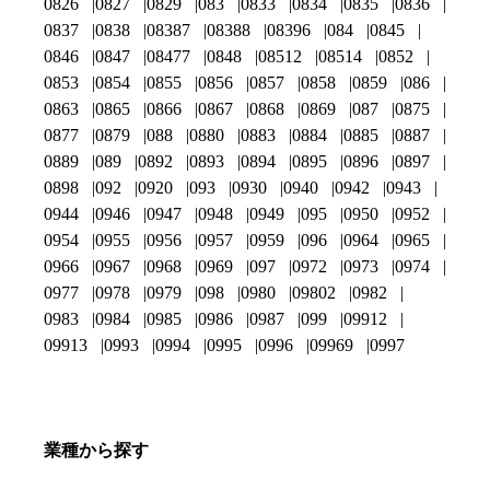
0826
0827
0829
083
0833
0834
0835
0836
0837
0838
08387
08388
08396
084
0845
0846
0847
08477
0848
08512
08514
0852
0853
0854
0855
0856
0857
0858
0859
086
0863
0865
0866
0867
0868
0869
087
0875
0877
0879
088
0880
0883
0884
0885
0887
0889
089
0892
0893
0894
0895
0896
0897
0898
092
0920
093
0930
0940
0942
0943
0944
0946
0947
0948
0949
095
0950
0952
0954
0955
0956
0957
0959
096
0964
0965
0966
0967
0968
0969
097
0972
0973
0974
0977
0978
0979
098
0980
09802
0982
0983
0984
0985
0986
0987
099
09912
09913
0993
0994
0995
0996
09969
0997
業種から探す