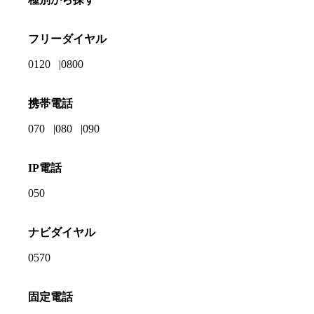
フリーダイヤル
0120
0800
携帯電話
070
080
090
IP電話
050
ナビダイヤル
0570
固定電話