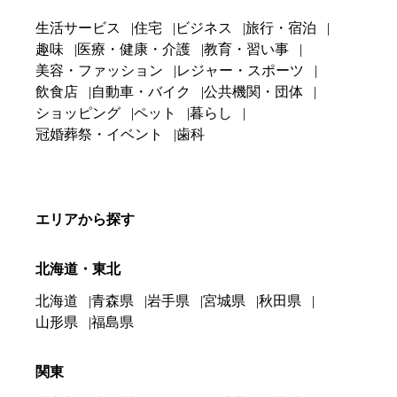
生活サービス
住宅
ビジネス
旅行・宿泊
趣味
医療・健康・介護
教育・習い事
美容・ファッション
レジャー・スポーツ
飲食店
自動車・バイク
公共機関・団体
ショッピング
ペット
暮らし
冠婚葬祭・イベント
歯科
エリアから探す
北海道・東北
北海道
青森県
岩手県
宮城県
秋田県
山形県
福島県
関東