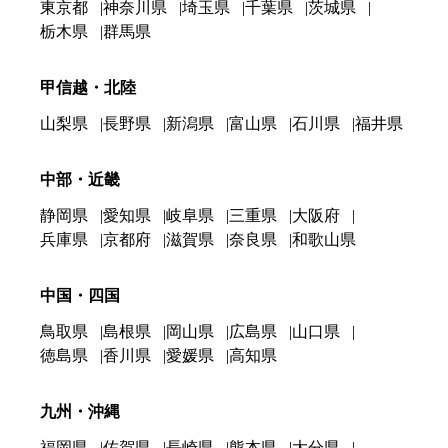
東京都
神奈川県
埼玉県
千葉県
茨城県
栃木県
群馬県
甲信越・北陸
山梨県
長野県
新潟県
富山県
石川県
福井県
中部・近畿
静岡県
愛知県
岐阜県
三重県
大阪府
兵庫県
京都府
滋賀県
奈良県
和歌山県
中国・四国
鳥取県
島根県
岡山県
広島県
山口県
徳島県
香川県
愛媛県
高知県
九州・沖縄
福岡県
佐賀県
長崎県
熊本県
大分県