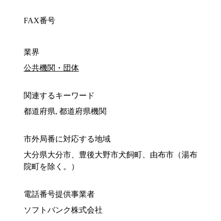
FAX番号
業界
公共機関・団体
関連するキーワード
都道府県, 都道府県機関
市外局番に対応する地域
大分県大分市、豊後大野市犬飼町、由布市（湯布
院町を除く。）
電話番号提供事業者
ソフトバンク株式会社