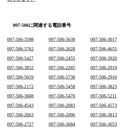
097-506に関連する電話番号
097-506-3598
097-506-5639
097-506-3017
097-506-5762
097-506-2628
097-506-4655
097-506-5427
097-506-2455
097-506-3920
097-506-3852
097-506-2285
097-506-2919
097-506-5019
097-506-5738
097-506-2916
097-506-2172
097-506-5458
097-506-3823
097-506-3608
097-506-5476
097-506-5211
097-506-4543
097-506-2083
097-506-4573
097-506-2663
097-506-2096
097-506-3813
097-506-2727
097-506-3684
097-506-3653