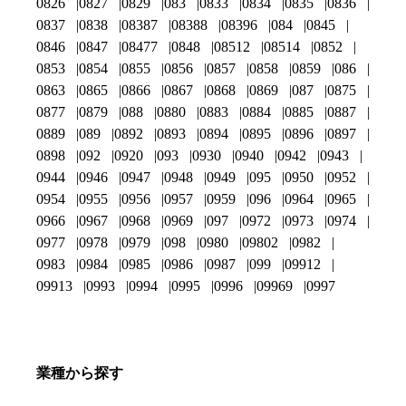
0826
0827
0829
083
0833
0834
0835
0836
0837
0838
08387
08388
08396
084
0845
0846
0847
08477
0848
08512
08514
0852
0853
0854
0855
0856
0857
0858
0859
086
0863
0865
0866
0867
0868
0869
087
0875
0877
0879
088
0880
0883
0884
0885
0887
0889
089
0892
0893
0894
0895
0896
0897
0898
092
0920
093
0930
0940
0942
0943
0944
0946
0947
0948
0949
095
0950
0952
0954
0955
0956
0957
0959
096
0964
0965
0966
0967
0968
0969
097
0972
0973
0974
0977
0978
0979
098
0980
09802
0982
0983
0984
0985
0986
0987
099
09912
09913
0993
0994
0995
0996
09969
0997
業種から探す