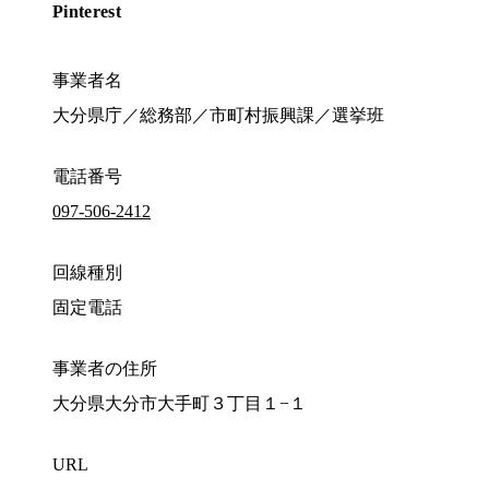
Pinterest
事業者名
大分県庁／総務部／市町村振興課／選挙班
電話番号
097-506-2412
回線種別
固定電話
事業者の住所
大分県大分市大手町３丁目１−１
URL