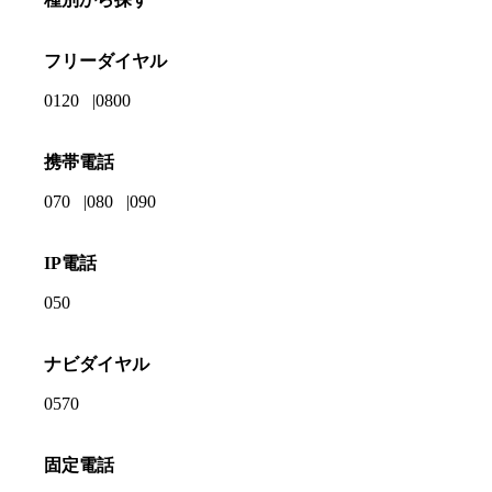
フリーダイヤル
0120
0800
携帯電話
070
080
090
IP電話
050
ナビダイヤル
0570
固定電話