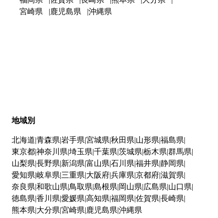
宮崎県
鹿児島県
沖縄県
地域別
北海道
青森県
岩手県
宮城県
秋田県
山形県
福島県
東京都
神奈川県
埼玉県
千葉県
茨城県
栃木県
群馬県
山梨県
長野県
新潟県
富山県
石川県
福井県
静岡県
愛知県
岐阜県
三重県
大阪府
兵庫県
京都府
滋賀県
奈良県
和歌山県
鳥取県
島根県
岡山県
広島県
山口県
徳島県
香川県
愛媛県
高知県
福岡県
佐賀県
長崎県
熊本県
大分県
宮崎県
鹿児島県
沖縄県