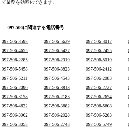
て業務を効率化できます。
097-506に関連する電話番号
097-506-3598
097-506-5639
097-506-3017
097-506-4655
097-506-5427
097-506-2455
097-506-2285
097-506-2919
097-506-5019
097-506-5458
097-506-3823
097-506-2412
097-506-5211
097-506-4543
097-506-2083
097-506-2096
097-506-3813
097-506-2727
097-506-3158
097-506-2183
097-506-2654
097-506-4622
097-506-3682
097-506-5608
097-506-3062
097-506-2028
097-506-5283
097-506-3058
097-506-2748
097-506-5749