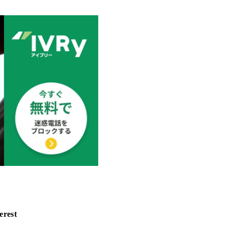
erest