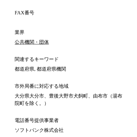
FAX番号
業界
公共機関・団体
関連するキーワード
都道府県, 都道府県機関
市外局番に対応する地域
大分県大分市、豊後大野市犬飼町、由布市（湯布
院町を除く。）
電話番号提供事業者
ソフトバンク株式会社