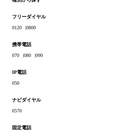
フリーダイヤル
0120
0800
携帯電話
070
080
090
IP電話
050
ナビダイヤル
0570
固定電話