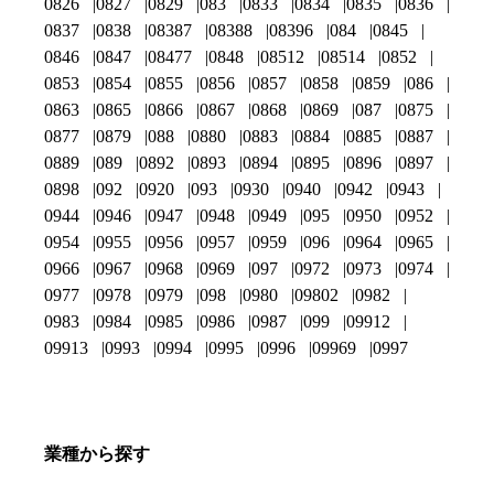
0826
0827
0829
083
0833
0834
0835
0836
0837
0838
08387
08388
08396
084
0845
0846
0847
08477
0848
08512
08514
0852
0853
0854
0855
0856
0857
0858
0859
086
0863
0865
0866
0867
0868
0869
087
0875
0877
0879
088
0880
0883
0884
0885
0887
0889
089
0892
0893
0894
0895
0896
0897
0898
092
0920
093
0930
0940
0942
0943
0944
0946
0947
0948
0949
095
0950
0952
0954
0955
0956
0957
0959
096
0964
0965
0966
0967
0968
0969
097
0972
0973
0974
0977
0978
0979
098
0980
09802
0982
0983
0984
0985
0986
0987
099
09912
09913
0993
0994
0995
0996
09969
0997
業種から探す