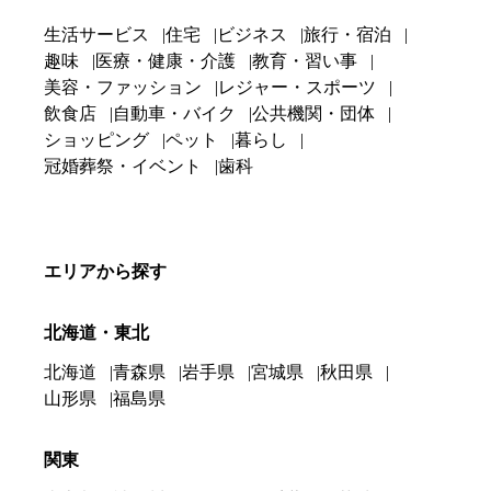
生活サービス
住宅
ビジネス
旅行・宿泊
趣味
医療・健康・介護
教育・習い事
美容・ファッション
レジャー・スポーツ
飲食店
自動車・バイク
公共機関・団体
ショッピング
ペット
暮らし
冠婚葬祭・イベント
歯科
エリアから探す
北海道・東北
北海道
青森県
岩手県
宮城県
秋田県
山形県
福島県
関東