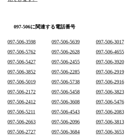
097-506に関連する電話番号
097-506-3598
097-506-5639
097-506-3017
097-506-5762
097-506-2628
097-506-4655
097-506-5427
097-506-2455
097-506-3920
097-506-3852
097-506-2285
097-506-2919
097-506-5019
097-506-5738
097-506-2916
097-506-2172
097-506-5458
097-506-3823
097-506-2412
097-506-3608
097-506-5476
097-506-5211
097-506-4543
097-506-2083
097-506-2663
097-506-2096
097-506-3813
097-506-2727
097-506-3684
097-506-3653