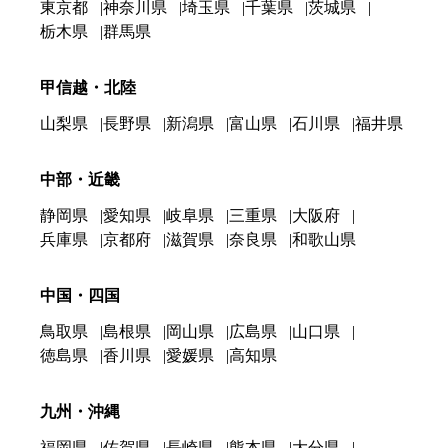
東京都
神奈川県
埼玉県
千葉県
茨城県
栃木県
群馬県
甲信越・北陸
山梨県
長野県
新潟県
富山県
石川県
福井県
中部・近畿
静岡県
愛知県
岐阜県
三重県
大阪府
兵庫県
京都府
滋賀県
奈良県
和歌山県
中国・四国
鳥取県
島根県
岡山県
広島県
山口県
徳島県
香川県
愛媛県
高知県
九州・沖縄
福岡県
佐賀県
長崎県
熊本県
大分県