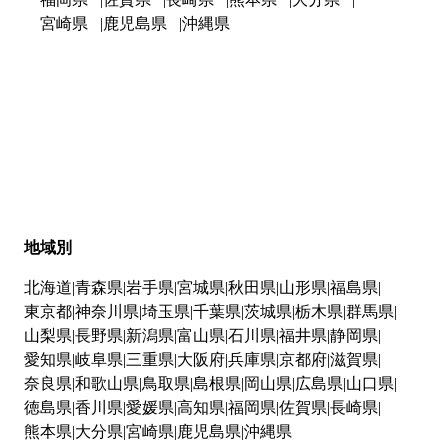
宮崎県
鹿児島県
沖縄県
地域別
北海道
青森県
岩手県
宮城県
秋田県
山形県
福島県
東京都
神奈川県
埼玉県
千葉県
茨城県
栃木県
群馬県
山梨県
長野県
新潟県
富山県
石川県
福井県
静岡県
愛知県
岐阜県
三重県
大阪府
兵庫県
京都府
滋賀県
奈良県
和歌山県
鳥取県
島根県
岡山県
広島県
山口県
徳島県
香川県
愛媛県
高知県
福岡県
佐賀県
長崎県
熊本県
大分県
宮崎県
鹿児島県
沖縄県