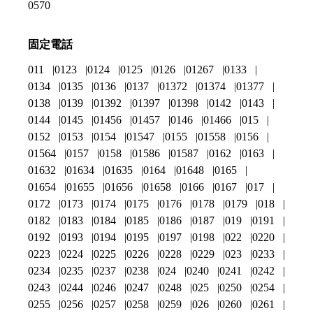
0570
固定電話
011
0123
0124
0125
0126
01267
0133
0134
0135
0136
0137
01372
01374
01377
0138
0139
01392
01397
01398
0142
0143
0144
0145
01456
01457
0146
01466
015
0152
0153
0154
01547
0155
01558
0156
01564
0157
0158
01586
01587
0162
0163
01632
01634
01635
0164
01648
0165
01654
01655
01656
01658
0166
0167
017
0172
0173
0174
0175
0176
0178
0179
018
0182
0183
0184
0185
0186
0187
019
0191
0192
0193
0194
0195
0197
0198
022
0220
0223
0224
0225
0226
0228
0229
023
0233
0234
0235
0237
0238
024
0240
0241
0242
0243
0244
0246
0247
0248
025
0250
0254
0255
0256
0257
0258
0259
026
0260
0261