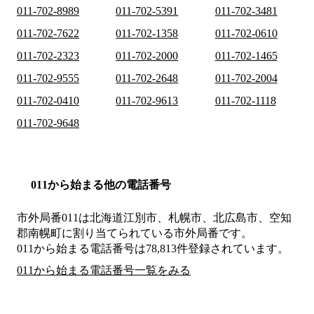
011-702-8989
011-702-5391
011-702-3481
011-702-7622
011-702-1358
011-702-0610
011-702-2323
011-702-2000
011-702-1465
011-702-9555
011-702-2648
011-702-2004
011-702-0410
011-702-9613
011-702-1118
011-702-9648
011から始まる他の電話番号
市外局番
011
は
北海道江別市、札幌市、北広島市、空知
郡南幌町
に割り当てられている市外局番です。
011から始まる電話番号は78,813件登録されています。
011から始まる電話番号一覧をみる