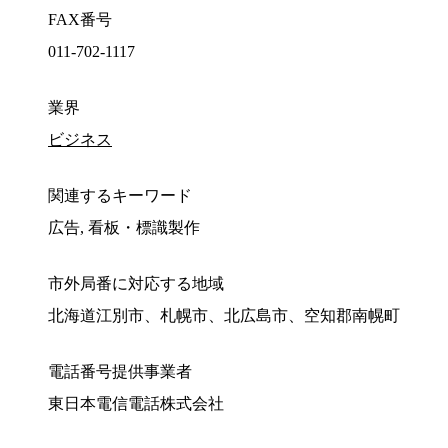
FAX番号
011-702-1117
業界
ビジネス
関連するキーワード
広告, 看板・標識製作
市外局番に対応する地域
北海道江別市、札幌市、北広島市、空知郡南幌町
電話番号提供事業者
東日本電信電話株式会社