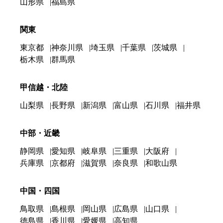
山形県
福島県
関東
東京都
神奈川県
埼玉県
千葉県
茨城県
栃木県
群馬県
甲信越・北陸
山梨県
長野県
新潟県
富山県
石川県
福井県
中部・近畿
静岡県
愛知県
岐阜県
三重県
大阪府
兵庫県
京都府
滋賀県
奈良県
和歌山県
中国・四国
鳥取県
島根県
岡山県
広島県
山口県
徳島県
香川県
愛媛県
高知県