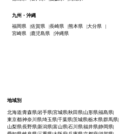
九州・沖縄
福岡県
佐賀県
長崎県
熊本県
大分県
宮崎県
鹿児島県
沖縄県
地域別
北海道
青森県
岩手県
宮城県
秋田県
山形県
福島県
東京都
神奈川県
埼玉県
千葉県
茨城県
栃木県
群馬県
山梨県
長野県
新潟県
富山県
石川県
福井県
静岡県
愛知県
岐阜県
三重県
大阪府
兵庫県
京都府
滋賀県