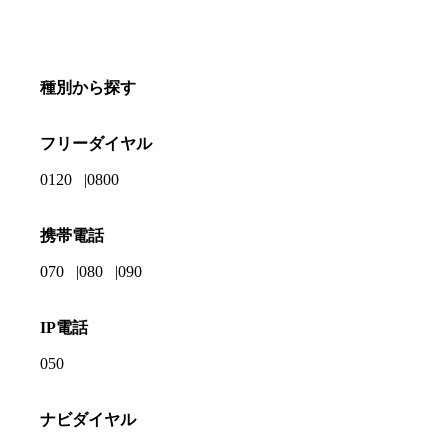
種別から探す
フリーダイヤル
0120
0800
携帯電話
070
080
090
IP電話
050
ナビダイヤル