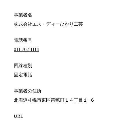
事業者名
株式会社エス・ディーひかり工芸
電話番号
011-702-1114
回線種別
固定電話
事業者の住所
北海道札幌市東区苗穂町１４丁目１−６
URL