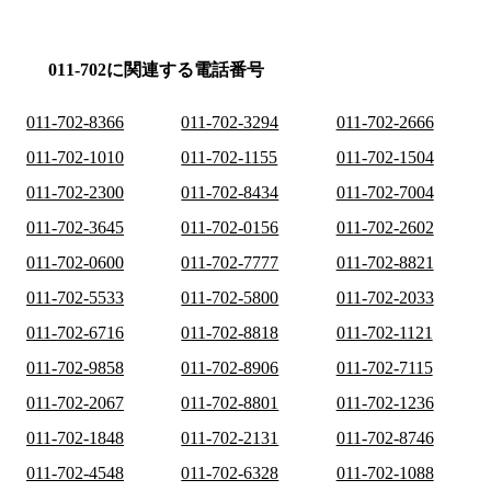
011-702に関連する電話番号
011-702-8366
011-702-3294
011-702-2666
011-702-1010
011-702-1155
011-702-1504
011-702-2300
011-702-8434
011-702-7004
011-702-3645
011-702-0156
011-702-2602
011-702-0600
011-702-7777
011-702-8821
011-702-5533
011-702-5800
011-702-2033
011-702-6716
011-702-8818
011-702-1121
011-702-9858
011-702-8906
011-702-7115
011-702-2067
011-702-8801
011-702-1236
011-702-1848
011-702-2131
011-702-8746
011-702-4548
011-702-6328
011-702-1088