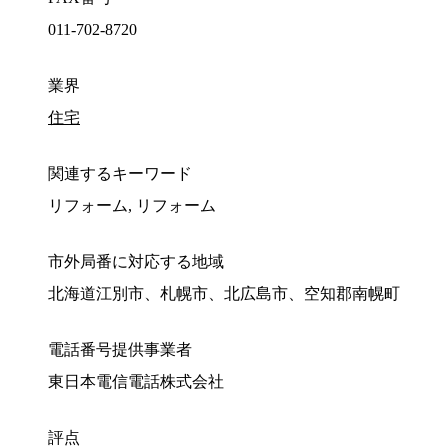
011-702-8720
業界
住宅
関連するキーワード
リフォーム, リフォーム
市外局番に対応する地域
北海道江別市、札幌市、北広島市、空知郡南幌町
電話番号提供事業者
東日本電信電話株式会社
評点