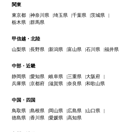
関東
東京都
神奈川県
埼玉県
千葉県
茨城県
栃木県
群馬県
甲信越・北陸
山梨県
長野県
新潟県
富山県
石川県
福井県
中部・近畿
静岡県
愛知県
岐阜県
三重県
大阪府
兵庫県
京都府
滋賀県
奈良県
和歌山県
中国・四国
鳥取県
島根県
岡山県
広島県
山口県
徳島県
香川県
愛媛県
高知県