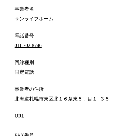
事業者名
サンライフホーム
電話番号
011-702-8746
回線種別
固定電話
事業者の住所
北海道札幌市東区北１６条東５丁目１−３５
URL
FAX番号