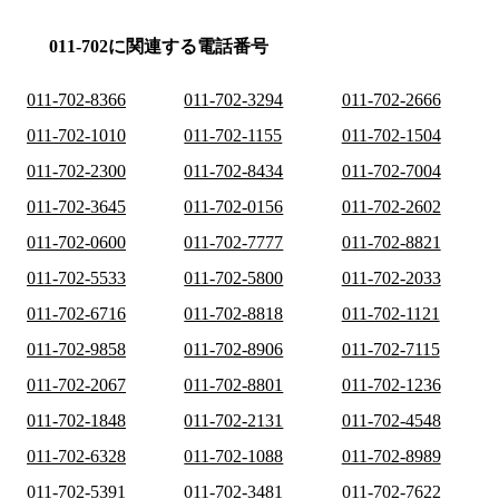
011-702に関連する電話番号
011-702-8366
011-702-3294
011-702-2666
011-702-1010
011-702-1155
011-702-1504
011-702-2300
011-702-8434
011-702-7004
011-702-3645
011-702-0156
011-702-2602
011-702-0600
011-702-7777
011-702-8821
011-702-5533
011-702-5800
011-702-2033
011-702-6716
011-702-8818
011-702-1121
011-702-9858
011-702-8906
011-702-7115
011-702-2067
011-702-8801
011-702-1236
011-702-1848
011-702-2131
011-702-4548
011-702-6328
011-702-1088
011-702-8989
011-702-5391
011-702-3481
011-702-7622