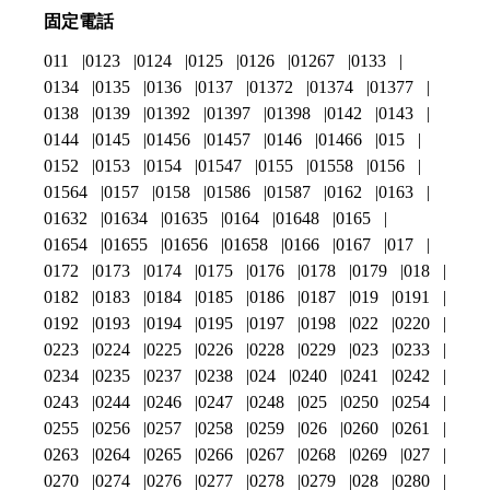
固定電話
011
0123
0124
0125
0126
01267
0133
0134
0135
0136
0137
01372
01374
01377
0138
0139
01392
01397
01398
0142
0143
0144
0145
01456
01457
0146
01466
015
0152
0153
0154
01547
0155
01558
0156
01564
0157
0158
01586
01587
0162
0163
01632
01634
01635
0164
01648
0165
01654
01655
01656
01658
0166
0167
017
0172
0173
0174
0175
0176
0178
0179
018
0182
0183
0184
0185
0186
0187
019
0191
0192
0193
0194
0195
0197
0198
022
0220
0223
0224
0225
0226
0228
0229
023
0233
0234
0235
0237
0238
024
0240
0241
0242
0243
0244
0246
0247
0248
025
0250
0254
0255
0256
0257
0258
0259
026
0260
0261
0263
0264
0265
0266
0267
0268
0269
027
0270
0274
0276
0277
0278
0279
028
0280