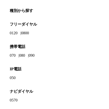
種別から探す
フリーダイヤル
0120
0800
携帯電話
070
080
090
IP電話
050
ナビダイヤル
0570