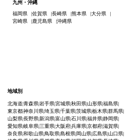
九州・沖縄
福岡県
佐賀県
長崎県
熊本県
大分県
宮崎県
鹿児島県
沖縄県
地域別
北海道
青森県
岩手県
宮城県
秋田県
山形県
福島県
東京都
神奈川県
埼玉県
千葉県
茨城県
栃木県
群馬県
山梨県
長野県
新潟県
富山県
石川県
福井県
静岡県
愛知県
岐阜県
三重県
大阪府
兵庫県
京都府
滋賀県
奈良県
和歌山県
鳥取県
島根県
岡山県
広島県
山口県