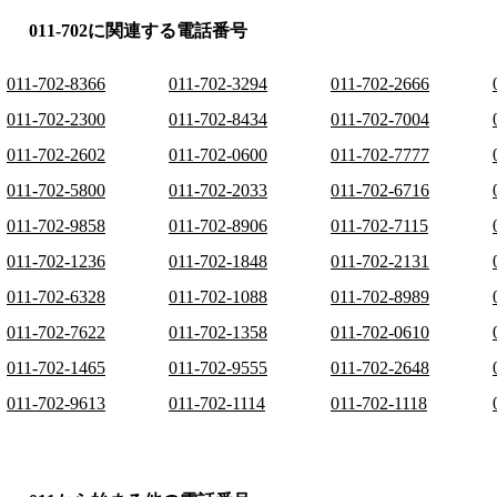
011-702に関連する電話番号
011-702-8366
011-702-3294
011-702-2666
011-702-2300
011-702-8434
011-702-7004
011-702-2602
011-702-0600
011-702-7777
011-702-5800
011-702-2033
011-702-6716
011-702-9858
011-702-8906
011-702-7115
011-702-1236
011-702-1848
011-702-2131
011-702-6328
011-702-1088
011-702-8989
011-702-7622
011-702-1358
011-702-0610
011-702-1465
011-702-9555
011-702-2648
011-702-9613
011-702-1114
011-702-1118