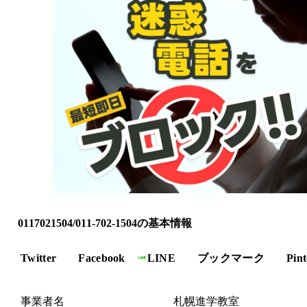
0117021504/011-702-1504の基本情報
Twitter
Facebook
LINE
ブックマーク
Pint
事業者名
札幌進学教室