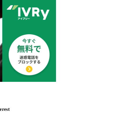
erest