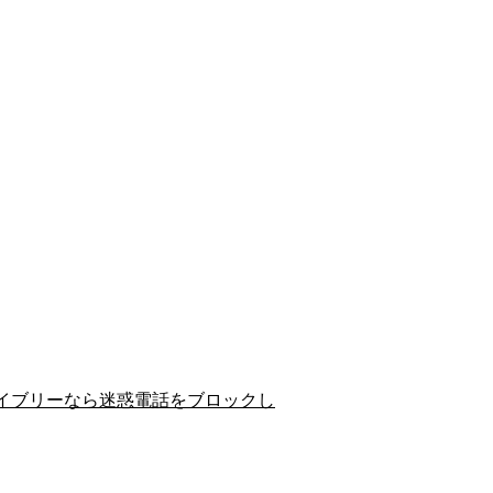
イブリーなら迷惑電話をブロックし