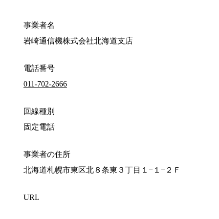
事業者名
岩崎通信機株式会社北海道支店
電話番号
011-702-2666
回線種別
固定電話
事業者の住所
北海道札幌市東区北８条東３丁目１−１−２Ｆ
URL