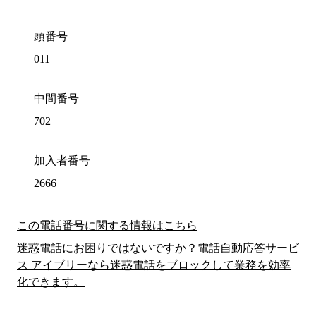
頭番号
011
中間番号
702
加入者番号
2666
この電話番号に関する情報はこちら
迷惑電話にお困りではないですか？電話自動応答サービ
ス アイブリーなら迷惑電話をブロックして業務を効率
化できます。