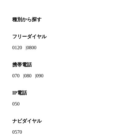
種別から探す
フリーダイヤル
0120
0800
携帯電話
070
080
090
IP電話
050
ナビダイヤル
0570