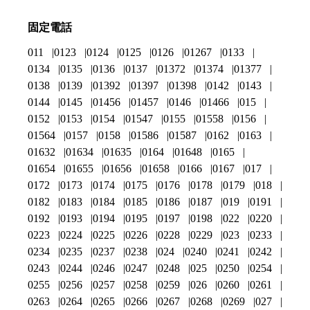
固定電話
011
0123
0124
0125
0126
01267
0133
0134
0135
0136
0137
01372
01374
01377
0138
0139
01392
01397
01398
0142
0143
0144
0145
01456
01457
0146
01466
015
0152
0153
0154
01547
0155
01558
0156
01564
0157
0158
01586
01587
0162
0163
01632
01634
01635
0164
01648
0165
01654
01655
01656
01658
0166
0167
017
0172
0173
0174
0175
0176
0178
0179
018
0182
0183
0184
0185
0186
0187
019
0191
0192
0193
0194
0195
0197
0198
022
0220
0223
0224
0225
0226
0228
0229
023
0233
0234
0235
0237
0238
024
0240
0241
0242
0243
0244
0246
0247
0248
025
0250
0254
0255
0256
0257
0258
0259
026
0260
0261
0263
0264
0265
0266
0267
0268
0269
027