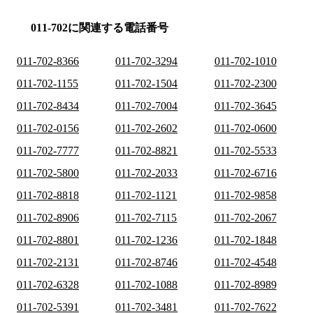
011-702に関連する電話番号
011-702-8366
011-702-3294
011-702-1010
011-702-1155
011-702-1504
011-702-2300
011-702-8434
011-702-7004
011-702-3645
011-702-0156
011-702-2602
011-702-0600
011-702-7777
011-702-8821
011-702-5533
011-702-5800
011-702-2033
011-702-6716
011-702-8818
011-702-1121
011-702-9858
011-702-8906
011-702-7115
011-702-2067
011-702-8801
011-702-1236
011-702-1848
011-702-2131
011-702-8746
011-702-4548
011-702-6328
011-702-1088
011-702-8989
011-702-5391
011-702-3481
011-702-7622