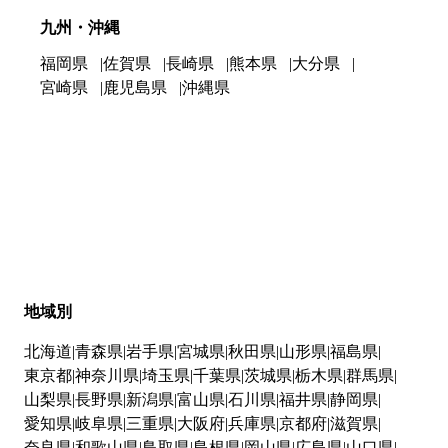
九州・沖縄
福岡県
佐賀県
長崎県
熊本県
大分県
宮崎県
鹿児島県
沖縄県
地域別
北海道
青森県
岩手県
宮城県
秋田県
山形県
福島県
東京都
神奈川県
埼玉県
千葉県
茨城県
栃木県
群馬県
山梨県
長野県
新潟県
富山県
石川県
福井県
静岡県
愛知県
岐阜県
三重県
大阪府
兵庫県
京都府
滋賀県
奈良県
和歌山県
鳥取県
島根県
岡山県
広島県
山口県