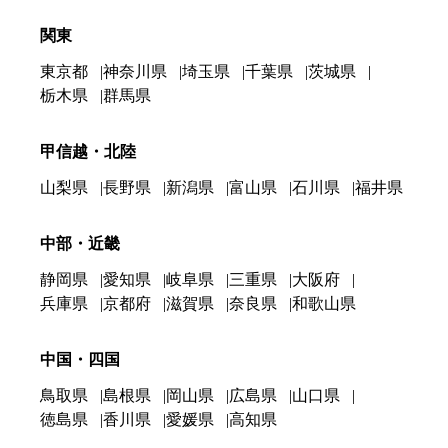
関東
東京都
神奈川県
埼玉県
千葉県
茨城県
栃木県
群馬県
甲信越・北陸
山梨県
長野県
新潟県
富山県
石川県
福井県
中部・近畿
静岡県
愛知県
岐阜県
三重県
大阪府
兵庫県
京都府
滋賀県
奈良県
和歌山県
中国・四国
鳥取県
島根県
岡山県
広島県
山口県
徳島県
香川県
愛媛県
高知県