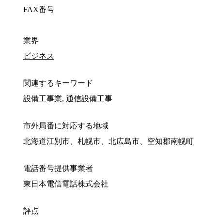
FAX番号
業界
ビジネス
関連するキーワード
設備工事業, 通信設備工事
市外局番に対応する地域
北海道江別市、札幌市、北広島市、空知郡南幌町
電話番号提供事業者
東日本電信電話株式会社
評点