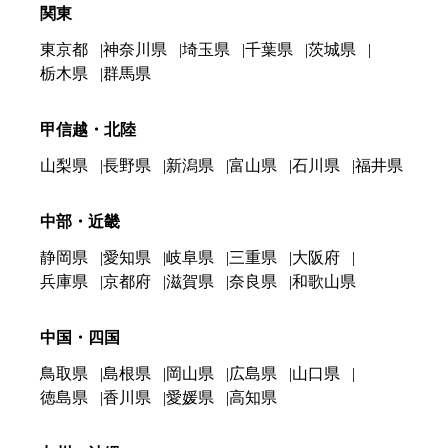
関東
東京都
神奈川県
埼玉県
千葉県
茨城県
栃木県
群馬県
甲信越・北陸
山梨県
長野県
新潟県
富山県
石川県
福井県
中部・近畿
静岡県
愛知県
岐阜県
三重県
大阪府
兵庫県
京都府
滋賀県
奈良県
和歌山県
中国・四国
鳥取県
島根県
岡山県
広島県
山口県
徳島県
香川県
愛媛県
高知県