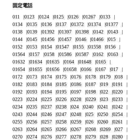
固定電話
011
0123
0124
0125
0126
01267
0133
0134
0135
0136
0137
01372
01374
01377
0138
0139
01392
01397
01398
0142
0143
0144
0145
01456
01457
0146
01466
015
0152
0153
0154
01547
0155
01558
0156
01564
0157
0158
01586
01587
0162
0163
01632
01634
01635
0164
01648
0165
01654
01655
01656
01658
0166
0167
017
0172
0173
0174
0175
0176
0178
0179
018
0182
0183
0184
0185
0186
0187
019
0191
0192
0193
0194
0195
0197
0198
022
0220
0223
0224
0225
0226
0228
0229
023
0233
0234
0235
0237
0238
024
0240
0241
0242
0243
0244
0246
0247
0248
025
0250
0254
0255
0256
0257
0258
0259
026
0260
0261
0263
0264
0265
0266
0267
0268
0269
027
0270
0274
0276
0277
0278
0279
028
0280