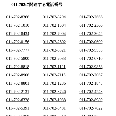
011-702に関連する電話番号
011-702-8366
011-702-3294
011-702-2666
011-702-1010
011-702-1504
011-702-2300
011-702-8434
011-702-7004
011-702-3645
011-702-0156
011-702-2602
011-702-0600
011-702-7777
011-702-8821
011-702-5533
011-702-5800
011-702-2033
011-702-6716
011-702-8818
011-702-1121
011-702-9858
011-702-8906
011-702-7115
011-702-2067
011-702-8801
011-702-1236
011-702-1848
011-702-2131
011-702-8746
011-702-4548
011-702-6328
011-702-1088
011-702-8989
011-702-5391
011-702-3481
011-702-7622