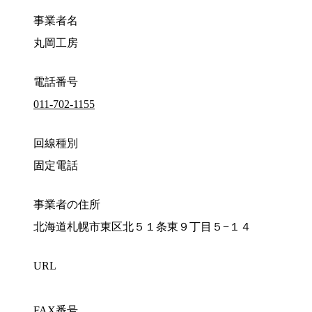
事業者名
丸岡工房
電話番号
011-702-1155
回線種別
固定電話
事業者の住所
北海道札幌市東区北５１条東９丁目５−１４
URL
FAX番号