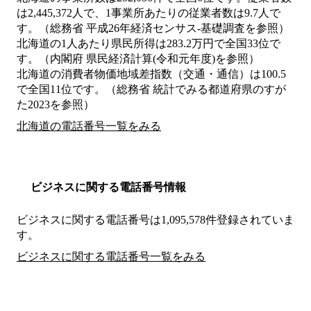
は2,445,372人で、1事業所あたりの従業者数は9.7人で
す。（総務省 平成26年経済センサス‐基礎調査を参照）
北海道の1人あたり県民所得は283.2万円で全国33位で
す。（内閣府 県民経済計算(令和元年度)を参照）
北海道の消費者物価地域差指数（交通・通信）は100.5
で全国11位です。（総務省 統計でみる都道府県のすが
た2023を参照）
北海道の電話番号一覧をみる
ビジネスに関する電話番号情報
ビジネスに関する電話番号は1,095,578件登録されていま
す。
ビジネスに関する電話番号一覧をみる