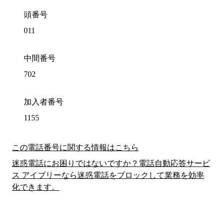
頭番号
011
中間番号
702
加入者番号
1155
この電話番号に関する情報はこちら
迷惑電話にお困りではないですか？電話自動応答サービ
ス アイブリーなら迷惑電話をブロックして業務を効率
化できます。