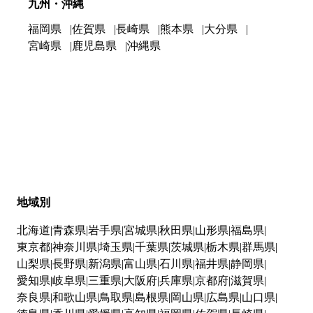
九州・沖縄
福岡県
佐賀県
長崎県
熊本県
大分県
宮崎県
鹿児島県
沖縄県
地域別
北海道
青森県
岩手県
宮城県
秋田県
山形県
福島県
東京都
神奈川県
埼玉県
千葉県
茨城県
栃木県
群馬県
山梨県
長野県
新潟県
富山県
石川県
福井県
静岡県
愛知県
岐阜県
三重県
大阪府
兵庫県
京都府
滋賀県
奈良県
和歌山県
鳥取県
島根県
岡山県
広島県
山口県