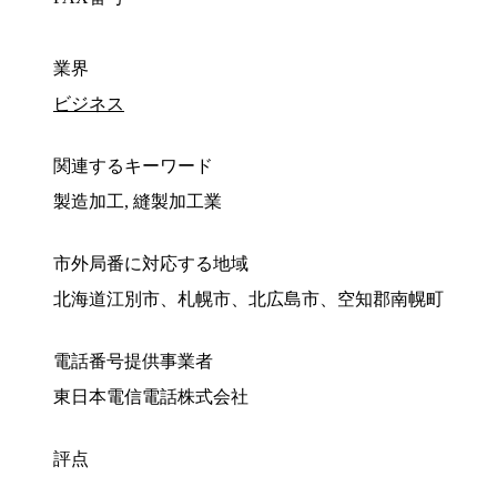
業界
ビジネス
関連するキーワード
製造加工, 縫製加工業
市外局番に対応する地域
北海道江別市、札幌市、北広島市、空知郡南幌町
電話番号提供事業者
東日本電信電話株式会社
評点