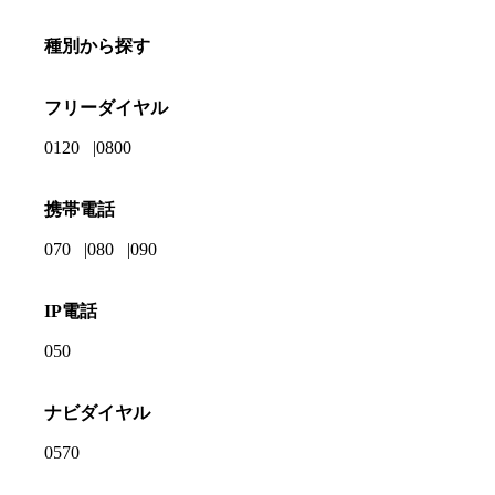
種別から探す
フリーダイヤル
0120
0800
携帯電話
070
080
090
IP電話
050
ナビダイヤル
0570