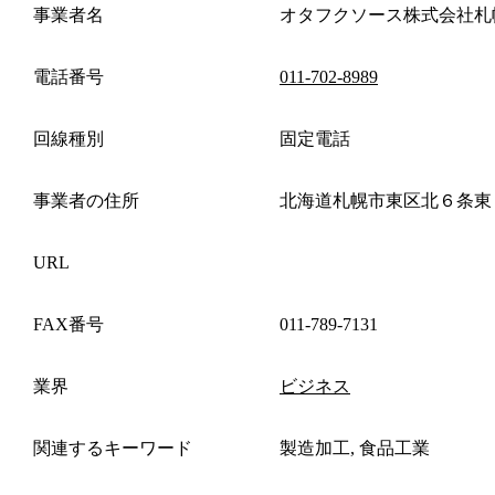
事業者名
オタフクソース株式会社札
電話番号
011-702-8989
回線種別
固定電話
事業者の住所
北海道札幌市東区北６条東
URL
FAX番号
011-789-7131
業界
ビジネス
関連するキーワード
製造加工, 食品工業