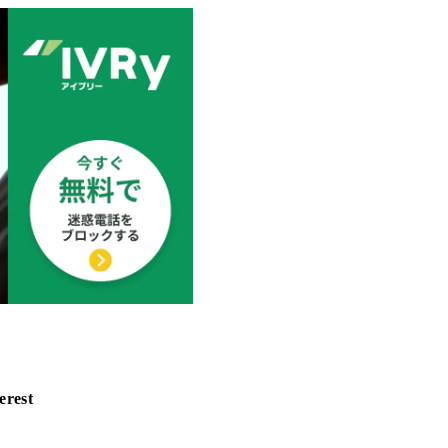
erest