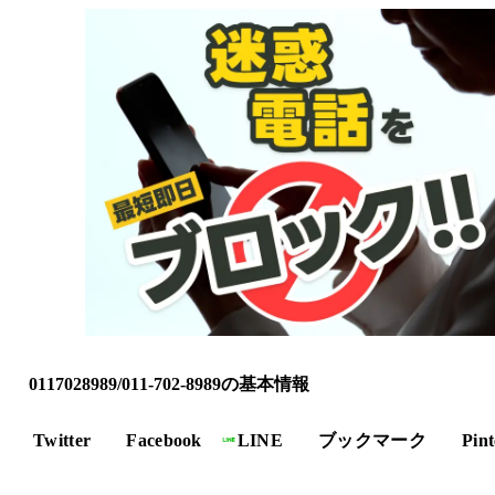
0117028989/011-702-8989の基本情報
Twitter
Facebook
LINE
ブックマーク
Pint