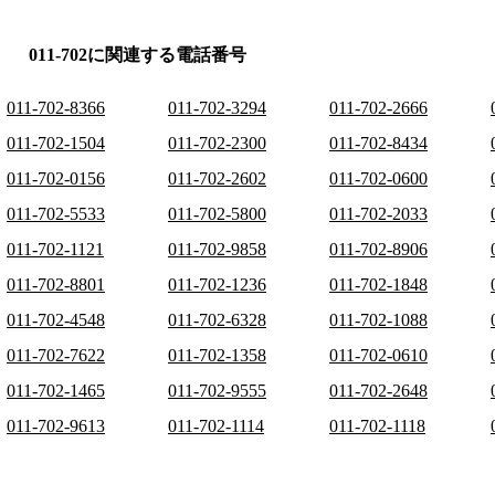
011-702に関連する電話番号
011-702-8366
011-702-3294
011-702-2666
011-702-1504
011-702-2300
011-702-8434
011-702-0156
011-702-2602
011-702-0600
011-702-5533
011-702-5800
011-702-2033
011-702-1121
011-702-9858
011-702-8906
011-702-8801
011-702-1236
011-702-1848
011-702-4548
011-702-6328
011-702-1088
011-702-7622
011-702-1358
011-702-0610
011-702-1465
011-702-9555
011-702-2648
011-702-9613
011-702-1114
011-702-1118