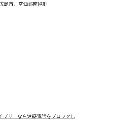
広島市、空知郡南幌町
イブリーなら迷惑電話をブロックし