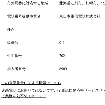
市外局番に対応する地域
北海道江別市、札幌市、北
電話番号提供事業者
東日本電信電話株式会社
評点
頭番号
011
中間番号
702
加入者番号
8989
この電話番号に関する情報はこちら
迷惑電話にお困りではないですか？電話自動応答サービス ア
て業務を効率化できます。