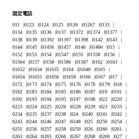
固定電話
011
0123
0124
0125
0126
01267
0133
0134
0135
0136
0137
01372
01374
01377
0138
0139
01392
01397
01398
0142
0143
0144
0145
01456
01457
0146
01466
015
0152
0153
0154
01547
0155
01558
0156
01564
0157
0158
01586
01587
0162
0163
01632
01634
01635
0164
01648
0165
01654
01655
01656
01658
0166
0167
017
0172
0173
0174
0175
0176
0178
0179
018
0182
0183
0184
0185
0186
0187
019
0191
0192
0193
0194
0195
0197
0198
022
0220
0223
0224
0225
0226
0228
0229
023
0233
0234
0235
0237
0238
024
0240
0241
0242
0243
0244
0246
0247
0248
025
0250
0254
0255
0256
0257
0258
0259
026
0260
0261
0263
0264
0265
0266
0267
0268
0269
027