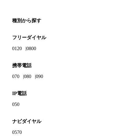
種別から探す
フリーダイヤル
0120
0800
携帯電話
070
080
090
IP電話
050
ナビダイヤル
0570