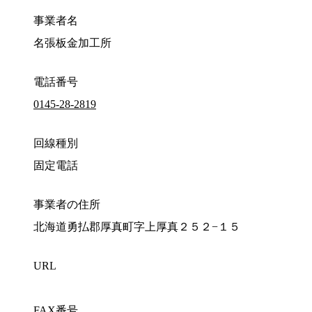
事業者名
名張板金加工所
電話番号
0145-28-2819
回線種別
固定電話
事業者の住所
北海道勇払郡厚真町字上厚真２５２−１５
URL
FAX番号