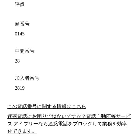
評点
頭番号
0145
中間番号
28
加入者番号
2819
この電話番号に関する情報はこちら
迷惑電話にお困りではないですか？電話自動応答サービ
ス アイブリーなら迷惑電話をブロックして業務を効率
化できます。