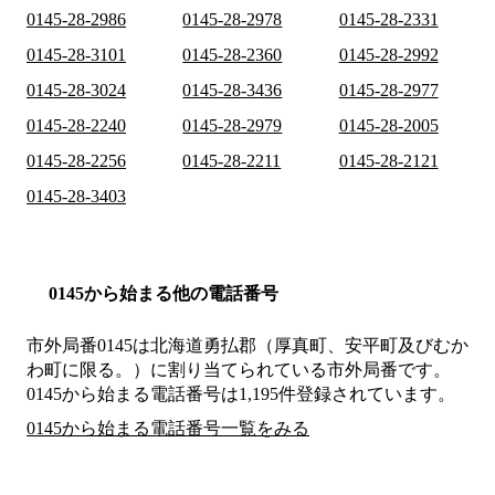
0145-28-2986
0145-28-2978
0145-28-2331
0145-28-3101
0145-28-2360
0145-28-2992
0145-28-3024
0145-28-3436
0145-28-2977
0145-28-2240
0145-28-2979
0145-28-2005
0145-28-2256
0145-28-2211
0145-28-2121
0145-28-3403
0145から始まる他の電話番号
市外局番
0145
は
北海道勇払郡（厚真町、安平町及びむか
わ町に限る。）
に割り当てられている市外局番です。
0145から始まる電話番号は1,195件登録されています。
0145から始まる電話番号一覧をみる