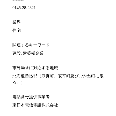
0145-28-2821
業界
住宅
関連するキーワード
建設, 建築板金業
市外局番に対応する地域
北海道勇払郡（厚真町、安平町及びむかわ町に限
る。）
電話番号提供事業者
東日本電信電話株式会社