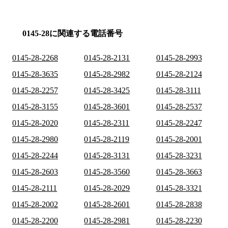
0145-28に関連する電話番号
0145-28-2268
0145-28-2131
0145-28-2993
0145-28-3635
0145-28-2982
0145-28-2124
0145-28-2257
0145-28-3425
0145-28-3111
0145-28-3155
0145-28-3601
0145-28-2537
0145-28-2020
0145-28-2311
0145-28-2247
0145-28-2980
0145-28-2119
0145-28-2001
0145-28-2244
0145-28-3131
0145-28-3231
0145-28-2603
0145-28-3560
0145-28-3663
0145-28-2111
0145-28-2029
0145-28-3321
0145-28-2002
0145-28-2601
0145-28-2838
0145-28-2200
0145-28-2981
0145-28-2230