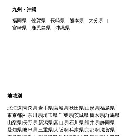
九州・沖縄
福岡県
佐賀県
長崎県
熊本県
大分県
宮崎県
鹿児島県
沖縄県
地域別
北海道
青森県
岩手県
宮城県
秋田県
山形県
福島県
東京都
神奈川県
埼玉県
千葉県
茨城県
栃木県
群馬県
山梨県
長野県
新潟県
富山県
石川県
福井県
静岡県
愛知県
岐阜県
三重県
大阪府
兵庫県
京都府
滋賀県