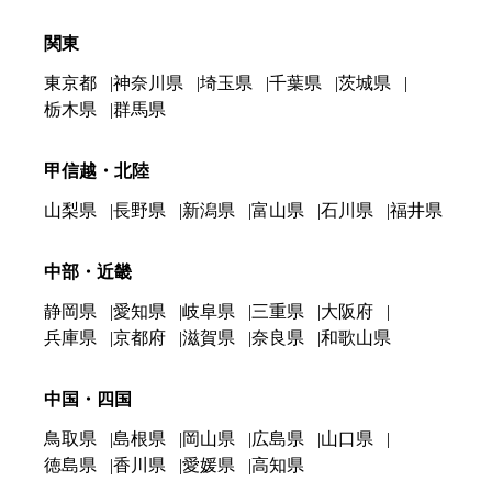
関東
東京都
神奈川県
埼玉県
千葉県
茨城県
栃木県
群馬県
甲信越・北陸
山梨県
長野県
新潟県
富山県
石川県
福井県
中部・近畿
静岡県
愛知県
岐阜県
三重県
大阪府
兵庫県
京都府
滋賀県
奈良県
和歌山県
中国・四国
鳥取県
島根県
岡山県
広島県
山口県
徳島県
香川県
愛媛県
高知県