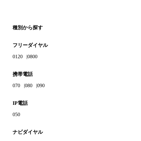
種別から探す
フリーダイヤル
0120
0800
携帯電話
070
080
090
IP電話
050
ナビダイヤル