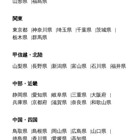
山形県
福島県
関東
東京都
神奈川県
埼玉県
千葉県
茨城県
栃木県
群馬県
甲信越・北陸
山梨県
長野県
新潟県
富山県
石川県
福井県
中部・近畿
静岡県
愛知県
岐阜県
三重県
大阪府
兵庫県
京都府
滋賀県
奈良県
和歌山県
中国・四国
鳥取県
島根県
岡山県
広島県
山口県
徳島県
香川県
愛媛県
高知県