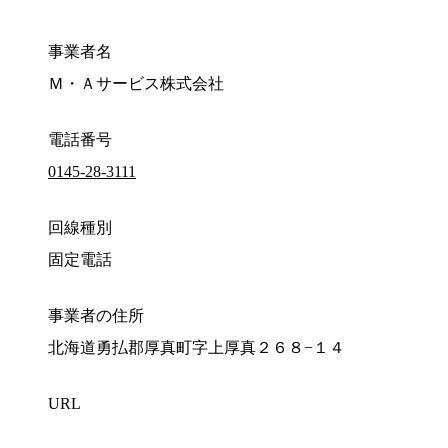
事業者名
Ｍ・Ａサービス株式会社
電話番号
0145-28-3111
回線種別
固定電話
事業者の住所
北海道勇払郡厚真町字上厚真２６８−１４
URL