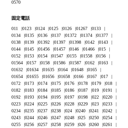
0570
固定電話
011
0123
0124
0125
0126
01267
0133
0134
0135
0136
0137
01372
01374
01377
0138
0139
01392
01397
01398
0142
0143
0144
0145
01456
01457
0146
01466
015
0152
0153
0154
01547
0155
01558
0156
01564
0157
0158
01586
01587
0162
0163
01632
01634
01635
0164
01648
0165
01654
01655
01656
01658
0166
0167
017
0172
0173
0174
0175
0176
0178
0179
018
0182
0183
0184
0185
0186
0187
019
0191
0192
0193
0194
0195
0197
0198
022
0220
0223
0224
0225
0226
0228
0229
023
0233
0234
0235
0237
0238
024
0240
0241
0242
0243
0244
0246
0247
0248
025
0250
0254
0255
0256
0257
0258
0259
026
0260
0261