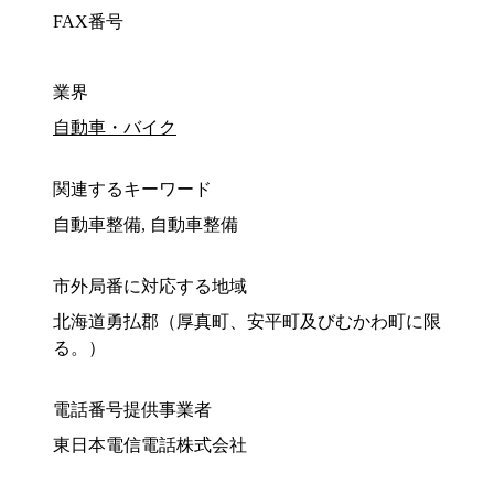
FAX番号
業界
自動車・バイク
関連するキーワード
自動車整備, 自動車整備
市外局番に対応する地域
北海道勇払郡（厚真町、安平町及びむかわ町に限
る。）
電話番号提供事業者
東日本電信電話株式会社