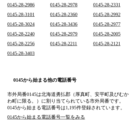
0145-28-2986
0145-28-2978
0145-28-2331
0145-28-3101
0145-28-2360
0145-28-2992
0145-28-3024
0145-28-3436
0145-28-2977
0145-28-2240
0145-28-2979
0145-28-2005
0145-28-2256
0145-28-2211
0145-28-2121
0145-28-3403
0145から始まる他の電話番号
市外局番
0145
は
北海道勇払郡（厚真町、安平町及びむか
わ町に限る。）
に割り当てられている市外局番です。
0145から始まる電話番号は1,195件登録されています。
0145から始まる電話番号一覧をみる