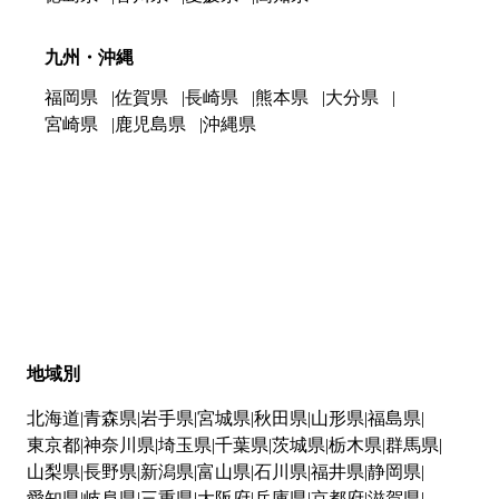
九州・沖縄
福岡県
佐賀県
長崎県
熊本県
大分県
宮崎県
鹿児島県
沖縄県
地域別
北海道
青森県
岩手県
宮城県
秋田県
山形県
福島県
東京都
神奈川県
埼玉県
千葉県
茨城県
栃木県
群馬県
山梨県
長野県
新潟県
富山県
石川県
福井県
静岡県
愛知県
岐阜県
三重県
大阪府
兵庫県
京都府
滋賀県