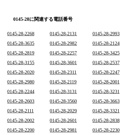
0145-28に関連する電話番号
0145-28-2268
0145-28-2131
0145-28-2993
0145-28-3635
0145-28-2982
0145-28-2124
0145-28-2819
0145-28-2257
0145-28-3425
0145-28-3155
0145-28-3601
0145-28-2537
0145-28-2020
0145-28-2311
0145-28-2247
0145-28-2980
0145-28-2119
0145-28-2001
0145-28-2244
0145-28-3131
0145-28-3231
0145-28-2603
0145-28-3560
0145-28-3663
0145-28-2111
0145-28-2029
0145-28-3321
0145-28-2002
0145-28-2601
0145-28-2838
0145-28-2200
0145-28-2981
0145-28-2230