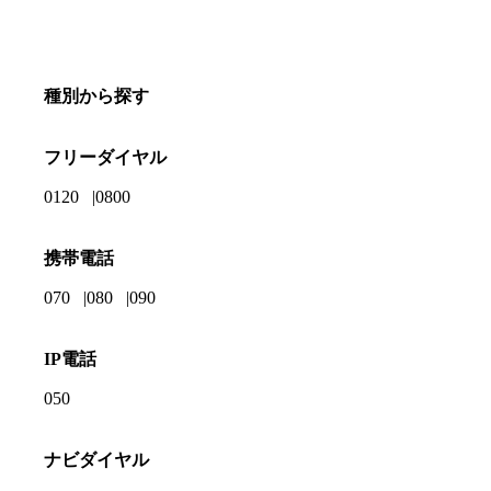
種別から探す
フリーダイヤル
0120
0800
携帯電話
070
080
090
IP電話
050
ナビダイヤル