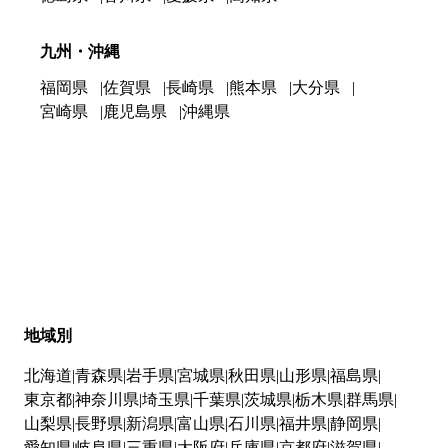
九州・沖縄
福岡県
佐賀県
長崎県
熊本県
大分県
宮崎県
鹿児島県
沖縄県
地域別
北海道
青森県
岩手県
宮城県
秋田県
山形県
福島県
東京都
神奈川県
埼玉県
千葉県
茨城県
栃木県
群馬県
山梨県
長野県
新潟県
富山県
石川県
福井県
静岡県
愛知県
岐阜県
三重県
大阪府
兵庫県
京都府
滋賀県