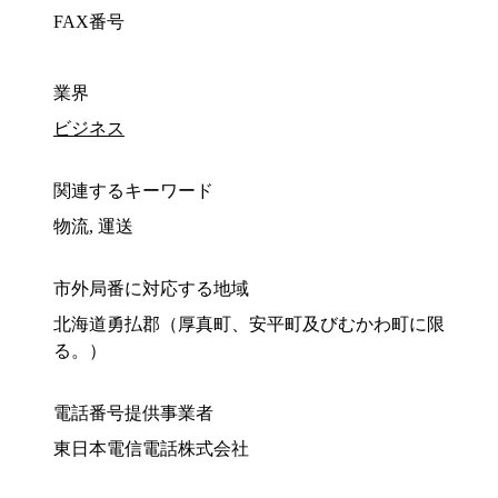
FAX番号
業界
ビジネス
関連するキーワード
物流, 運送
市外局番に対応する地域
北海道勇払郡（厚真町、安平町及びむかわ町に限
る。）
電話番号提供事業者
東日本電信電話株式会社