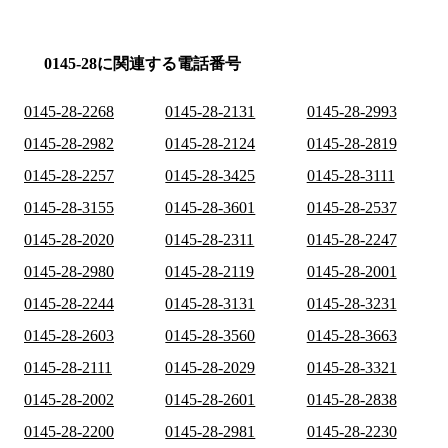
0145-28に関連する電話番号
0145-28-2268
0145-28-2131
0145-28-2993
0145-28-2982
0145-28-2124
0145-28-2819
0145-28-2257
0145-28-3425
0145-28-3111
0145-28-3155
0145-28-3601
0145-28-2537
0145-28-2020
0145-28-2311
0145-28-2247
0145-28-2980
0145-28-2119
0145-28-2001
0145-28-2244
0145-28-3131
0145-28-3231
0145-28-2603
0145-28-3560
0145-28-3663
0145-28-2111
0145-28-2029
0145-28-3321
0145-28-2002
0145-28-2601
0145-28-2838
0145-28-2200
0145-28-2981
0145-28-2230