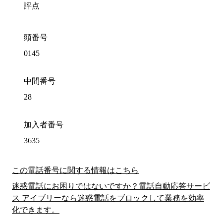
評点
頭番号
0145
中間番号
28
加入者番号
3635
この電話番号に関する情報はこちら
迷惑電話にお困りではないですか？電話自動応答サービ
ス アイブリーなら迷惑電話をブロックして業務を効率
化できます。