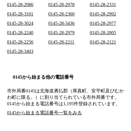
0145-28-2986
0145-28-2978
0145-28-2331
0145-28-3101
0145-28-2360
0145-28-2992
0145-28-3024
0145-28-3436
0145-28-2977
0145-28-2240
0145-28-2979
0145-28-2005
0145-28-2256
0145-28-2211
0145-28-2121
0145-28-3403
0145から始まる他の電話番号
市外局番
0145
は
北海道勇払郡（厚真町、安平町及びむか
わ町に限る。）
に割り当てられている市外局番です。
0145から始まる電話番号は1,195件登録されています。
0145から始まる電話番号一覧をみる