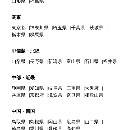
山形県
福島県
関東
東京都
神奈川県
埼玉県
千葉県
茨城県
栃木県
群馬県
甲信越・北陸
山梨県
長野県
新潟県
富山県
石川県
福井県
中部・近畿
静岡県
愛知県
岐阜県
三重県
大阪府
兵庫県
京都府
滋賀県
奈良県
和歌山県
中国・四国
鳥取県
島根県
岡山県
広島県
山口県
徳島県
香川県
愛媛県
高知県