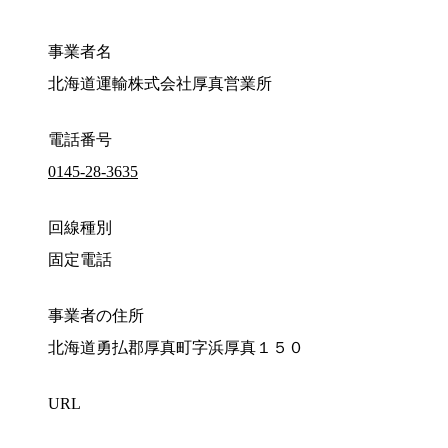
事業者名
北海道運輸株式会社厚真営業所
電話番号
0145-28-3635
回線種別
固定電話
事業者の住所
北海道勇払郡厚真町字浜厚真１５０
URL