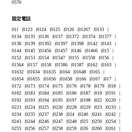
0570
固定電話
011
0123
0124
0125
0126
01267
0133
0134
0135
0136
0137
01372
01374
01377
0138
0139
01392
01397
01398
0142
0143
0144
0145
01456
01457
0146
01466
015
0152
0153
0154
01547
0155
01558
0156
01564
0157
0158
01586
01587
0162
0163
01632
01634
01635
0164
01648
0165
01654
01655
01656
01658
0166
0167
017
0172
0173
0174
0175
0176
0178
0179
018
0182
0183
0184
0185
0186
0187
019
0191
0192
0193
0194
0195
0197
0198
022
0220
0223
0224
0225
0226
0228
0229
023
0233
0234
0235
0237
0238
024
0240
0241
0242
0243
0244
0246
0247
0248
025
0250
0254
0255
0256
0257
0258
0259
026
0260
0261