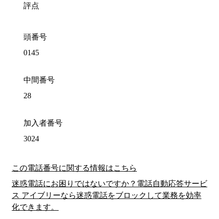
評点
頭番号
0145
中間番号
28
加入者番号
3024
この電話番号に関する情報はこちら
迷惑電話にお困りではないですか？電話自動応答サービ
ス アイブリーなら迷惑電話をブロックして業務を効率
化できます。