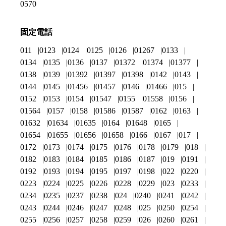
0570
固定電話
011
0123
0124
0125
0126
01267
0133
0134
0135
0136
0137
01372
01374
01377
0138
0139
01392
01397
01398
0142
0143
0144
0145
01456
01457
0146
01466
015
0152
0153
0154
01547
0155
01558
0156
01564
0157
0158
01586
01587
0162
0163
01632
01634
01635
0164
01648
0165
01654
01655
01656
01658
0166
0167
017
0172
0173
0174
0175
0176
0178
0179
018
0182
0183
0184
0185
0186
0187
019
0191
0192
0193
0194
0195
0197
0198
022
0220
0223
0224
0225
0226
0228
0229
023
0233
0234
0235
0237
0238
024
0240
0241
0242
0243
0244
0246
0247
0248
025
0250
0254
0255
0256
0257
0258
0259
026
0260
0261