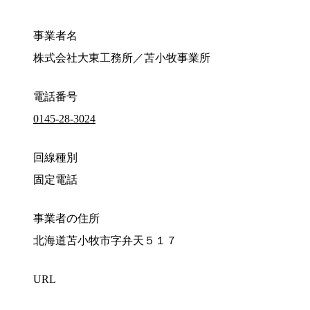
事業者名
株式会社大東工務所／苫小牧事業所
電話番号
0145-28-3024
回線種別
固定電話
事業者の住所
北海道苫小牧市字弁天５１７
URL