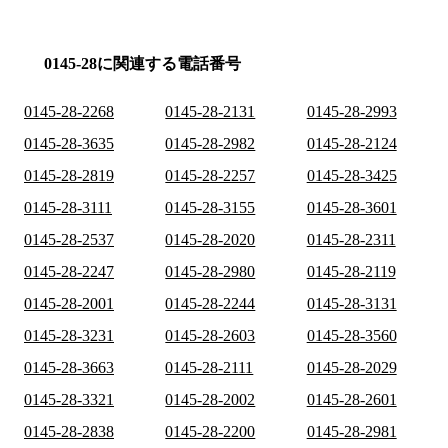
0145-28に関連する電話番号
0145-28-2268
0145-28-2131
0145-28-2993
0145-28-3635
0145-28-2982
0145-28-2124
0145-28-2819
0145-28-2257
0145-28-3425
0145-28-3111
0145-28-3155
0145-28-3601
0145-28-2537
0145-28-2020
0145-28-2311
0145-28-2247
0145-28-2980
0145-28-2119
0145-28-2001
0145-28-2244
0145-28-3131
0145-28-3231
0145-28-2603
0145-28-3560
0145-28-3663
0145-28-2111
0145-28-2029
0145-28-3321
0145-28-2002
0145-28-2601
0145-28-2838
0145-28-2200
0145-28-2981