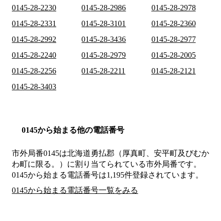
0145-28-2230
0145-28-2986
0145-28-2978
0145-28-2331
0145-28-3101
0145-28-2360
0145-28-2992
0145-28-3436
0145-28-2977
0145-28-2240
0145-28-2979
0145-28-2005
0145-28-2256
0145-28-2211
0145-28-2121
0145-28-3403
0145から始まる他の電話番号
市外局番
0145
は
北海道勇払郡（厚真町、安平町及びむか
わ町に限る。）
に割り当てられている市外局番です。
0145から始まる電話番号は1,195件登録されています。
0145から始まる電話番号一覧をみる