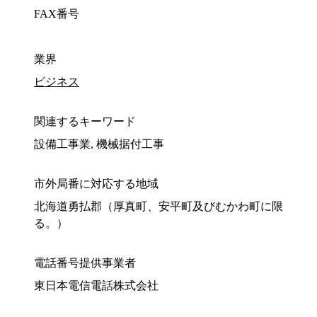
FAX番号
業界
ビジネス
関連するキーワード
設備工事業, 機械据付工事
市外局番に対応する地域
北海道勇払郡（厚真町、安平町及びむかわ町に限
る。）
電話番号提供事業者
東日本電信電話株式会社