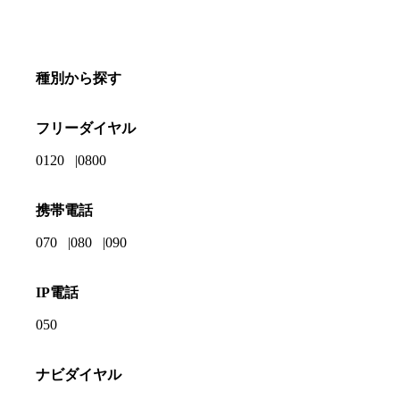
種別から探す
フリーダイヤル
0120
0800
携帯電話
070
080
090
IP電話
050
ナビダイヤル