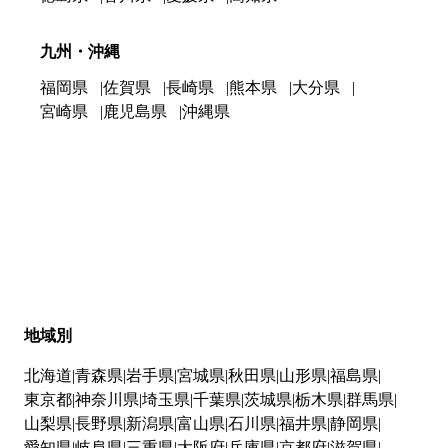
九州・沖縄
福岡県
佐賀県
長崎県
熊本県
大分県
宮崎県
鹿児島県
沖縄県
地域別
北海道
青森県
岩手県
宮城県
秋田県
山形県
福島県
東京都
神奈川県
埼玉県
千葉県
茨城県
栃木県
群馬県
山梨県
長野県
新潟県
富山県
石川県
福井県
静岡県
愛知県
岐阜県
三重県
大阪府
兵庫県
京都府
滋賀県