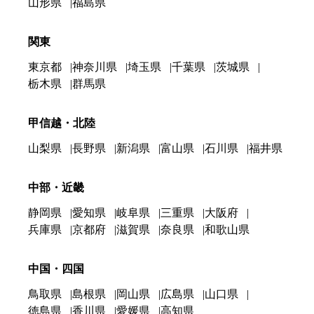
山形県
福島県
関東
東京都
神奈川県
埼玉県
千葉県
茨城県
栃木県
群馬県
甲信越・北陸
山梨県
長野県
新潟県
富山県
石川県
福井県
中部・近畿
静岡県
愛知県
岐阜県
三重県
大阪府
兵庫県
京都府
滋賀県
奈良県
和歌山県
中国・四国
鳥取県
島根県
岡山県
広島県
山口県
徳島県
香川県
愛媛県
高知県