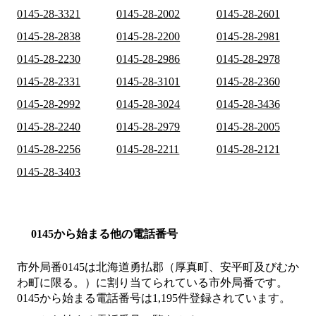
0145-28-3321
0145-28-2002
0145-28-2601
0145-28-2838
0145-28-2200
0145-28-2981
0145-28-2230
0145-28-2986
0145-28-2978
0145-28-2331
0145-28-3101
0145-28-2360
0145-28-2992
0145-28-3024
0145-28-3436
0145-28-2240
0145-28-2979
0145-28-2005
0145-28-2256
0145-28-2211
0145-28-2121
0145-28-3403
0145から始まる他の電話番号
市外局番
0145
は
北海道勇払郡（厚真町、安平町及びむか
わ町に限る。）
に割り当てられている市外局番です。
0145から始まる電話番号は1,195件登録されています。