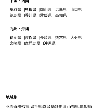
中国・四国
鳥取県
島根県
岡山県
広島県
山口県
徳島県
香川県
愛媛県
高知県
九州・沖縄
福岡県
佐賀県
長崎県
熊本県
大分県
宮崎県
鹿児島県
沖縄県
地域別
北海道
青森県
岩手県
宮城県
秋田県
山形県
福島県