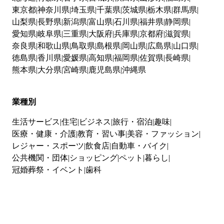
東京都
神奈川県
埼玉県
千葉県
茨城県
栃木県
群馬県
山梨県
長野県
新潟県
富山県
石川県
福井県
静岡県
愛知県
岐阜県
三重県
大阪府
兵庫県
京都府
滋賀県
奈良県
和歌山県
鳥取県
島根県
岡山県
広島県
山口県
徳島県
香川県
愛媛県
高知県
福岡県
佐賀県
長崎県
熊本県
大分県
宮崎県
鹿児島県
沖縄県
業種別
生活サービス
住宅
ビジネス
旅行・宿泊
趣味
医療・健康・介護
教育・習い事
美容・ファッション
レジャー・スポーツ
飲食店
自動車・バイク
公共機関・団体
ショッピング
ペット
暮らし
冠婚葬祭・イベント
歯科