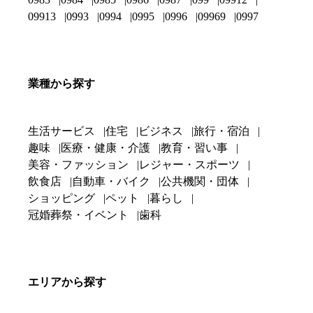
09913
0993
0994
0995
0996
09969
0997
業種から探す
生活サービス
住宅
ビジネス
旅行・宿泊
趣味
医療・健康・介護
教育・習い事
美容・ファッション
レジャー・スポーツ
飲食店
自動車・バイク
公共機関・団体
ショッピング
ペット
暮らし
冠婚葬祭・イベント
歯科
エリアから探す