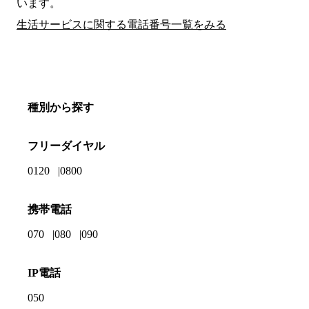
います。
生活サービスに関する電話番号一覧をみる
種別から探す
フリーダイヤル
0120
0800
携帯電話
070
080
090
IP電話
050