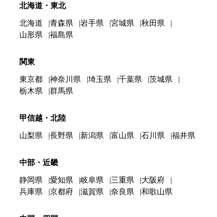
北海道・東北
北海道
青森県
岩手県
宮城県
秋田県
山形県
福島県
関東
東京都
神奈川県
埼玉県
千葉県
茨城県
栃木県
群馬県
甲信越・北陸
山梨県
長野県
新潟県
富山県
石川県
福井県
中部・近畿
静岡県
愛知県
岐阜県
三重県
大阪府
兵庫県
京都府
滋賀県
奈良県
和歌山県