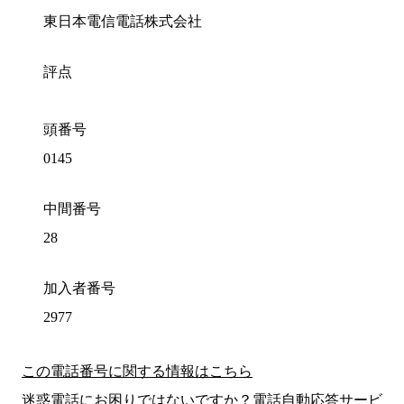
東日本電信電話株式会社
評点
頭番号
0145
中間番号
28
加入者番号
2977
この電話番号に関する情報はこちら
迷惑電話にお困りではないですか？電話自動応答サービ