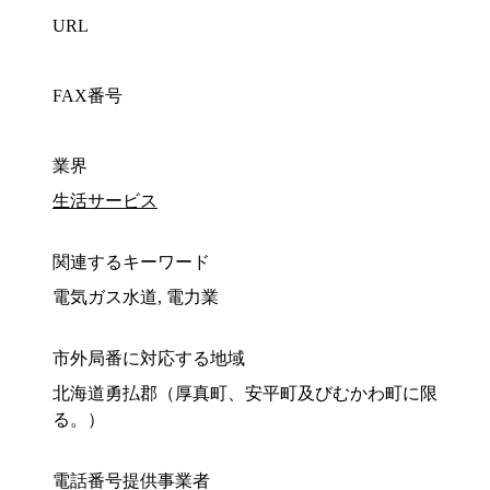
URL
FAX番号
業界
生活サービス
関連するキーワード
電気ガス水道, 電力業
市外局番に対応する地域
北海道勇払郡（厚真町、安平町及びむかわ町に限
る。）
電話番号提供事業者