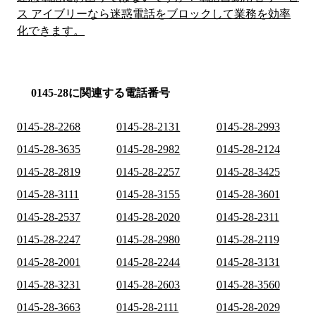
ス アイブリーなら迷惑電話をブロックして業務を効率
化できます。
0145-28に関連する電話番号
0145-28-2268
0145-28-2131
0145-28-2993
0145-28-3635
0145-28-2982
0145-28-2124
0145-28-2819
0145-28-2257
0145-28-3425
0145-28-3111
0145-28-3155
0145-28-3601
0145-28-2537
0145-28-2020
0145-28-2311
0145-28-2247
0145-28-2980
0145-28-2119
0145-28-2001
0145-28-2244
0145-28-3131
0145-28-3231
0145-28-2603
0145-28-3560
0145-28-3663
0145-28-2111
0145-28-2029