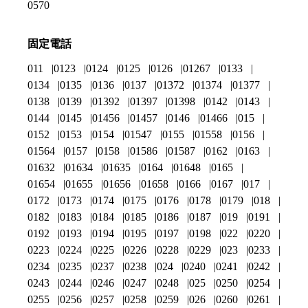
0570
固定電話
011
0123
0124
0125
0126
01267
0133
0134
0135
0136
0137
01372
01374
01377
0138
0139
01392
01397
01398
0142
0143
0144
0145
01456
01457
0146
01466
015
0152
0153
0154
01547
0155
01558
0156
01564
0157
0158
01586
01587
0162
0163
01632
01634
01635
0164
01648
0165
01654
01655
01656
01658
0166
0167
017
0172
0173
0174
0175
0176
0178
0179
018
0182
0183
0184
0185
0186
0187
019
0191
0192
0193
0194
0195
0197
0198
022
0220
0223
0224
0225
0226
0228
0229
023
0233
0234
0235
0237
0238
024
0240
0241
0242
0243
0244
0246
0247
0248
025
0250
0254
0255
0256
0257
0258
0259
026
0260
0261