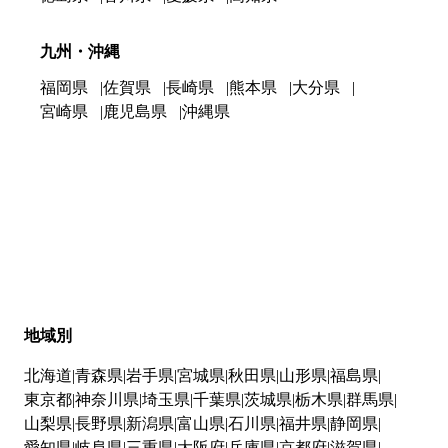
九州・沖縄
福岡県
佐賀県
長崎県
熊本県
大分県
宮崎県
鹿児島県
沖縄県
地域別
北海道
青森県
岩手県
宮城県
秋田県
山形県
福島県
東京都
神奈川県
埼玉県
千葉県
茨城県
栃木県
群馬県
山梨県
長野県
新潟県
富山県
石川県
福井県
静岡県
愛知県
岐阜県
三重県
大阪府
兵庫県
京都府
滋賀県