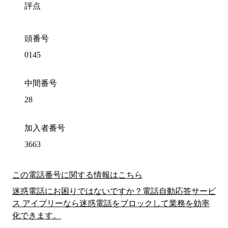
評点
頭番号
0145
中間番号
28
加入者番号
3663
この電話番号に関する情報はこちら
迷惑電話にお困りではないですか？電話自動応答サービ
ス アイブリーなら迷惑電話をブロックして業務を効率
化できます。