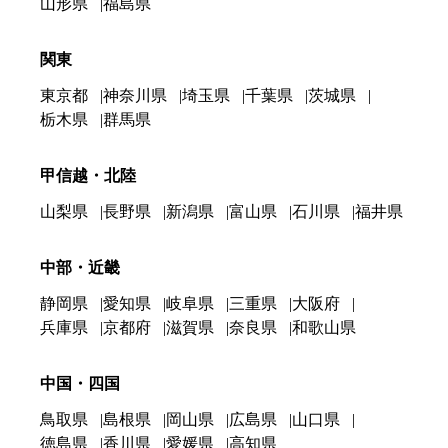
山形県
福島県
関東
東京都
神奈川県
埼玉県
千葉県
茨城県
栃木県
群馬県
甲信越・北陸
山梨県
長野県
新潟県
富山県
石川県
福井県
中部・近畿
静岡県
愛知県
岐阜県
三重県
大阪府
兵庫県
京都府
滋賀県
奈良県
和歌山県
中国・四国
鳥取県
島根県
岡山県
広島県
山口県
徳島県
香川県
愛媛県
高知県