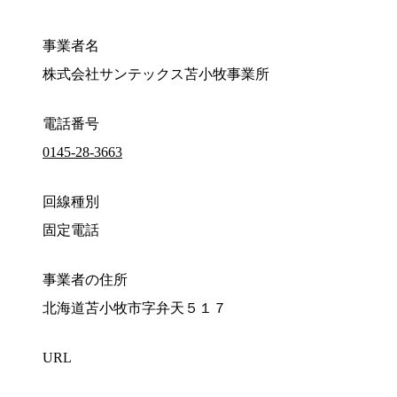
事業者名
株式会社サンテックス苫小牧事業所
電話番号
0145-28-3663
回線種別
固定電話
事業者の住所
北海道苫小牧市字弁天５１７
URL