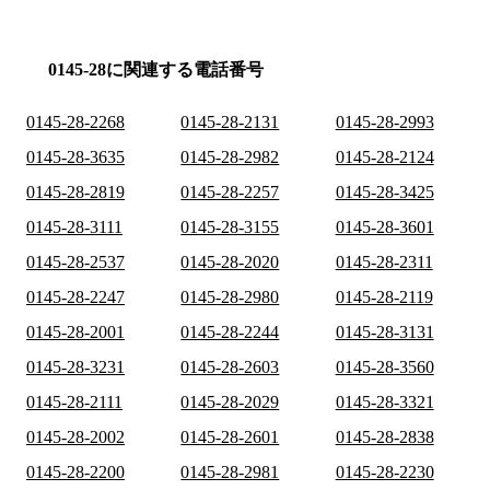
0145-28に関連する電話番号
0145-28-2268
0145-28-2131
0145-28-2993
0145-28-3635
0145-28-2982
0145-28-2124
0145-28-2819
0145-28-2257
0145-28-3425
0145-28-3111
0145-28-3155
0145-28-3601
0145-28-2537
0145-28-2020
0145-28-2311
0145-28-2247
0145-28-2980
0145-28-2119
0145-28-2001
0145-28-2244
0145-28-3131
0145-28-3231
0145-28-2603
0145-28-3560
0145-28-2111
0145-28-2029
0145-28-3321
0145-28-2002
0145-28-2601
0145-28-2838
0145-28-2200
0145-28-2981
0145-28-2230