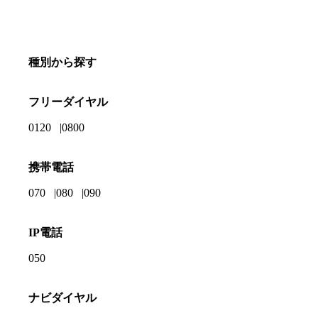
種別から探す
フリーダイヤル
0120
0800
携帯電話
070
080
090
IP電話
050
ナビダイヤル