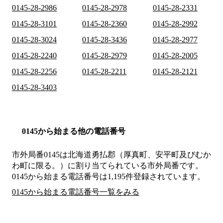
0145-28-2986
0145-28-2978
0145-28-2331
0145-28-3101
0145-28-2360
0145-28-2992
0145-28-3024
0145-28-3436
0145-28-2977
0145-28-2240
0145-28-2979
0145-28-2005
0145-28-2256
0145-28-2211
0145-28-2121
0145-28-3403
0145から始まる他の電話番号
市外局番
0145
は
北海道勇払郡（厚真町、安平町及びむか
わ町に限る。）
に割り当てられている市外局番です。
0145から始まる電話番号は1,195件登録されています。
0145から始まる電話番号一覧をみる