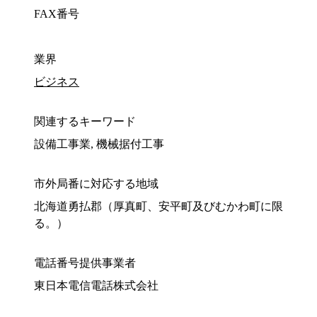
FAX番号
業界
ビジネス
関連するキーワード
設備工事業, 機械据付工事
市外局番に対応する地域
北海道勇払郡（厚真町、安平町及びむかわ町に限
る。）
電話番号提供事業者
東日本電信電話株式会社