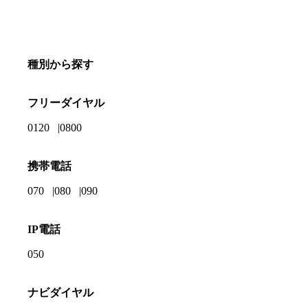
種別から探す
フリーダイヤル
0120
0800
携帯電話
070
080
090
IP電話
050
ナビダイヤル