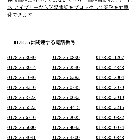
ス アイブリーなら迷惑電話をブロックして業務を効率
化できます。
0178-35に関連する電話番号
0178-35-3940
0178-35-0899
0178-35-1267
0178-35-3914
0178-35-2530
0178-35-4348
0178-35-1046
0178-35-6282
0178-35-3004
0178-35-4216
0178-35-0735
0178-35-3070
0178-35-3723
0178-35-0692
0178-35-2910
0178-35-5522
0178-35-4415
0178-35-2215
0178-35-6716
0178-35-2025
0178-35-0832
0178-35-5900
0178-35-4932
0178-35-0074
0178-35-4041
0178-35-3700
0178-35-6848