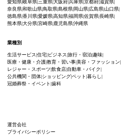
愛知県
岐阜県
三重県
大阪府
兵庫県
京都府
滋賀県
奈良県
和歌山県
鳥取県
島根県
岡山県
広島県
山口県
徳島県
香川県
愛媛県
高知県
福岡県
佐賀県
長崎県
熊本県
大分県
宮崎県
鹿児島県
沖縄県
業種別
生活サービス
住宅
ビジネス
旅行・宿泊
趣味
医療・健康・介護
教育・習い事
美容・ファッション
レジャー・スポーツ
飲食店
自動車・バイク
公共機関・団体
ショッピング
ペット
暮らし
冠婚葬祭・イベント
歯科
運営会社
プライバシーポリシー