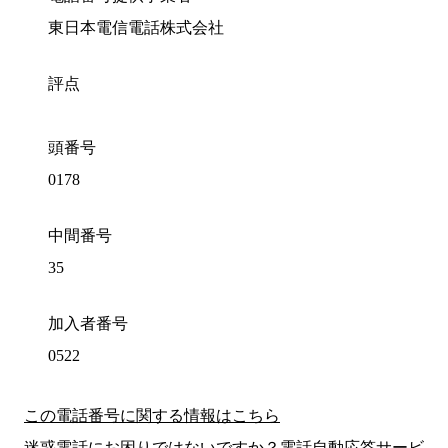
東日本電信電話株式会社
評点
頭番号
0178
中間番号
35
加入者番号
0522
この電話番号に関する情報はこちら
迷惑電話にお困りではないですか？電話自動応答サービ