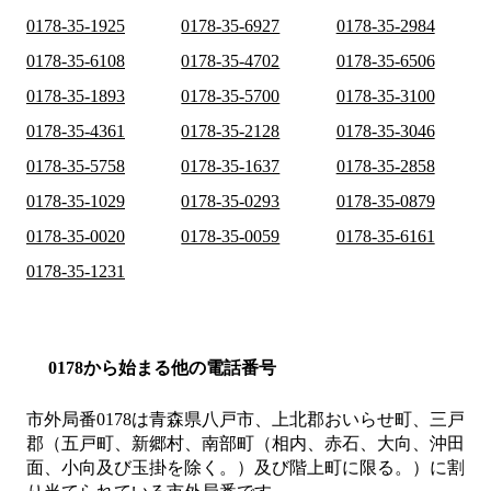
0178-35-1925
0178-35-6927
0178-35-2984
0178-35-6108
0178-35-4702
0178-35-6506
0178-35-1893
0178-35-5700
0178-35-3100
0178-35-4361
0178-35-2128
0178-35-3046
0178-35-5758
0178-35-1637
0178-35-2858
0178-35-1029
0178-35-0293
0178-35-0879
0178-35-0020
0178-35-0059
0178-35-6161
0178-35-1231
0178から始まる他の電話番号
市外局番
0178
は
青森県八戸市、上北郡おいらせ町、三戸
郡（五戸町、新郷村、南部町（相内、赤石、大向、沖田
面、小向及び玉掛を除く。）及び階上町に限る。）
に割