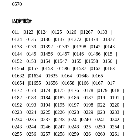
0570
固定電話
011
0123
0124
0125
0126
01267
0133
0134
0135
0136
0137
01372
01374
01377
0138
0139
01392
01397
01398
0142
0143
0144
0145
01456
01457
0146
01466
015
0152
0153
0154
01547
0155
01558
0156
01564
0157
0158
01586
01587
0162
0163
01632
01634
01635
0164
01648
0165
01654
01655
01656
01658
0166
0167
017
0172
0173
0174
0175
0176
0178
0179
018
0182
0183
0184
0185
0186
0187
019
0191
0192
0193
0194
0195
0197
0198
022
0220
0223
0224
0225
0226
0228
0229
023
0233
0234
0235
0237
0238
024
0240
0241
0242
0243
0244
0246
0247
0248
025
0250
0254
0255
0256
0257
0258
0259
026
0260
0261