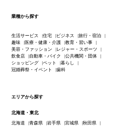
業種から探す
生活サービス
住宅
ビジネス
旅行・宿泊
趣味
医療・健康・介護
教育・習い事
美容・ファッション
レジャー・スポーツ
飲食店
自動車・バイク
公共機関・団体
ショッピング
ペット
暮らし
冠婚葬祭・イベント
歯科
エリアから探す
北海道・東北
北海道
青森県
岩手県
宮城県
秋田県