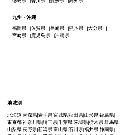
徳島県
香川県
愛媛県
高知県
九州・沖縄
福岡県
佐賀県
長崎県
熊本県
大分県
宮崎県
鹿児島県
沖縄県
地域別
北海道
青森県
岩手県
宮城県
秋田県
山形県
福島県
東京都
神奈川県
埼玉県
千葉県
茨城県
栃木県
群馬県
山梨県
長野県
新潟県
富山県
石川県
福井県
静岡県