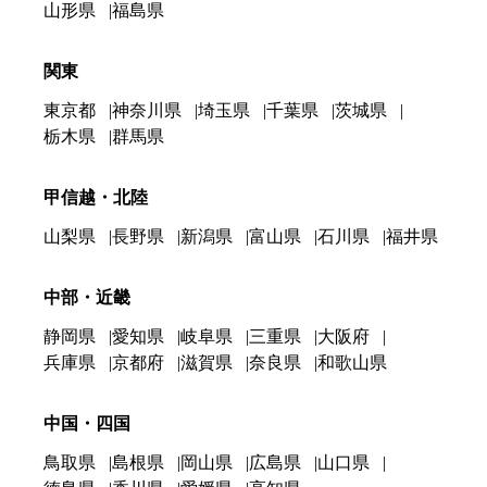
山形県
福島県
関東
東京都
神奈川県
埼玉県
千葉県
茨城県
栃木県
群馬県
甲信越・北陸
山梨県
長野県
新潟県
富山県
石川県
福井県
中部・近畿
静岡県
愛知県
岐阜県
三重県
大阪府
兵庫県
京都府
滋賀県
奈良県
和歌山県
中国・四国
鳥取県
島根県
岡山県
広島県
山口県