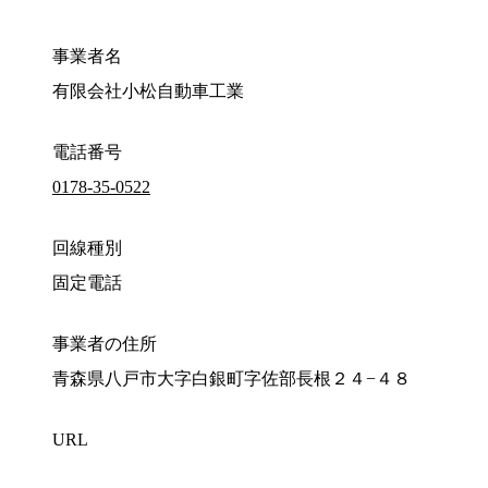
事業者名
有限会社小松自動車工業
電話番号
0178-35-0522
回線種別
固定電話
事業者の住所
青森県八戸市大字白銀町字佐部長根２４−４８
URL