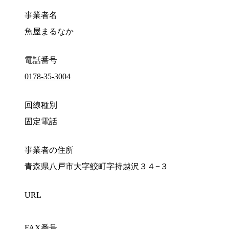
事業者名
魚屋まるなか
電話番号
0178-35-3004
回線種別
固定電話
事業者の住所
青森県八戸市大字鮫町字持越沢３４−３
URL
FAX番号