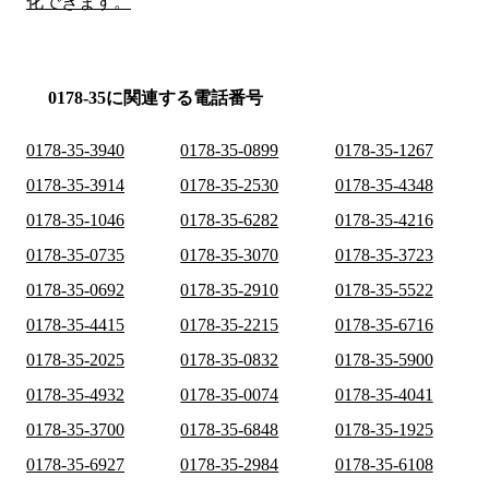
化できます。
0178-35に関連する電話番号
0178-35-3940
0178-35-0899
0178-35-1267
0178-35-3914
0178-35-2530
0178-35-4348
0178-35-1046
0178-35-6282
0178-35-4216
0178-35-0735
0178-35-3070
0178-35-3723
0178-35-0692
0178-35-2910
0178-35-5522
0178-35-4415
0178-35-2215
0178-35-6716
0178-35-2025
0178-35-0832
0178-35-5900
0178-35-4932
0178-35-0074
0178-35-4041
0178-35-3700
0178-35-6848
0178-35-1925
0178-35-6927
0178-35-2984
0178-35-6108