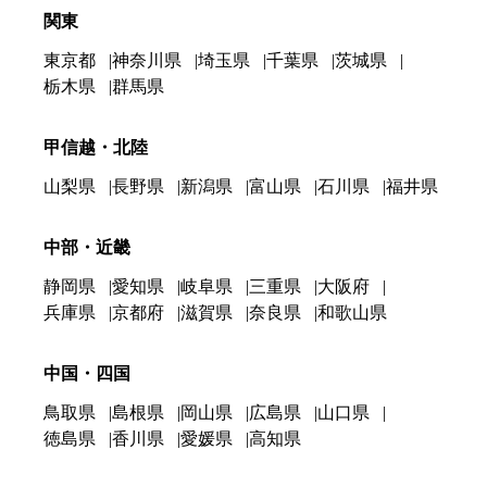
関東
東京都
神奈川県
埼玉県
千葉県
茨城県
栃木県
群馬県
甲信越・北陸
山梨県
長野県
新潟県
富山県
石川県
福井県
中部・近畿
静岡県
愛知県
岐阜県
三重県
大阪府
兵庫県
京都府
滋賀県
奈良県
和歌山県
中国・四国
鳥取県
島根県
岡山県
広島県
山口県
徳島県
香川県
愛媛県
高知県