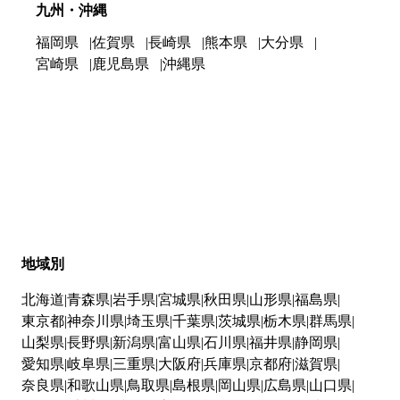
九州・沖縄
福岡県
佐賀県
長崎県
熊本県
大分県
宮崎県
鹿児島県
沖縄県
地域別
北海道
青森県
岩手県
宮城県
秋田県
山形県
福島県
東京都
神奈川県
埼玉県
千葉県
茨城県
栃木県
群馬県
山梨県
長野県
新潟県
富山県
石川県
福井県
静岡県
愛知県
岐阜県
三重県
大阪府
兵庫県
京都府
滋賀県
奈良県
和歌山県
鳥取県
島根県
岡山県
広島県
山口県