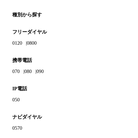
種別から探す
フリーダイヤル
0120
0800
携帯電話
070
080
090
IP電話
050
ナビダイヤル
0570