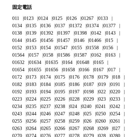
固定電話
011
0123
0124
0125
0126
01267
0133
0134
0135
0136
0137
01372
01374
01377
0138
0139
01392
01397
01398
0142
0143
0144
0145
01456
01457
0146
01466
015
0152
0153
0154
01547
0155
01558
0156
01564
0157
0158
01586
01587
0162
0163
01632
01634
01635
0164
01648
0165
01654
01655
01656
01658
0166
0167
017
0172
0173
0174
0175
0176
0178
0179
018
0182
0183
0184
0185
0186
0187
019
0191
0192
0193
0194
0195
0197
0198
022
0220
0223
0224
0225
0226
0228
0229
023
0233
0234
0235
0237
0238
024
0240
0241
0242
0243
0244
0246
0247
0248
025
0250
0254
0255
0256
0257
0258
0259
026
0260
0261
0263
0264
0265
0266
0267
0268
0269
027
0270
0274
0276
0277
0278
0279
028
0280