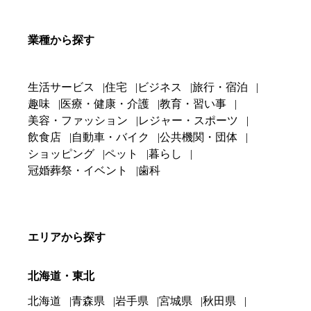
業種から探す
生活サービス
住宅
ビジネス
旅行・宿泊
趣味
医療・健康・介護
教育・習い事
美容・ファッション
レジャー・スポーツ
飲食店
自動車・バイク
公共機関・団体
ショッピング
ペット
暮らし
冠婚葬祭・イベント
歯科
エリアから探す
北海道・東北
北海道
青森県
岩手県
宮城県
秋田県