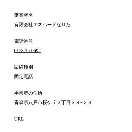
事業者名
有限会社エスハードなりた
電話番号
0178-35-0692
回線種別
固定電話
事業者の住所
青森県八戸市桜ケ丘２丁目３８−２３
URL