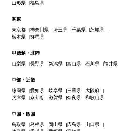
山形県
福島県
関東
東京都
神奈川県
埼玉県
千葉県
茨城県
栃木県
群馬県
甲信越・北陸
山梨県
長野県
新潟県
富山県
石川県
福井県
中部・近畿
静岡県
愛知県
岐阜県
三重県
大阪府
兵庫県
京都府
滋賀県
奈良県
和歌山県
中国・四国
鳥取県
島根県
岡山県
広島県
山口県