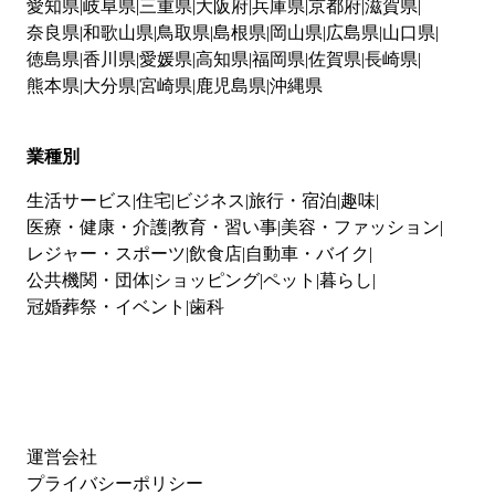
愛知県
岐阜県
三重県
大阪府
兵庫県
京都府
滋賀県
奈良県
和歌山県
鳥取県
島根県
岡山県
広島県
山口県
徳島県
香川県
愛媛県
高知県
福岡県
佐賀県
長崎県
熊本県
大分県
宮崎県
鹿児島県
沖縄県
業種別
生活サービス
住宅
ビジネス
旅行・宿泊
趣味
医療・健康・介護
教育・習い事
美容・ファッション
レジャー・スポーツ
飲食店
自動車・バイク
公共機関・団体
ショッピング
ペット
暮らし
冠婚葬祭・イベント
歯科
運営会社
プライバシーポリシー