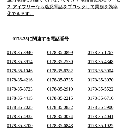
ス アイブリーなら迷惑電話をブロックして業務を効率
化できます。
0178-35に関連する電話番号
0178-35-3940
0178-35-0899
0178-35-1267
0178-35-3914
0178-35-2530
0178-35-4348
0178-35-1046
0178-35-6282
0178-35-3004
0178-35-4216
0178-35-0735
0178-35-3070
0178-35-3723
0178-35-2910
0178-35-5522
0178-35-4415
0178-35-2215
0178-35-6716
0178-35-2025
0178-35-0832
0178-35-5900
0178-35-4932
0178-35-0074
0178-35-4041
0178-35-3700
0178-35-6848
0178-35-1925