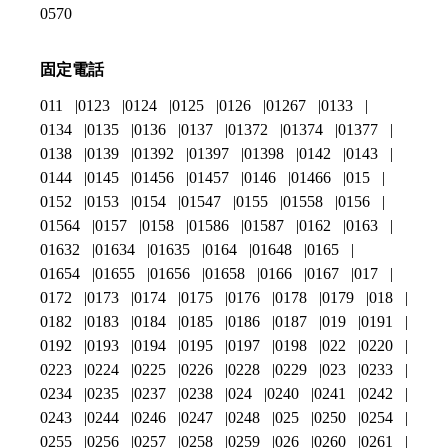
0570
固定電話
011
0123
0124
0125
0126
01267
0133
0134
0135
0136
0137
01372
01374
01377
0138
0139
01392
01397
01398
0142
0143
0144
0145
01456
01457
0146
01466
015
0152
0153
0154
01547
0155
01558
0156
01564
0157
0158
01586
01587
0162
0163
01632
01634
01635
0164
01648
0165
01654
01655
01656
01658
0166
0167
017
0172
0173
0174
0175
0176
0178
0179
018
0182
0183
0184
0185
0186
0187
019
0191
0192
0193
0194
0195
0197
0198
022
0220
0223
0224
0225
0226
0228
0229
023
0233
0234
0235
0237
0238
024
0240
0241
0242
0243
0244
0246
0247
0248
025
0250
0254
0255
0256
0257
0258
0259
026
0260
0261