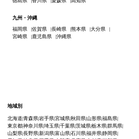
徳島県
香川県
愛媛県
高知県
九州・沖縄
福岡県
佐賀県
長崎県
熊本県
大分県
宮崎県
鹿児島県
沖縄県
地域別
北海道
青森県
岩手県
宮城県
秋田県
山形県
福島県
東京都
神奈川県
埼玉県
千葉県
茨城県
栃木県
群馬県
山梨県
長野県
新潟県
富山県
石川県
福井県
静岡県