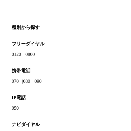
種別から探す
フリーダイヤル
0120
0800
携帯電話
070
080
090
IP電話
050
ナビダイヤル