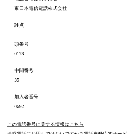
東日本電信電話株式会社
評点
頭番号
0178
中間番号
35
加入者番号
0692
この電話番号に関する情報はこちら
迷惑電話にお困りではないですか？電話自動応答サービ