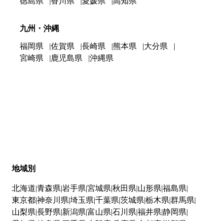
徳島県
香川県
愛媛県
高知県
九州・沖縄
福岡県
佐賀県
長崎県
熊本県
大分県
宮崎県
鹿児島県
沖縄県
地域別
北海道
青森県
岩手県
宮城県
秋田県
山形県
福島県
東京都
神奈川県
埼玉県
千葉県
茨城県
栃木県
群馬県
山梨県
長野県
新潟県
富山県
石川県
福井県
静岡県