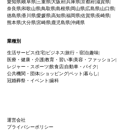
愛知県
岐阜県
三重県
大阪府
兵庫県
京都府
滋賀県
奈良県
和歌山県
鳥取県
島根県
岡山県
広島県
山口県
徳島県
香川県
愛媛県
高知県
福岡県
佐賀県
長崎県
熊本県
大分県
宮崎県
鹿児島県
沖縄県
業種別
生活サービス
住宅
ビジネス
旅行・宿泊
趣味
医療・健康・介護
教育・習い事
美容・ファッション
レジャー・スポーツ
飲食店
自動車・バイク
公共機関・団体
ショッピング
ペット
暮らし
冠婚葬祭・イベント
歯科
運営会社
プライバシーポリシー