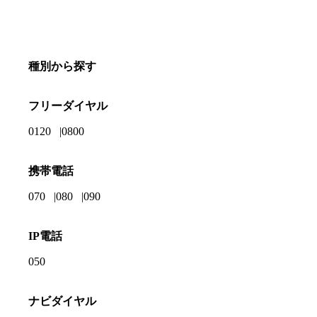
種別から探す
フリーダイヤル
0120
0800
携帯電話
070
080
090
IP電話
050
ナビダイヤル