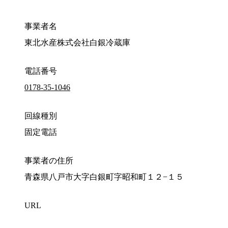
事業者名
東北水産株式会社白銀冷蔵庫
電話番号
0178-35-1046
回線種別
固定電話
事業者の住所
青森県八戸市大字白銀町字昭和町１２−１５
URL