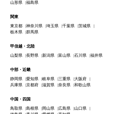
山形県
福島県
関東
東京都
神奈川県
埼玉県
千葉県
茨城県
栃木県
群馬県
甲信越・北陸
山梨県
長野県
新潟県
富山県
石川県
福井県
中部・近畿
静岡県
愛知県
岐阜県
三重県
大阪府
兵庫県
京都府
滋賀県
奈良県
和歌山県
中国・四国
鳥取県
島根県
岡山県
広島県
山口県