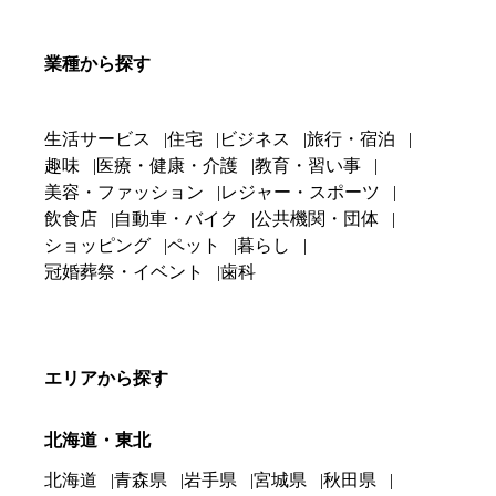
業種から探す
生活サービス
住宅
ビジネス
旅行・宿泊
趣味
医療・健康・介護
教育・習い事
美容・ファッション
レジャー・スポーツ
飲食店
自動車・バイク
公共機関・団体
ショッピング
ペット
暮らし
冠婚葬祭・イベント
歯科
エリアから探す
北海道・東北
北海道
青森県
岩手県
宮城県
秋田県