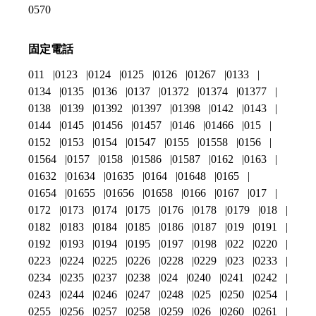
0570
固定電話
011
0123
0124
0125
0126
01267
0133
0134
0135
0136
0137
01372
01374
01377
0138
0139
01392
01397
01398
0142
0143
0144
0145
01456
01457
0146
01466
015
0152
0153
0154
01547
0155
01558
0156
01564
0157
0158
01586
01587
0162
0163
01632
01634
01635
0164
01648
0165
01654
01655
01656
01658
0166
0167
017
0172
0173
0174
0175
0176
0178
0179
018
0182
0183
0184
0185
0186
0187
019
0191
0192
0193
0194
0195
0197
0198
022
0220
0223
0224
0225
0226
0228
0229
023
0233
0234
0235
0237
0238
024
0240
0241
0242
0243
0244
0246
0247
0248
025
0250
0254
0255
0256
0257
0258
0259
026
0260
0261