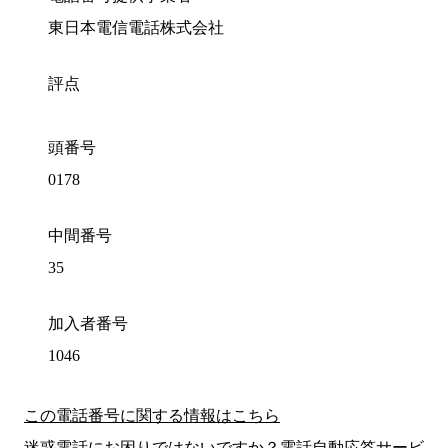
東日本電信電話株式会社
評点
頭番号
0178
中間番号
35
加入者番号
1046
この電話番号に関する情報はこちら
迷惑電話にお困りではないですか？電話自動応答サービ