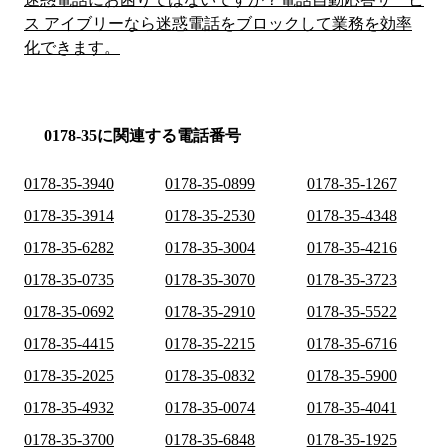
ス アイブリーなら迷惑電話をブロックして業務を効率
化できます。
0178-35に関連する電話番号
0178-35-3940
0178-35-0899
0178-35-1267
0178-35-3914
0178-35-2530
0178-35-4348
0178-35-6282
0178-35-3004
0178-35-4216
0178-35-0735
0178-35-3070
0178-35-3723
0178-35-0692
0178-35-2910
0178-35-5522
0178-35-4415
0178-35-2215
0178-35-6716
0178-35-2025
0178-35-0832
0178-35-5900
0178-35-4932
0178-35-0074
0178-35-4041
0178-35-3700
0178-35-6848
0178-35-1925