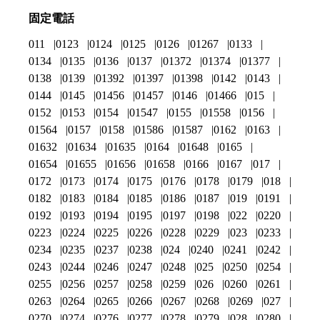
固定電話
011
0123
0124
0125
0126
01267
0133
0134
0135
0136
0137
01372
01374
01377
0138
0139
01392
01397
01398
0142
0143
0144
0145
01456
01457
0146
01466
015
0152
0153
0154
01547
0155
01558
0156
01564
0157
0158
01586
01587
0162
0163
01632
01634
01635
0164
01648
0165
01654
01655
01656
01658
0166
0167
017
0172
0173
0174
0175
0176
0178
0179
018
0182
0183
0184
0185
0186
0187
019
0191
0192
0193
0194
0195
0197
0198
022
0220
0223
0224
0225
0226
0228
0229
023
0233
0234
0235
0237
0238
024
0240
0241
0242
0243
0244
0246
0247
0248
025
0250
0254
0255
0256
0257
0258
0259
026
0260
0261
0263
0264
0265
0266
0267
0268
0269
027
0270
0274
0276
0277
0278
0279
028
0280