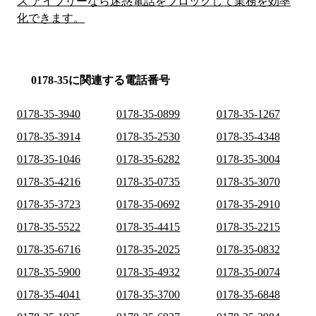
ス アイブリーなら迷惑電話をブロックして業務を効率
化できます。
0178-35に関連する電話番号
0178-35-3940
0178-35-0899
0178-35-1267
0178-35-3914
0178-35-2530
0178-35-4348
0178-35-1046
0178-35-6282
0178-35-3004
0178-35-4216
0178-35-0735
0178-35-3070
0178-35-3723
0178-35-0692
0178-35-2910
0178-35-5522
0178-35-4415
0178-35-2215
0178-35-6716
0178-35-2025
0178-35-0832
0178-35-5900
0178-35-4932
0178-35-0074
0178-35-4041
0178-35-3700
0178-35-6848