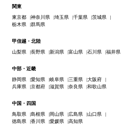
関東
東京都
神奈川県
埼玉県
千葉県
茨城県
栃木県
群馬県
甲信越・北陸
山梨県
長野県
新潟県
富山県
石川県
福井県
中部・近畿
静岡県
愛知県
岐阜県
三重県
大阪府
兵庫県
京都府
滋賀県
奈良県
和歌山県
中国・四国
鳥取県
島根県
岡山県
広島県
山口県
徳島県
香川県
愛媛県
高知県