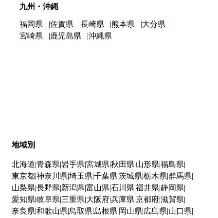
九州・沖縄
福岡県
佐賀県
長崎県
熊本県
大分県
宮崎県
鹿児島県
沖縄県
地域別
北海道
青森県
岩手県
宮城県
秋田県
山形県
福島県
東京都
神奈川県
埼玉県
千葉県
茨城県
栃木県
群馬県
山梨県
長野県
新潟県
富山県
石川県
福井県
静岡県
愛知県
岐阜県
三重県
大阪府
兵庫県
京都府
滋賀県
奈良県
和歌山県
鳥取県
島根県
岡山県
広島県
山口県