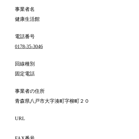
事業者名
健康生活館
電話番号
0178-35-3046
回線種別
固定電話
事業者の住所
青森県八戸市大字湊町字柳町２０
URL
FAX番号