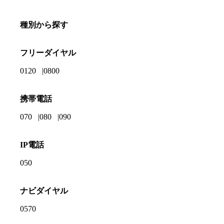
種別から探す
フリーダイヤル
0120
0800
携帯電話
070
080
090
IP電話
050
ナビダイヤル
0570