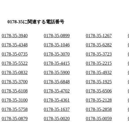
0178-35に関連する電話番号
0178-35-3940
0178-35-0899
0178-35-1267
0178-35-4348
0178-35-1046
0178-35-6282
0178-35-0735
0178-35-3070
0178-35-3723
0178-35-5522
0178-35-4415
0178-35-2215
0178-35-0832
0178-35-5900
0178-35-4932
0178-35-3700
0178-35-6848
0178-35-1925
0178-35-6108
0178-35-4702
0178-35-6506
0178-35-3100
0178-35-4361
0178-35-2128
0178-35-5758
0178-35-1637
0178-35-2858
0178-35-0879
0178-35-0020
0178-35-0059