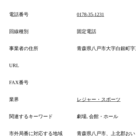
電話番号
0178-35-1231
回線種別
固定電話
事業者の住所
青森県八戸市大字白銀町字
URL
FAX番号
業界
レジャー・スポーツ
関連するキーワード
劇場, 会館・ホール
市外局番に対応する地域
青森県八戸市、上北郡おい