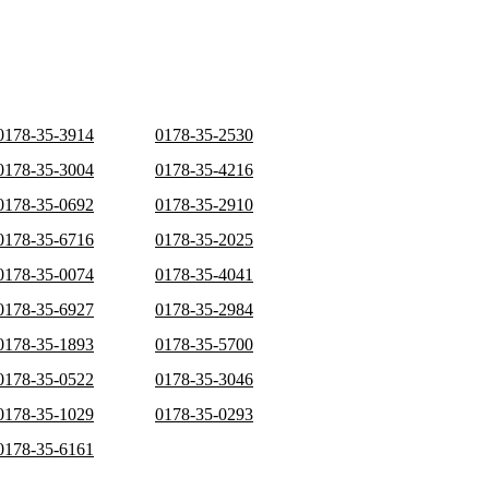
0178-35-3914
0178-35-2530
0178-35-3004
0178-35-4216
0178-35-0692
0178-35-2910
0178-35-6716
0178-35-2025
0178-35-0074
0178-35-4041
0178-35-6927
0178-35-2984
0178-35-1893
0178-35-5700
0178-35-0522
0178-35-3046
0178-35-1029
0178-35-0293
0178-35-6161