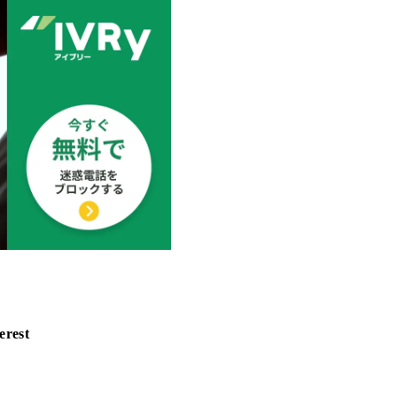
erest